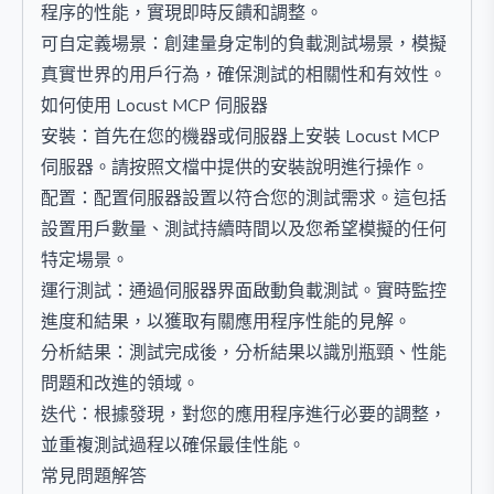
程序的性能，實現即時反饋和調整。
可自定義場景：創建量身定制的負載測試場景，模擬
真實世界的用戶行為，確保測試的相關性和有效性。
如何使用 Locust MCP 伺服器
安裝：首先在您的機器或伺服器上安裝 Locust MCP
伺服器。請按照文檔中提供的安裝說明進行操作。
配置：配置伺服器設置以符合您的測試需求。這包括
設置用戶數量、測試持續時間以及您希望模擬的任何
特定場景。
運行測試：通過伺服器界面啟動負載測試。實時監控
進度和結果，以獲取有關應用程序性能的見解。
分析結果：測試完成後，分析結果以識別瓶頸、性能
問題和改進的領域。
迭代：根據發現，對您的應用程序進行必要的調整，
並重複測試過程以確保最佳性能。
常見問題解答