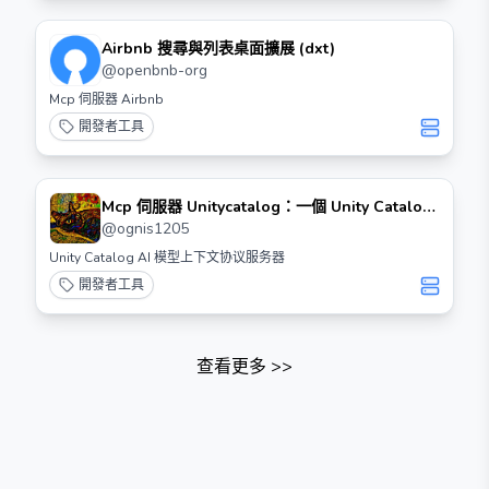
Airbnb 搜尋與列表桌面擴展 (dxt)
@
openbnb-org
Mcp 伺服器 Airbnb
開發者工具
Mcp 伺服器 Unitycatalog：一個 Unity Catalog
Mcp 伺服器
@
ognis1205
Unity Catalog AI 模型上下文协议服务器
開發者工具
查看更多
>>