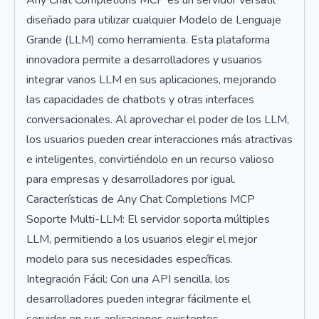
Any Chat Completions MCP es un servidor versátil
diseñado para utilizar cualquier Modelo de Lenguaje
Grande (LLM) como herramienta. Esta plataforma
innovadora permite a desarrolladores y usuarios
integrar varios LLM en sus aplicaciones, mejorando
las capacidades de chatbots y otras interfaces
conversacionales. Al aprovechar el poder de los LLM,
los usuarios pueden crear interacciones más atractivas
e inteligentes, convirtiéndolo en un recurso valioso
para empresas y desarrolladores por igual.
Características de Any Chat Completions MCP
Soporte Multi-LLM: El servidor soporta múltiples
LLM, permitiendo a los usuarios elegir el mejor
modelo para sus necesidades específicas.
Integración Fácil: Con una API sencilla, los
desarrolladores pueden integrar fácilmente el