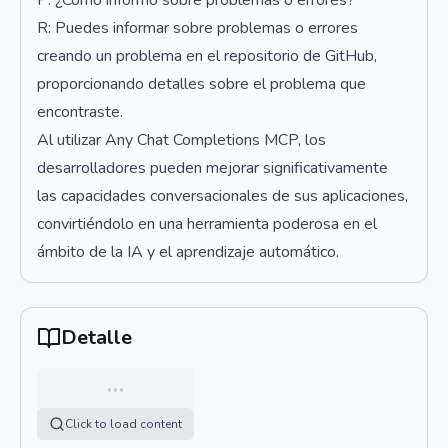
P: ¿Cómo informo sobre problemas o errores?
R: Puedes informar sobre problemas o errores
creando un problema en el repositorio de GitHub,
proporcionando detalles sobre el problema que
encontraste.
Al utilizar Any Chat Completions MCP, los
desarrolladores pueden mejorar significativamente
las capacidades conversacionales de sus aplicaciones,
convirtiéndolo en una herramienta poderosa en el
ámbito de la IA y el aprendizaje automático.
Detalle
…
Click to load content