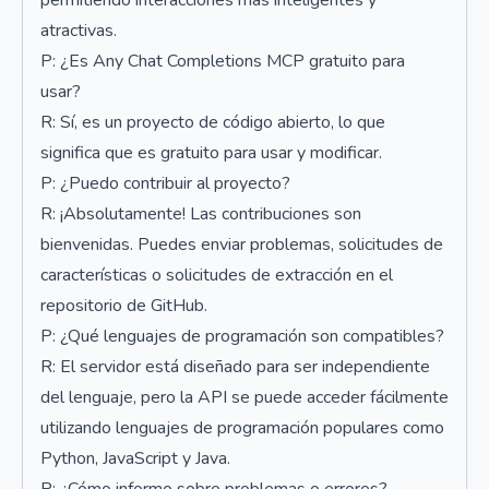
permitiendo interacciones más inteligentes y
atractivas.
P: ¿Es Any Chat Completions MCP gratuito para
usar?
R: Sí, es un proyecto de código abierto, lo que
significa que es gratuito para usar y modificar.
P: ¿Puedo contribuir al proyecto?
R: ¡Absolutamente! Las contribuciones son
bienvenidas. Puedes enviar problemas, solicitudes de
características o solicitudes de extracción en el
repositorio de GitHub.
P: ¿Qué lenguajes de programación son compatibles?
R: El servidor está diseñado para ser independiente
del lenguaje, pero la API se puede acceder fácilmente
utilizando lenguajes de programación populares como
Python, JavaScript y Java.