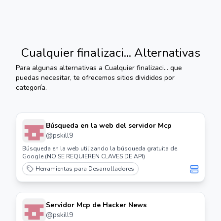
Cualquier finalizaci...
Alternativas
Para algunas alternativas a
Cualquier finalizaci...
que
puedas necesitar, te ofrecemos sitios divididos por
categoría.
Búsqueda en la web del servidor Mcp
@
pskill9
Búsqueda en la web utilizando la búsqueda gratuita de
Google (NO SE REQUIEREN CLAVES DE API)
Herramientas para Desarrolladores
Servidor Mcp de Hacker News
@
pskill9