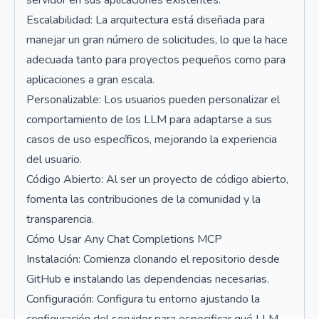
servidor en sus aplicaciones existentes.
Escalabilidad: La arquitectura está diseñada para
manejar un gran número de solicitudes, lo que la hace
adecuada tanto para proyectos pequeños como para
aplicaciones a gran escala.
Personalizable: Los usuarios pueden personalizar el
comportamiento de los LLM para adaptarse a sus
casos de uso específicos, mejorando la experiencia
del usuario.
Código Abierto: Al ser un proyecto de código abierto,
fomenta las contribuciones de la comunidad y la
transparencia.
Cómo Usar Any Chat Completions MCP
Instalación: Comienza clonando el repositorio desde
GitHub e instalando las dependencias necesarias.
Configuración: Configura tu entorno ajustando la