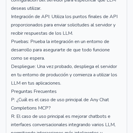
configuración del servidor para especificar qué LLM
deseas utilizar.
Integración de API: Utiliza los puntos finales de API
proporcionados para enviar solicitudes al servidor y
recibir respuestas de los LLM.
Pruebas: Prueba la integración en un entorno de
desarrollo para asegurarte de que todo funcione
como se espera.
Despliegue: Una vez probado, despliega el servidor
en tu entorno de producción y comienza a utilizar los
LLM en tus aplicaciones.
Preguntas Frecuentes
P: ¿Cuál es el caso de uso principal de Any Chat
Completions MCP?
R: El caso de uso principal es mejorar chatbots e
interfaces conversacionales integrando varios LLM,