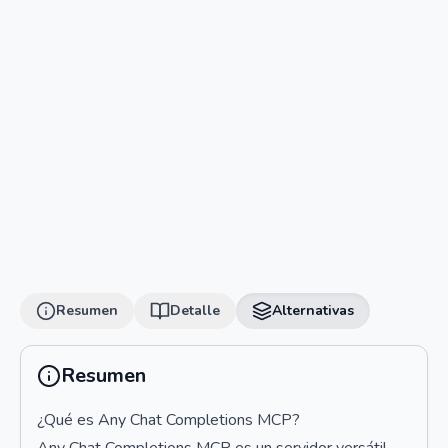
Resumen
Detalle
Alternativas
Resumen
¿Qué es Any Chat Completions MCP?