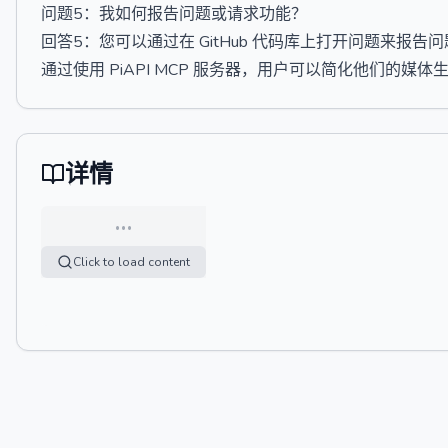
问题5：我如何报告问题或请求功能？
回答5：您可以通过在 GitHub 代码库上打开问题来报告
通过使用 PiAPI MCP 服务器，用户可以简化他们的
详情
…
Click to load content