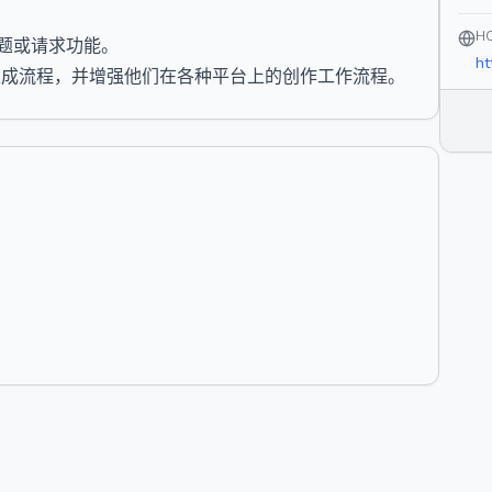
H
问题或请求功能。
ht
媒体生成流程，并增强他们在各种平台上的创作工作流程。