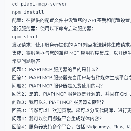
cd piapi-mcp-server

配置：在提供的配置文件中设置您的 API 密钥和配置设
运行服务器：使用以下命令启动服务器：
发起请求：使用服务器提供的 API 端点发送媒体生成请求
集成：将服务器与您的兼容 MCP 应用程序集成，以开始
常见问题解答
问题1：PiAPI MCP 服务器的目的是什么？
回答1：PiAPI MCP 服务器充当用户与各种媒体生成平
问题2：PiAPI MCP 服务器是免费使用的吗？
回答2：是的，PiAPI MCP 服务器是开源的，并且在 Git
问题3：我可以为 PiAPI MCP 服务器贡献吗？
回答3：当然可以！欢迎贡献。您可以分叉代码库，进行
问题4：我可以使用哪些平台生成媒体内容？
回答4：服务器支持多个平台，包括 Midjourney、Flux、Kling、L