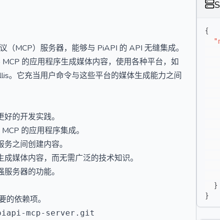
{
"
文协议（MCP）服务器，能够与 PiAPI 的 API 无缝集成。
容 MCP 的应用程序生成媒体内容，使用各种平台，如
irp 和 Trellis。它充当用户命令与这些平台的媒体生成能力之间
安全和更好的开发实践。
MCP 的应用程序集成。
服务之间创建内容。
生成媒体内容，而无需广泛的技术知识。
强服务器的功能。
}
}
装必要的依赖项。
iapi-mcp-server.git
