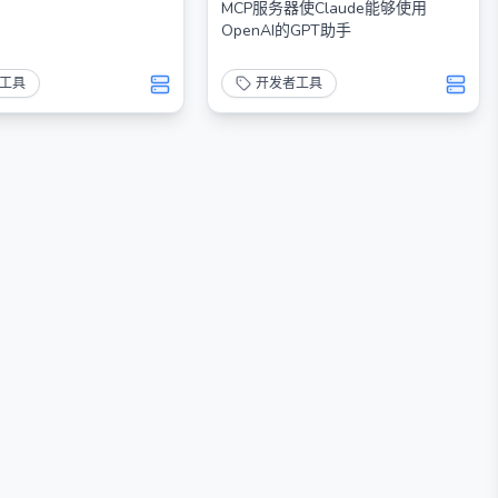
MCP服务器使Claude能够使用
OpenAI的GPT助手
工具
开发者工具