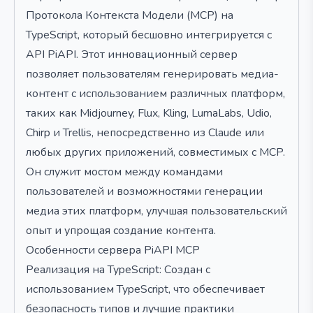
Протокола Контекста Модели (MCP) на
TypeScript, который бесшовно интегрируется с
API PiAPI. Этот инновационный сервер
позволяет пользователям генерировать медиа-
контент с использованием различных платформ,
таких как Midjourney, Flux, Kling, LumaLabs, Udio,
Chirp и Trellis, непосредственно из Claude или
любых других приложений, совместимых с MCP.
Он служит мостом между командами
пользователей и возможностями генерации
медиа этих платформ, улучшая пользовательский
опыт и упрощая создание контента.
Особенности сервера PiAPI MCP
Реализация на TypeScript: Создан с
использованием TypeScript, что обеспечивает
безопасность типов и лучшие практики