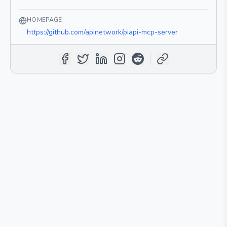
HOMEPAGE
https://github.com/apinetwork/piapi-mcp-server