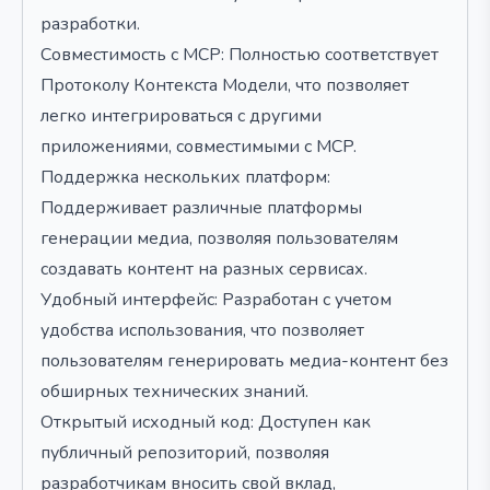
разработки.
Совместимость с MCP: Полностью соответствует
Протоколу Контекста Модели, что позволяет
легко интегрироваться с другими
приложениями, совместимыми с MCP.
Поддержка нескольких платформ:
Поддерживает различные платформы
генерации медиа, позволяя пользователям
создавать контент на разных сервисах.
Удобный интерфейс: Разработан с учетом
удобства использования, что позволяет
пользователям генерировать медиа-контент без
обширных технических знаний.
Открытый исходный код: Доступен как
публичный репозиторий, позволяя
разработчикам вносить свой вклад,