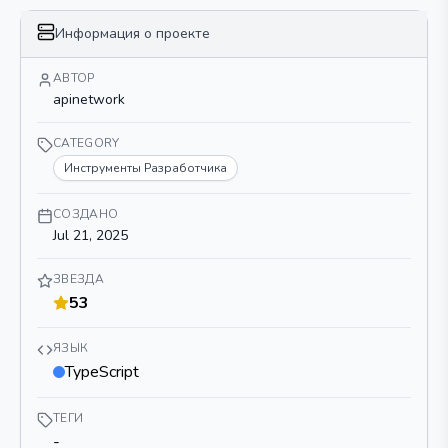
Информация о проекте
АВТОР
apinetwork
CATEGORY
Инструменты Разработчика
СОЗДАНО
Jul 21, 2025
ЗВЕЗДА
53
ЯЗЫК
TypeScript
ТЕГИ
-