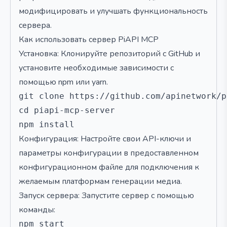
модифицировать и улучшать функциональность
сервера.
Как использовать сервер PiAPI MCP
Установка: Клонируйте репозиторий с GitHub и
установите необходимые зависимости с
помощью npm или yarn.
git clone https://github.com/apinetwork/p
cd piapi-mcp-server

Конфигурация: Настройте свои API-ключи и
параметры конфигурации в предоставленном
конфигурационном файле для подключения к
желаемым платформам генерации медиа.
Запуск сервера: Запустите сервер с помощью
команды: