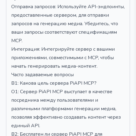
Отправка запросов: Используйте API-эндпоинты,
предоставленные сервером, для отправки
запросов на генерацию медиа. Убедитесь, что
ваши запросы соответствуют спецификациям
MCP.
Интеграция: Интегрируйте сервер с вашими
приложениями, совместимыми с MCP, чтобы
начать генерировать медиа-контент.
Часто задаваемые вопросы
В1: Какова цель сервера PiAPI MCP?
О1: Сервер PiAPI MCP выступает в качестве
посредника между пользователями и
различными платформами генерации медиа,
позволяя эффективно создавать контент через
единый API.
В2: Бесплатен ли сервер PiAPI MCP для