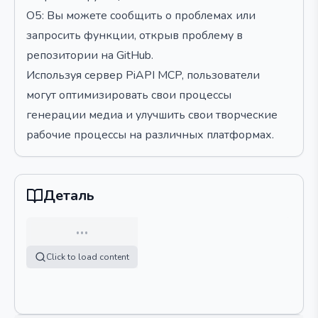
О5: Вы можете сообщить о проблемах или
запросить функции, открыв проблему в
репозитории на GitHub.
Используя сервер PiAPI MCP, пользователи
могут оптимизировать свои процессы
генерации медиа и улучшить свои творческие
рабочие процессы на различных платформах.
Деталь
…
Click to load content