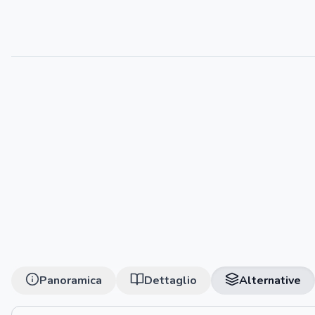
Panoramica
Dettaglio
Alternative