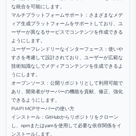
な統合を可能にします。
マルチプラットフォームサポート：さまざまなメデ
ィア生成プラットフォームをサポートしており、ユ
ーザーが異なるサービスでコンテンツを作成できる
ようにします。
ユーザーフレンドリーなインターフェース：使いや
すさを考慮して設計されており、ユーザーが広範な
技術知識なしでメディアコンテンツを生成できるよ
うにします。
オープンソース：公開リポジトリとして利用可能で
あり、開発者がサーバーの機能を貢献、修正、強化
できるようにします。
PiAPI MCPサーバーの使い方
インストール：GitHubからリポジトリをクローン
し、npmまたはyarnを使用して必要な依存関係をイ
ンストールします。