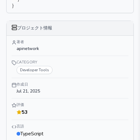
}
プロジェクト情報
著者
apinetwork
CATEGORY
Developer Tools
作成日
Jul 21, 2025
評価
53
言語
TypeScript