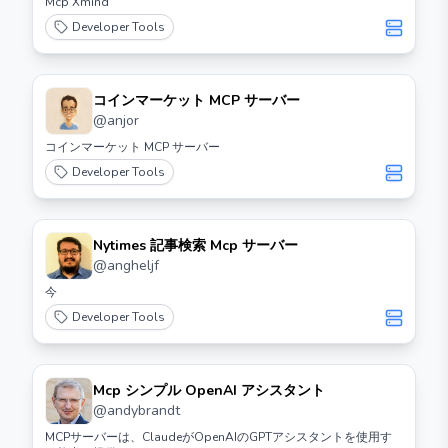
Mcp Xmind
Developer Tools
コインマーケット MCP サーバー
@
anjor
コインマーケット MCP サーバー
Developer Tools
Nytimes 記事検索 Mcp サーバー
@
angheljf
今
Developer Tools
Mcp シンプル OpenAI アシスタント
@
andybrandt
MCPサーバーは、ClaudeがOpenAIのGPTアシスタントを使用す