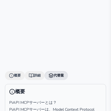
概要
詳細
代替案
概要
PiAPI MCPサーバーとは？
PiAPI MCPサーバーは、Model Context Protocol