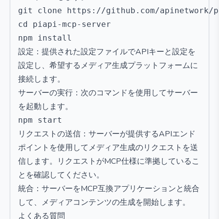
git clone https://github.com/apinetwork/p
cd piapi-mcp-server

設定：提供された設定ファイルでAPIキーと設定を
設定し、希望するメディア生成プラットフォームに
接続します。
サーバーの実行：次のコマンドを使用してサーバー
を起動します。
リクエストの送信：サーバーが提供するAPIエンド
ポイントを使用してメディア生成のリクエストを送
信します。リクエストがMCP仕様に準拠しているこ
とを確認してください。
統合：サーバーをMCP互換アプリケーションと統合
して、メディアコンテンツの生成を開始します。
よくある質問