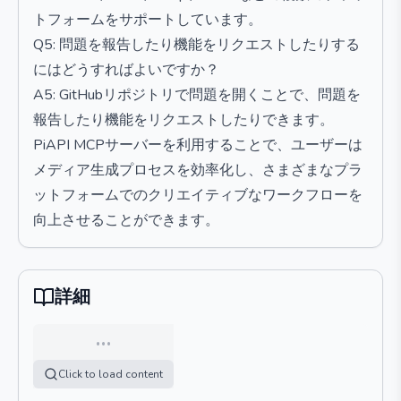
トフォームをサポートしています。
Q5: 問題を報告したり機能をリクエストしたりする
にはどうすればよいですか？
A5: GitHubリポジトリで問題を開くことで、問題を
報告したり機能をリクエストしたりできます。
PiAPI MCPサーバーを利用することで、ユーザーは
メディア生成プロセスを効率化し、さまざまなプラ
ットフォームでのクリエイティブなワークフローを
向上させることができます。
詳細
…
Click to load content