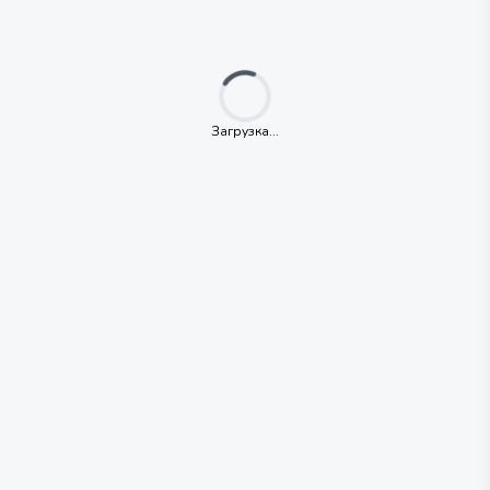
Loading...
Загрузка...