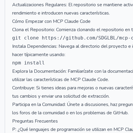
Actualizaciones Regulares: El repositorio se mantiene acti
rendimiento e introducen nuevas características.
Cómo Empezar con MCP Claude Code
Clona el Repositorio: Comienza clonando el repositorio en
Instala Dependencias: Navega al directorio del proyecto e
hacer típicamente usando:
Explora la Documentación: Familiarízate con la documenta
utilizar las características de MCP Claude Code.
Contribuye: Si tienes ideas para mejoras o nuevas característ
tus cambios y enviar una solicitud de extracción.
Participa en la Comunidad: Únete a discusiones, haz pregun
los foros de la comunidad o en los problemas de GitHub.
Preguntas Frecuentes
P: ¿Qué lenguajes de programación se utilizan en MCP Cl