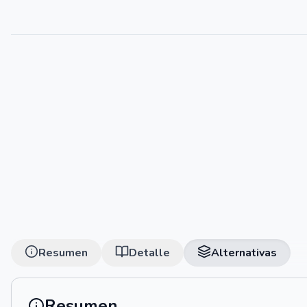
Resumen
Detalle
Alternativas
Resumen