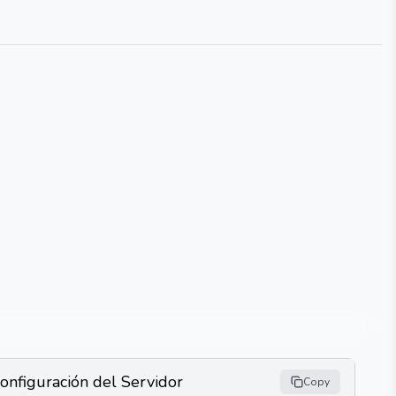
onfiguración del Servidor
Copy