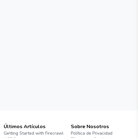
Últimos Artículos
Sobre Nosotros
Getting Started with Firecrawl
Política de Privacidad