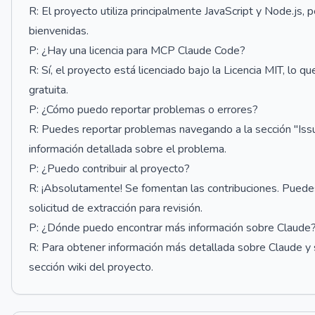
R: El proyecto utiliza principalmente JavaScript y Node.js,
bienvenidas.
P: ¿Hay una licencia para MCP Claude Code?
R: Sí, el proyecto está licenciado bajo la Licencia MIT, lo q
gratuita.
P: ¿Cómo puedo reportar problemas o errores?
R: Puedes reportar problemas navegando a la sección "Iss
información detallada sobre el problema.
P: ¿Puedo contribuir al proyecto?
R: ¡Absolutamente! Se fomentan las contribuciones. Puedes 
solicitud de extracción para revisión.
P: ¿Dónde puedo encontrar más información sobre Claude
R: Para obtener información más detallada sobre Claude y s
sección wiki del proyecto.