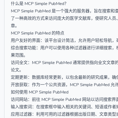
什么是 MCP Simple PubMed？
MCP Simple PubMed 是一个强大的服务器，旨在搜
了一种高效的方式来访问庞大的医学文献库，使研究人员
章。
MCP Simple PubMed 的特点
用户友好的界面：该平台设计简洁，允许用户轻松导航，
综合搜索功能：用户可以使用各种过滤器进行详细搜索，
果范围。
访问全文：MCP Simple PubMed 通常提供指向
论文。
定期更新：数据库经常更新，以包含最新的研究成果，确
开放获取：作为一个公共资源，MCP Simple PubM
如何使用 MCP Simple PubMed
访问网站：前往 MCP Simple PubMed 网站以访问搜索
输入搜索词：在搜索框中输入相关的关键词、短语或作者
应用过滤器：利用可用的过滤器根据出版日期、文章类型