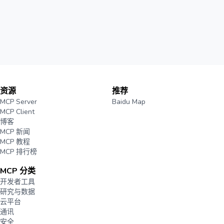
资源
推荐
MCP Server
Baidu Map
MCP Client
博客
MCP 新闻
MCP 教程
MCP 排行榜
MCP 分类
开发者工具
研究与数据
云平台
通讯
安全