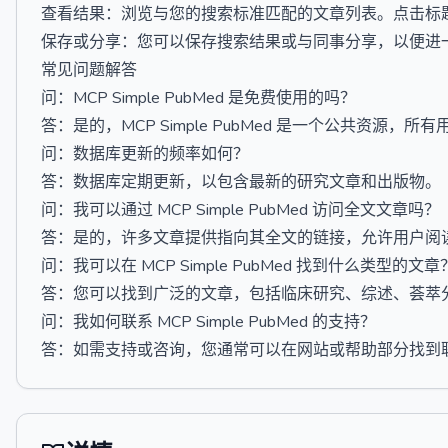
查看结果：浏览与您的搜索标准匹配的文章列表。点击标
保存或分享：您可以保存搜索结果或与同事分享，以便进
常见问题解答
问：MCP Simple PubMed 是免费使用的吗？
答：是的，MCP Simple PubMed 是一个公共资源，
问：数据库更新的频率如何？
答：数据库定期更新，以包含最新的研究文章和出版物。
问：我可以通过 MCP Simple PubMed 访问全文文章吗？
答：是的，许多文章提供指向其全文的链接，允许用户阅
问：我可以在 MCP Simple PubMed 找到什么类型的文章
答：您可以找到广泛的文章，包括临床研究、综述、荟萃
问：我如何联系 MCP Simple PubMed 的支持？
答：如需支持或咨询，您通常可以在网站或帮助部分找到