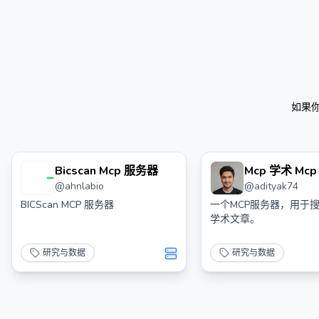
如果
Bicscan Mcp 服务器
Mcp 学术 Mc
@
ahnlabio
@
adityak74
BICScan MCP 服务器
一个MCP服务器，用于
学术文章。
研究与数据
研究与数据