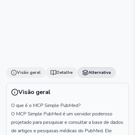
Visão geral
Detalhe
Alternativa
Visão geral
O que é o MCP Simple PubMed?
O MCP Simple PubMed é um servidor poderoso
projetado para pesquisar e consultar a base de dados
de artigos e pesquisas médicas do PubMed. Ele