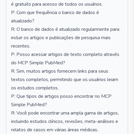
é gratuito para acesso de todos os usuários.
P: Com que frequência o banco de dados é
atualizado?
R: O banco de dados é atualizado regularmente para
incluir os artigos e publicações de pesquisa mais
recentes.
P: Posso acessar artigos de texto completo através
do MCP Simple PubMed?
R: Sim, muitos artigos fornecem links para seus
textos completos, permitindo que os usuários leiam
os estudos completos.
P: Que tipos de artigos posso encontrar no MCP
Simple PubMed?
R: Você pode encontrar uma ampla gama de artigos,
incluindo estudos clínicos, revisões, meta-análises e
relatos de casos em várias áreas médicas.