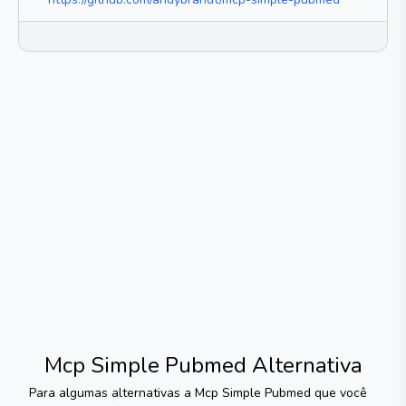
Mcp Simple Pubmed
Alternativa
Para algumas alternativas a
Mcp Simple Pubmed
que você