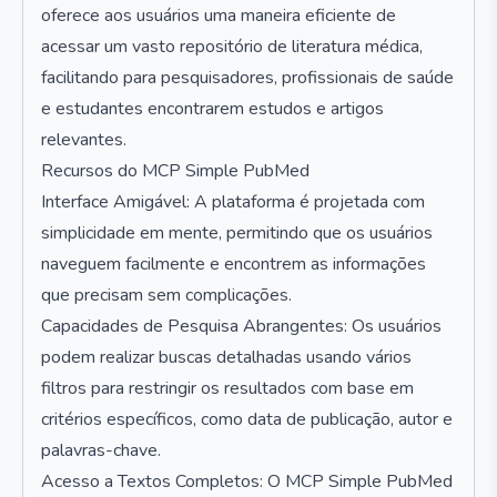
oferece aos usuários uma maneira eficiente de
acessar um vasto repositório de literatura médica,
facilitando para pesquisadores, profissionais de saúde
e estudantes encontrarem estudos e artigos
relevantes.
Recursos do MCP Simple PubMed
Interface Amigável: A plataforma é projetada com
simplicidade em mente, permitindo que os usuários
naveguem facilmente e encontrem as informações
que precisam sem complicações.
Capacidades de Pesquisa Abrangentes: Os usuários
podem realizar buscas detalhadas usando vários
filtros para restringir os resultados com base em
critérios específicos, como data de publicação, autor e
palavras-chave.
Acesso a Textos Completos: O MCP Simple PubMed