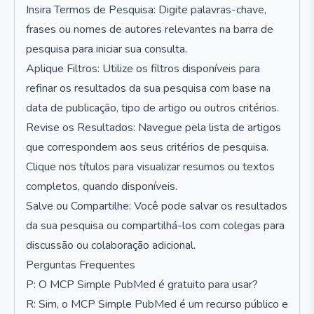
Insira Termos de Pesquisa: Digite palavras-chave,
frases ou nomes de autores relevantes na barra de
pesquisa para iniciar sua consulta.
Aplique Filtros: Utilize os filtros disponíveis para
refinar os resultados da sua pesquisa com base na
data de publicação, tipo de artigo ou outros critérios.
Revise os Resultados: Navegue pela lista de artigos
que correspondem aos seus critérios de pesquisa.
Clique nos títulos para visualizar resumos ou textos
completos, quando disponíveis.
Salve ou Compartilhe: Você pode salvar os resultados
da sua pesquisa ou compartilhá-los com colegas para
discussão ou colaboração adicional.
Perguntas Frequentes
P: O MCP Simple PubMed é gratuito para usar?
R: Sim, o MCP Simple PubMed é um recurso público e