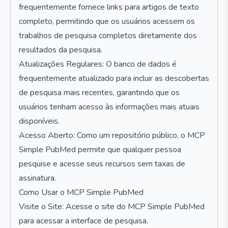
frequentemente fornece links para artigos de texto
completo, permitindo que os usuários acessem os
trabalhos de pesquisa completos diretamente dos
resultados da pesquisa.
Atualizações Regulares: O banco de dados é
frequentemente atualizado para incluir as descobertas
de pesquisa mais recentes, garantindo que os
usuários tenham acesso às informações mais atuais
disponíveis.
Acesso Aberto: Como um repositório público, o MCP
Simple PubMed permite que qualquer pessoa
pesquise e acesse seus recursos sem taxas de
assinatura.
Como Usar o MCP Simple PubMed
Visite o Site: Acesse o site do MCP Simple PubMed
para acessar a interface de pesquisa.