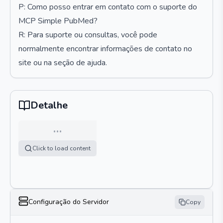
P: Como posso entrar em contato com o suporte do
MCP Simple PubMed?
R: Para suporte ou consultas, você pode
normalmente encontrar informações de contato no
site ou na seção de ajuda.
Detalhe
…
Click to load content
Configuração do Servidor
Copy