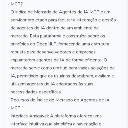
MCP?
O Índice de Mercado de Agentes de IA MCP é um
servidor projetado para facilitar a integração e gestão
de agentes de IA dentro de um ambiente de
mercado. Esta plataforma é construída sobre os
princípios do DeepNLP, fornecendo uma estrutura
robusta para desenvolvedores e empresas
implantarem agentes de IA de forma eficiente. O
mercado serve como um hub para várias soluções de
IA, permitindo que os usuários descubram, avaliem e
utilizem agentes de IA adaptados às suas
necessidades específicas.
Recursos do Índice de Mercado de Agentes de IA
MCP
Interface Amigável: A plataforma oferece uma
interface intuitiva que simplifica a navegação e