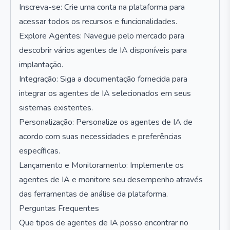
Inscreva-se: Crie uma conta na plataforma para
acessar todos os recursos e funcionalidades.
Explore Agentes: Navegue pelo mercado para
descobrir vários agentes de IA disponíveis para
implantação.
Integração: Siga a documentação fornecida para
integrar os agentes de IA selecionados em seus
sistemas existentes.
Personalização: Personalize os agentes de IA de
acordo com suas necessidades e preferências
específicas.
Lançamento e Monitoramento: Implemente os
agentes de IA e monitore seu desempenho através
das ferramentas de análise da plataforma.
Perguntas Frequentes
Que tipos de agentes de IA posso encontrar no