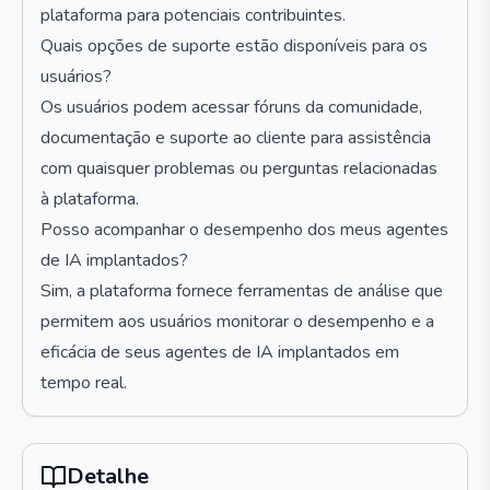
plataforma para potenciais contribuintes.
Quais opções de suporte estão disponíveis para os
usuários?
Os usuários podem acessar fóruns da comunidade,
documentação e suporte ao cliente para assistência
com quaisquer problemas ou perguntas relacionadas
à plataforma.
Posso acompanhar o desempenho dos meus agentes
de IA implantados?
Sim, a plataforma fornece ferramentas de análise que
permitem aos usuários monitorar o desempenho e a
eficácia de seus agentes de IA implantados em
tempo real.
Detalhe