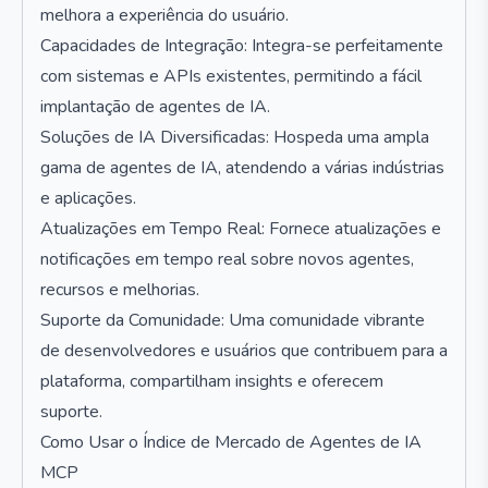
melhora a experiência do usuário.
Capacidades de Integração: Integra-se perfeitamente
com sistemas e APIs existentes, permitindo a fácil
implantação de agentes de IA.
Soluções de IA Diversificadas: Hospeda uma ampla
gama de agentes de IA, atendendo a várias indústrias
e aplicações.
Atualizações em Tempo Real: Fornece atualizações e
notificações em tempo real sobre novos agentes,
recursos e melhorias.
Suporte da Comunidade: Uma comunidade vibrante
de desenvolvedores e usuários que contribuem para a
plataforma, compartilham insights e oferecem
suporte.
Como Usar o Índice de Mercado de Agentes de IA
MCP