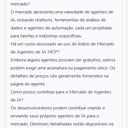
mercado?
O mercado apresenta uma variedade de agentes de
IA, incluindo chatbots, ferramentas de análise de
dados e agentes de automação, cada um projetado
para tarefas e indústrias específicas.
Há um custo associado ao uso do Índice de Mercado
de Agentes de IA MCP?
Embora alguns agentes possam ser gratuitos, outros
podem exigir uma assinatura ou pagamento único. Os
detalhes de preços são geralmente fornecidos na
página do agente.
Como posso contribuir para o Mercado de Agentes
de IA?
Os desenvolvedores podem contribuir criando e
enviando seus próprios agentes de IA para o
mercado. Diretrizes detalhadas estão disponíveis na