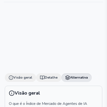
Visão geral
Detalhe
Alternativa
Visão geral
O que é o Índice de Mercado de Agentes de IA