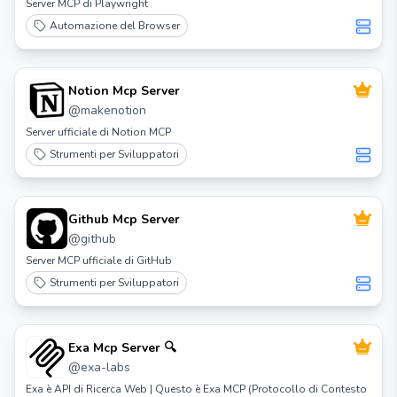
Server MCP di Playwright
Automazione del Browser
Notion Mcp Server
@
makenotion
Server ufficiale di Notion MCP
Strumenti per Sviluppatori
Github Mcp Server
@
github
Server MCP ufficiale di GitHub
Strumenti per Sviluppatori
Exa Mcp Server 🔍
@
exa-labs
Exa è API di Ricerca Web | Questo è Exa MCP (Protocollo di Contesto