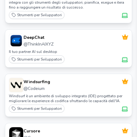
integra con gli strumenti degli sviluppatori, pianifica, esegue e itera
fino a raggiungere un risultato di successo.
Strumenti per Sviluppatori
DeepChat
@
ThinkInAIXYZ
Il tuo partner AI sul desktop
Strumenti per Sviluppatori
Windsurfing
@
Codeium
Windsurf è un ambiente di sviluppo integrato (IDE) progettato per
migliorare le esperienze di codifica sfruttando le capacità dell'IA.
Strumenti per Sviluppatori
Cursore