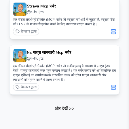
Strava Mcp सर्वर
@
r-huijts
एक मॉडल संदर्भ प्रोटोकॉल (MCP) सर्वर जो स्ट्रावा एपीआई से जुड़ता है, स्ट्रावा डेटा
को LLMs के माध्यम से एक्सेस करने के लिए उपकरण प्रदान करता है।
डेवलपर टूल्स
Ns यात्रा जानकारी Mcp सर्वर
@
r-huijts
एक मॉडल संदर्भ प्रोटोकॉल (MCP) सर्वर जो क्लॉड एआई के माध्यम से एनएस (डच
रेलवे) यात्रा जानकारी तक पहुंच प्रदान करता है। यह सर्वर क्लॉड को आधिकारिक डच
एनएस एपीआई का उपयोग करके वास्तविक समय की ट्रेन यात्रा जानकारी और
व्यवधानों को प्राप्त करने में सक्षम बनाता है।
डेवलपर टूल्स
और देखें
>>