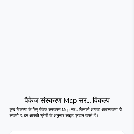
पैकेज संस्करण Mcp सर...
विकल्प
कुछ विकल्पों के लिए
पैकेज संस्करण Mcp सर...
जिनकी आपको आवश्यकता हो
सकती है, हम आपको श्रेणी के अनुसार साइट प्रदान करते हैं।