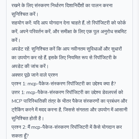
रखने के लिए संस्करण निर्धारण दिशानिर्देशों का पालन करना
सुनिश्चित करें।
सहयोग करें: यदि आप योगदान देना चाहते हैं, तो रिपॉजिटरी को फोर्क
करें, अपने परिवर्तन करें, और समीक्षा के लिए एक पुल अनुरोध सबमिट
करें।
अपडेट रहें: सुनिश्चित करें कि आप नवीनतम सुविधाओं और सुधारों
का उपयोग कर रहे हैं, इसके लिए नियमित रूप से रिपॉजिटरी के
अपडेट की जांच करें।
अक्सर पूछे जाने वाले प्रश्न
प्रश्न 1: mcp-पैकेज-संस्करण रिपॉजिटरी का उद्देश्य क्या है?
उत्तर 1: mcp-पैकेज-संस्करण रिपॉजिटरी का उद्देश्य डेवलपर्स को
MCP पारिस्थितिकी तंत्र के भीतर पैकेज संस्करणों का प्रबंधन और
ट्रैकिंग करने में मदद करना है, जिससे संगतता और उपयोग में आसानी
सुनिश्चित होती है।
प्रश्न 2: मैं mcp-पैकेज-संस्करण रिपॉजिटरी में कैसे योगदान कर
सकता हूँ?