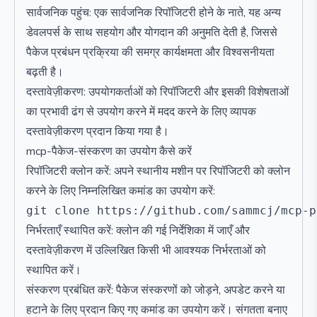
सार्वजनिक पहुंच: एक सार्वजनिक रिपॉजिटरी होने के नाते, यह अन्य
डेवलपर्स के साथ सहयोग और योगदान की अनुमति देती है, जिससे
पैकेज प्रबंधन प्रक्रिया की समग्र कार्यक्षमता और विश्वसनीयता
बढ़ती है।
दस्तावेज़ीकरण: उपयोगकर्ताओं को रिपॉजिटरी और इसकी विशेषताओं
का प्रभावी ढंग से उपयोग करने में मदद करने के लिए व्यापक
दस्तावेज़ीकरण प्रदान किया गया है।
mcp-पैकेज-संस्करण का उपयोग कैसे करें
रिपॉजिटरी क्लोन करें: अपने स्थानीय मशीन पर रिपॉजिटरी को क्लोन
करने के लिए निम्नलिखित कमांड का उपयोग करें:
निर्भरताएँ स्थापित करें: क्लोन की गई निर्देशिका में जाएँ और
दस्तावेज़ीकरण में उल्लिखित किसी भी आवश्यक निर्भरताओं को
स्थापित करें।
संस्करण प्रबंधित करें: पैकेज संस्करणों को जोड़ने, अपडेट करने या
हटाने के लिए प्रदान किए गए कमांड का उपयोग करें। संगतता बनाए