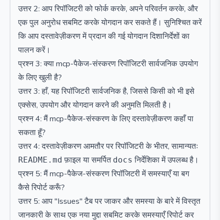
उत्तर 2: आप रिपॉजिटरी को फोर्क करके, अपने परिवर्तन करके, और
एक पुल अनुरोध सबमिट करके योगदान कर सकते हैं। सुनिश्चित करें
कि आप दस्तावेज़ीकरण में प्रदान की गई योगदान दिशानिर्देशों का
पालन करें।
प्रश्न 3: क्या mcp-पैकेज-संस्करण रिपॉजिटरी सार्वजनिक उपयोग
के लिए खुली है?
उत्तर 3: हाँ, यह रिपॉजिटरी सार्वजनिक है, जिससे किसी को भी इसे
एक्सेस, उपयोग और योगदान करने की अनुमति मिलती है।
प्रश्न 4: मैं mcp-पैकेज-संस्करण के लिए दस्तावेज़ीकरण कहाँ पा
सकता हूँ?
उत्तर 4: दस्तावेज़ीकरण आमतौर पर रिपॉजिटरी के भीतर, सामान्यतः
फ़ाइल या समर्पित
निर्देशिका में उपलब्ध है।
README.md
docs
प्रश्न 5: मैं mcp-पैकेज-संस्करण रिपॉजिटरी में समस्याएँ या बग
कैसे रिपोर्ट करूँ?
उत्तर 5: आप "Issues" टैब पर जाकर और समस्या के बारे में विस्तृत
जानकारी के साथ एक नया मुद्दा सबमिट करके समस्याएँ रिपोर्ट कर