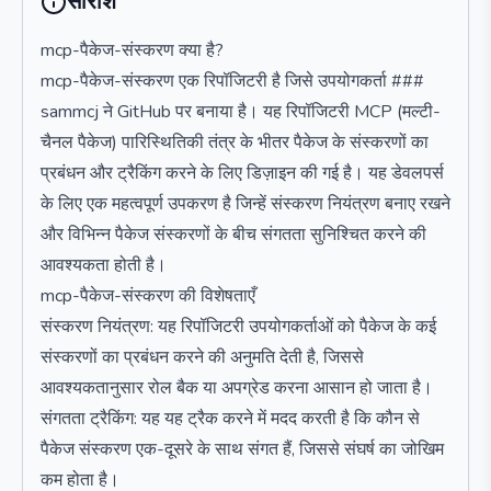
सारांश
mcp-पैकेज-संस्करण क्या है?
mcp-पैकेज-संस्करण एक रिपॉजिटरी है जिसे उपयोगकर्ता ###
sammcj ने GitHub पर बनाया है। यह रिपॉजिटरी MCP (मल्टी-
चैनल पैकेज) पारिस्थितिकी तंत्र के भीतर पैकेज के संस्करणों का
प्रबंधन और ट्रैकिंग करने के लिए डिज़ाइन की गई है। यह डेवलपर्स
के लिए एक महत्वपूर्ण उपकरण है जिन्हें संस्करण नियंत्रण बनाए रखने
और विभिन्न पैकेज संस्करणों के बीच संगतता सुनिश्चित करने की
आवश्यकता होती है।
mcp-पैकेज-संस्करण की विशेषताएँ
संस्करण नियंत्रण: यह रिपॉजिटरी उपयोगकर्ताओं को पैकेज के कई
संस्करणों का प्रबंधन करने की अनुमति देती है, जिससे
आवश्यकतानुसार रोल बैक या अपग्रेड करना आसान हो जाता है।
संगतता ट्रैकिंग: यह यह ट्रैक करने में मदद करती है कि कौन से
पैकेज संस्करण एक-दूसरे के साथ संगत हैं, जिससे संघर्ष का जोखिम
कम होता है।