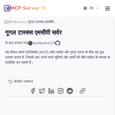
MCP Server Hub
HI
men
सारांश
विवरण
वैकल्पिक
होम
Servers
गूगल टास्क्स एमसीपी ...
गूगल टास्क्स एमसीपी सर्वर
के द्वारा बनाया गया
arpitbatra123
यह मॉडल संदर्भ प्रोटोकॉल (MCP) सर्वर क्लॉड और गूगल टास्क के बीच एक पुल
प्रदान करता है, जिससे आप अपने कार्य सूचियों और कार्यों को सीधे क्लॉड के माध्यम से
प्रबंधित कर सकते हैं।
कैलेंडर प्रबंधन