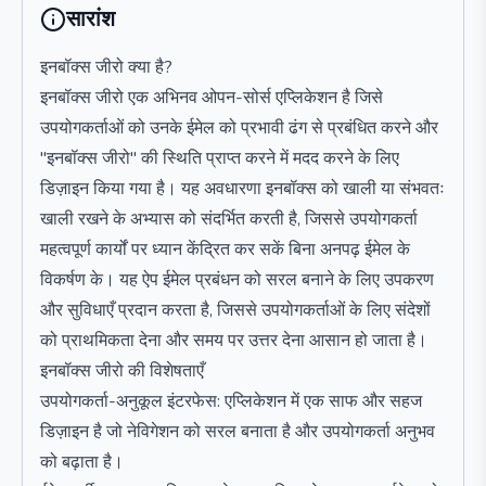
सारांश
इनबॉक्स जीरो क्या है?
इनबॉक्स जीरो एक अभिनव ओपन-सोर्स एप्लिकेशन है जिसे
उपयोगकर्ताओं को उनके ईमेल को प्रभावी ढंग से प्रबंधित करने और
"इनबॉक्स जीरो" की स्थिति प्राप्त करने में मदद करने के लिए
डिज़ाइन किया गया है। यह अवधारणा इनबॉक्स को खाली या संभवतः
खाली रखने के अभ्यास को संदर्भित करती है, जिससे उपयोगकर्ता
महत्वपूर्ण कार्यों पर ध्यान केंद्रित कर सकें बिना अनपढ़ ईमेल के
विकर्षण के। यह ऐप ईमेल प्रबंधन को सरल बनाने के लिए उपकरण
और सुविधाएँ प्रदान करता है, जिससे उपयोगकर्ताओं के लिए संदेशों
को प्राथमिकता देना और समय पर उत्तर देना आसान हो जाता है।
इनबॉक्स जीरो की विशेषताएँ
उपयोगकर्ता-अनुकूल इंटरफेस: एप्लिकेशन में एक साफ और सहज
डिज़ाइन है जो नेविगेशन को सरल बनाता है और उपयोगकर्ता अनुभव
को बढ़ाता है।