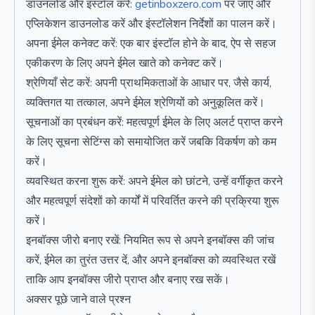
डाउनलोड और इंस्टॉल करें:
getinboxzero.com
पर जाएं और
एप्लिकेशन डाउनलोड करें और इंस्टॉलेशन निर्देशों का पालन करें।
अपना ईमेल कनेक्ट करें: एक बार इंस्टॉल होने के बाद, ऐप से सहज
एकीकरण के लिए अपने ईमेल खाते को कनेक्ट करें।
श्रेणियाँ सेट करें: अपनी प्राथमिकताओं के आधार पर, जैसे कार्य,
व्यक्तिगत या तत्काल, अपने ईमेल श्रेणियों को अनुकूलित करें।
सूचनाओं का प्रबंधन करें: महत्वपूर्ण ईमेल के लिए अलर्ट प्राप्त करने
के लिए सूचना सेटिंग्स को समायोजित करें जबकि विकर्षण को कम
करें।
व्यवस्थित करना शुरू करें: अपने ईमेल को छांटने, उन्हें वर्गीकृत करने
और महत्वपूर्ण संदेशों को कार्यों में परिवर्तित करने की प्रक्रिया शुरू
करें।
इनबॉक्स जीरो बनाए रखें: नियमित रूप से अपने इनबॉक्स की जांच
करें, ईमेल का तुरंत उत्तर दें, और अपने इनबॉक्स को व्यवस्थित रखें
ताकि आप इनबॉक्स जीरो प्राप्त और बनाए रख सकें।
अक्सर पूछे जाने वाले प्रश्न