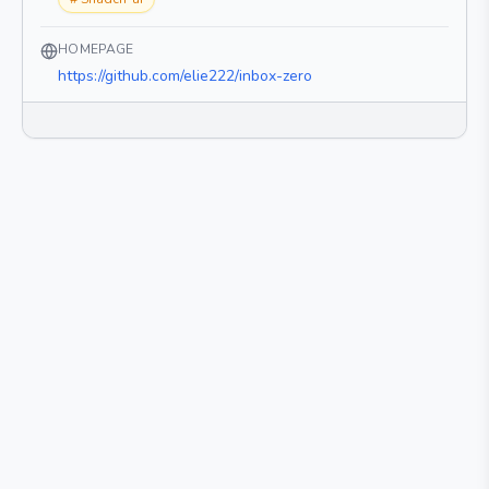
HOMEPAGE
https://github.com/elie222/inbox-zero