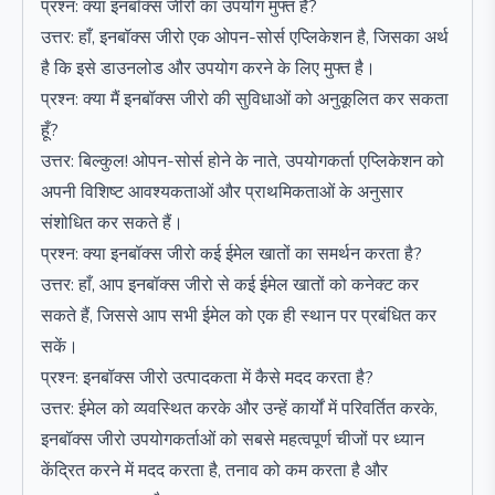
प्रश्न: क्या इनबॉक्स जीरो का उपयोग मुफ्त है?
उत्तर: हाँ, इनबॉक्स जीरो एक ओपन-सोर्स एप्लिकेशन है, जिसका अर्थ
है कि इसे डाउनलोड और उपयोग करने के लिए मुफ्त है।
प्रश्न: क्या मैं इनबॉक्स जीरो की सुविधाओं को अनुकूलित कर सकता
हूँ?
उत्तर: बिल्कुल! ओपन-सोर्स होने के नाते, उपयोगकर्ता एप्लिकेशन को
अपनी विशिष्ट आवश्यकताओं और प्राथमिकताओं के अनुसार
संशोधित कर सकते हैं।
प्रश्न: क्या इनबॉक्स जीरो कई ईमेल खातों का समर्थन करता है?
उत्तर: हाँ, आप इनबॉक्स जीरो से कई ईमेल खातों को कनेक्ट कर
सकते हैं, जिससे आप सभी ईमेल को एक ही स्थान पर प्रबंधित कर
सकें।
प्रश्न: इनबॉक्स जीरो उत्पादकता में कैसे मदद करता है?
उत्तर: ईमेल को व्यवस्थित करके और उन्हें कार्यों में परिवर्तित करके,
इनबॉक्स जीरो उपयोगकर्ताओं को सबसे महत्वपूर्ण चीजों पर ध्यान
केंद्रित करने में मदद करता है, तनाव को कम करता है और