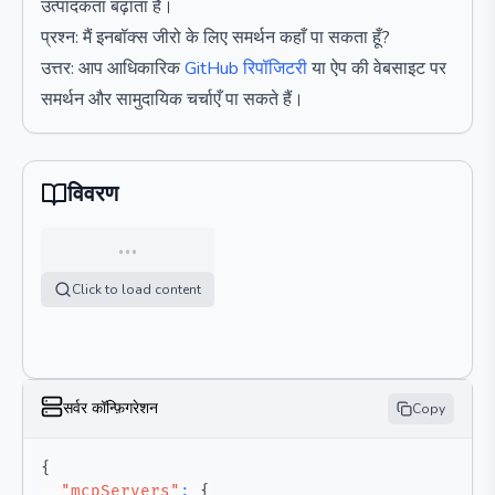
उत्पादकता बढ़ाता है।
प्रश्न: मैं इनबॉक्स जीरो के लिए समर्थन कहाँ पा सकता हूँ?
उत्तर: आप आधिकारिक
GitHub रिपॉजिटरी
या ऐप की वेबसाइट पर
समर्थन और सामुदायिक चर्चाएँ पा सकते हैं।
विवरण
…
Click to load content
सर्वर कॉन्फ़िगरेशन
Copy
{
"mcpServers"
:
{