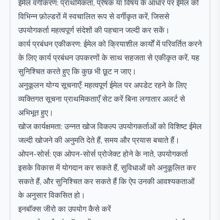
ईमेल वर्गीकरण: प्राथमिकता, प्रेषक या विषय के आधार पर ईमेल को
विभिन्न फ़ोल्डरों में स्वचालित रूप से वर्गीकृत करें, जिससे
उपयोगकर्ता महत्वपूर्ण संदेशों की पहचान जल्दी कर सकें।
कार्य प्रबंधन एकीकरण: ईमेल को क्रियाशील कार्यों में परिवर्तित करने
के लिए कार्य प्रबंधन उपकरणों के साथ सहजता से एकीकृत करें, यह
सुनिश्चित करते हुए कि कुछ भी छूट न जाए।
अनुकूलन योग्य सूचनाएँ: महत्वपूर्ण ईमेल पर अपडेट रहने के लिए
व्यक्तिगत सूचना प्राथमिकताएँ सेट करें बिना लगातार अलर्ट से
अभिभूत हुए।
खोज कार्यक्षमता: उन्नत खोज विकल्प उपयोगकर्ताओं को विशिष्ट ईमेल
जल्दी खोजने की अनुमति देते हैं, समय और प्रयास बचाते हैं।
ओपन-सोर्स: एक ओपन-सोर्स प्रोजेक्ट होने के नाते, उपयोगकर्ता
इसके विकास में योगदान कर सकते हैं, सुविधाओं को अनुकूलित कर
सकते हैं, और सुनिश्चित कर सकते हैं कि ऐप उनकी आवश्यकताओं
के अनुसार विकसित हो।
इनबॉक्स जीरो का उपयोग कैसे करें