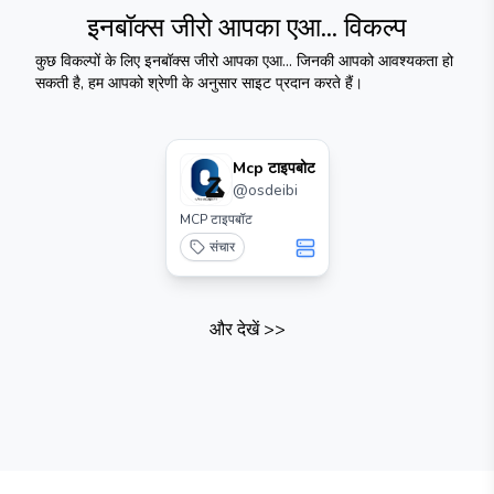
इनबॉक्स जीरो आपका एआ...
विकल्प
कुछ विकल्पों के लिए
इनबॉक्स जीरो आपका एआ...
जिनकी आपको आवश्यकता हो
सकती है, हम आपको श्रेणी के अनुसार साइट प्रदान करते हैं।
Mcp टाइपबोट
@
osdeibi
MCP टाइपबॉट
संचार
और देखें
>>