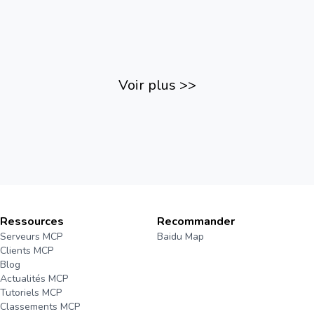
Voir plus
>>
Ressources
Recommander
Serveurs MCP
Baidu Map
Clients MCP
Blog
Actualités MCP
Tutoriels MCP
Classements MCP