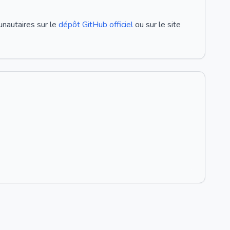
unautaires sur le
dépôt GitHub officiel
ou sur le site