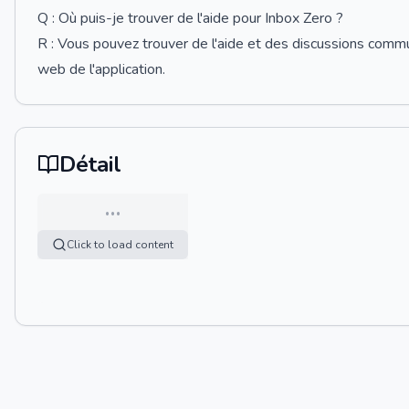
Q : Où puis-je trouver de l'aide pour Inbox Zero ?
R : Vous pouvez trouver de l'aide et des discussions comm
web de l'application.
Détail
…
Click to load content