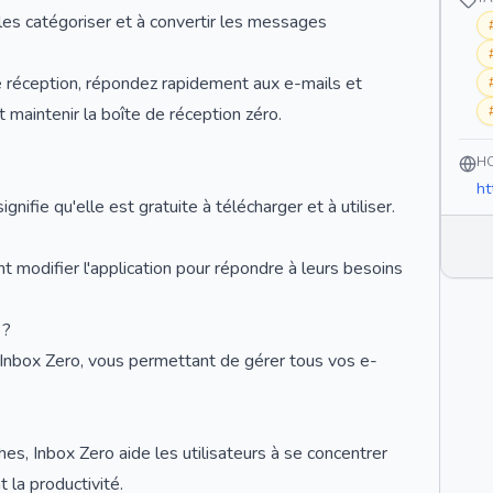
les catégoriser et à convertir les messages
de réception, répondez rapidement aux e-mails et
 maintenir la boîte de réception zéro.
H
ht
gnifie qu'elle est gratuite à télécharger et à utiliser.
t modifier l'application pour répondre à leurs besoins
 ?
 Inbox Zero, vous permettant de gérer tous vos e-
hes, Inbox Zero aide les utilisateurs à se concentrer
 la productivité.