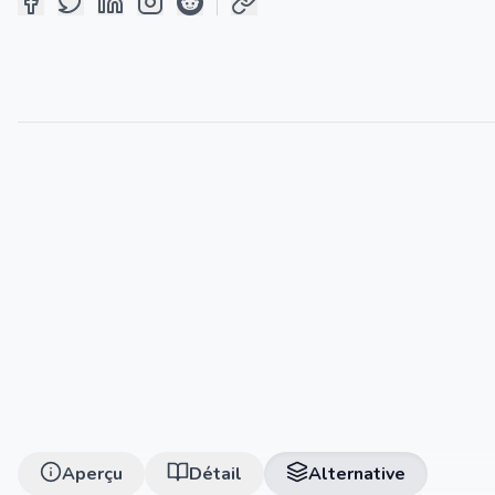
Aperçu
Détail
Alternative