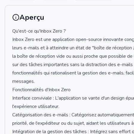
Aperçu
Qu'est-ce qu'Inbox Zero ?
Inbox Zero est une application open-source innovante conçu
leurs e-mails et à atteindre un état de "boîte de réception 
la boîte de réception vide ou aussi proche que possible de 
sur des tâches importantes sans la distraction des e-mails n
fonctionnalités qui rationalisent la gestion des e-mails, facil
messages.
Fonctionnalités d'Inbox Zero
Interface conviviale : L'application se vante d'un design épur
l'expérience utilisateur.
Catégorisation des e-mails : Catégorisez automatiquement l
priorité, de l'expéditeur ou du sujet, aidant les utilisateur
Intégration de la gestion des tâches : Intégrez sans effort 