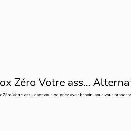
ox Zéro Votre ass...
Alterna
x Zéro Votre ass...
dont vous pourriez avoir besoin, nous vous proposon