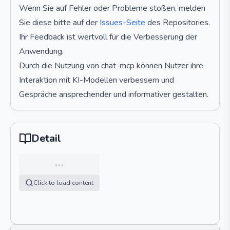
Wenn Sie auf Fehler oder Probleme stoßen, melden
Sie diese bitte auf der
Issues-Seite
des Repositories.
Ihr Feedback ist wertvoll für die Verbesserung der
Anwendung.
Durch die Nutzung von chat-mcp können Nutzer ihre
Interaktion mit KI-Modellen verbessern und
Gespräche ansprechender und informativer gestalten.
Detail
…
Click to load content