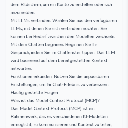
dem Bildschirm, um ein Konto zu erstellen oder sich
anzumelden.
Mit LLMs verbinden: Wählen Sie aus den verfügbaren
LLMs, mit denen Sie sich verbinden möchten. Sie
können bei Bedarf zwischen den Modellen wechseln.
Mit dem Chatten beginnen: Beginnen Sie Ihr
Gespräch, indem Sie im Chatfenster tippen. Das LLM
wird basierend auf dem bereitgestellten Kontext
antworten.
Funktionen erkunden: Nutzen Sie die anpassbaren
Einstellungen, um Ihr Chat-Erlebnis zu verbessern.
Häufig gestellte Fragen
Was ist das Model Context Protocol (MCP)?
Das Model Context Protocol (MCP) ist ein
Rahmenwerk, das es verschiedenen KI-Modellen
ermöglicht, zu kommunizieren und Kontext zu teilen,