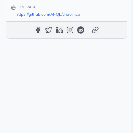
HOMEPAGE
https://github.com/AI-QL/chat-mcp