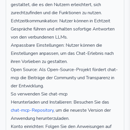
gestaltet, die es den Nutzern erleichtert, sich
zurechtzufinden und die Funktionen zu nutzen.
Echtzeitkommunikation: Nutzer können in Echtzeit
Gespräche führen und erhalten sofortige Antworten
von den verbundenen LLMs.
Anpassbare Einstellungen: Nutzer können die
Einstellungen anpassen, um das Chat-Erlebnis nach
ihren Vorlieben zu gestalten.
Open Source: Als Open-Source-Projekt fördert chat-
mcp die Beiträge der Community und Transparenz in
der Entwicklung.
So verwenden Sie chat-mcp
Herunterladen und Installieren: Besuchen Sie das
chat-mcp-Repository
, um die neueste Version der
Anwendung herunterzuladen.
Konto einrichten: Folgen Sie den Anweisungen auf