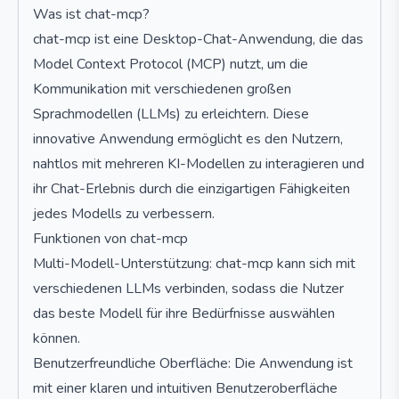
Was ist chat-mcp?
chat-mcp ist eine Desktop-Chat-Anwendung, die das
Model Context Protocol (MCP) nutzt, um die
Kommunikation mit verschiedenen großen
Sprachmodellen (LLMs) zu erleichtern. Diese
innovative Anwendung ermöglicht es den Nutzern,
nahtlos mit mehreren KI-Modellen zu interagieren und
ihr Chat-Erlebnis durch die einzigartigen Fähigkeiten
jedes Modells zu verbessern.
Funktionen von chat-mcp
Multi-Modell-Unterstützung: chat-mcp kann sich mit
verschiedenen LLMs verbinden, sodass die Nutzer
das beste Modell für ihre Bedürfnisse auswählen
können.
Benutzerfreundliche Oberfläche: Die Anwendung ist
mit einer klaren und intuitiven Benutzeroberfläche