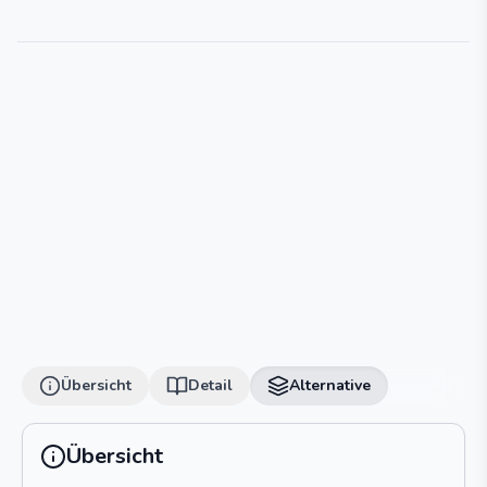
Übersicht
Detail
Alternative
Übersicht