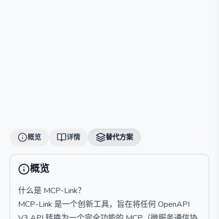
概览
详情
替代方案
概览
什么是 MCP-Link？
MCP-Link 是一个创新工具，旨在将任何 OpenAPI
V3 API 转换为一个完全功能的 MCP（微服务通信协