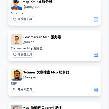
Mcp Xmind 服务器
@
apeyroux
Mcp Xmind
开发者工具
Coinmarket Mcp 服务器
@
anjor
Coinmarket Mcp 服务器
开发者工具
Nytimes 文章搜索 Mcp 服务器
@
angheljf
现在
开发者工具
Mcp 简单的 OpenAI 助手