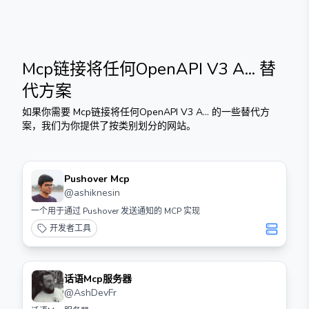
Mcp链接将任何OpenAPI V3 A...
替
代方案
如果你需要
Mcp链接将任何OpenAPI V3 A...
的一些替代方
案，我们为你提供了按类别划分的网站。
Pushover Mcp
@
ashiknesin
一个用于通过 Pushover 发送通知的 MCP 实现
开发者工具
话语Mcp服务器
@
AshDevFr