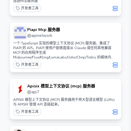
话语Mcp服务器
开发者工具
Piapi Mcp 服务器
@
apinetwork
一个 TypeScript 实现的模型上下文协议 (MCP) 服务器，集成了
PiAPI 的 API。PiAPI 使用户能够直接从 Claude 或任何其他兼容
MCP 的应用程序生成
Midjourney/Flux/Kling/LumaLabs/Udio/Chrip/Trellis 的媒体内
容。
开发者工具
Apisix 模型上下文协议 (mcp) 服务器
@
api7
APISIX 模型上下文协议 (MCP) 服务器用于将大型语言模型 (LLMs)
与 APISIX 管理 API 连接起来。
开发者工具