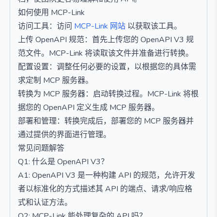
如何使用 MCP-Link
访问工具：访问
MCP-Link 网站
以获取该工具。
上传 OpenAPI 规范：首先上传您的 OpenAPI V3 规
范文件。MCP-Link 将读取该文件并准备进行转换。
配置设置：调整任何必要的设置，以根据您的具体需
求定制 MCP 服务器。
转换为 MCP 服务器：启动转换过程。MCP-Link 将根
据您的 OpenAPI 定义生成 MCP 服务器。
部署和管理：转换完成后，部署您的 MCP 服务器并
通过提供的界面进行管理。
常见问题解答
Q1: 什么是 OpenAPI V3？
A1: OpenAPI V3 是一种构建 API 的规范，允许开发
者以标准化的方式描述其 API 的端点、请求/响应格
式和认证方法。
Q2: MCP-Link 能处理复杂的 API 吗？