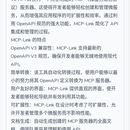
议）服务器。这使得开发者能够轻松创建和管理微服
务，从而增强其应用程序的可扩展性和效率。通过利
用 OpenAPI 规范的强大功能，MCP-Link 简化了 API
集成和管理的过程。
MCP-Link 的特点
OpenAPI V3 兼容性：MCP-Link 支持最新的
OpenAPI V3 规范，确保开发者能够无缝地使用现代
API。
简单转换：该工具自动化转换过程，使用户能够以最
小的努力将其 OpenAPI 定义转换为 MCP 服务器。
用户友好的界面：MCP-Link 提供直观的界面，使开
发者能够轻松导航并有效利用其功能。
可扩展性：MCP-Link 在设计时考虑了可扩展性，允
许开发者管理多个微服务而不影响性能。
文档生成：自动生成创建的 MCP 服务器的全面文
档，使团队更容易理解和使用 API。