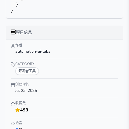
}
}
项目信息
作者
automation-ai-labs
CATEGORY
开发者工具
创建时间
Jul 23, 2025
收藏数
493
语言