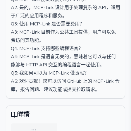
A2: 是的，MCP-Link 设计用于处理复杂的 API，适用
于广泛的应用程序和服务。
Q3: 使用 MCP-Link 是否需要费用？
A3: MCP-Link 目前作为公共工具提供，用户可以免
费访问其功能。
Q4: MCP-Link 支持哪些编程语言？
A4: MCP-Link 是语言无关的，意味着它可以与任何
能够与 HTTP API 交互的编程语言一起使用。
Q5: 我如何可以为 MCP-Link 做贡献？
A5: 欢迎贡献！您可以访问 GitHub 上的 MCP-Link 仓
库，报告问题、建议功能或提交拉取请求。
详情
…