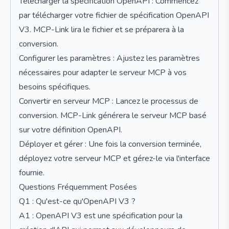
Télécharger la spécification OpenAPI : Commencez
par télécharger votre fichier de spécification OpenAPI
V3. MCP-Link lira le fichier et se préparera à la
conversion.
Configurer les paramètres : Ajustez les paramètres
nécessaires pour adapter le serveur MCP à vos
besoins spécifiques.
Convertir en serveur MCP : Lancez le processus de
conversion. MCP-Link générera le serveur MCP basé
sur votre définition OpenAPI.
Déployer et gérer : Une fois la conversion terminée,
déployez votre serveur MCP et gérez-le via l'interface
fournie.
Questions Fréquemment Posées
Q1 : Qu'est-ce qu'OpenAPI V3 ?
A1 : OpenAPI V3 est une spécification pour la