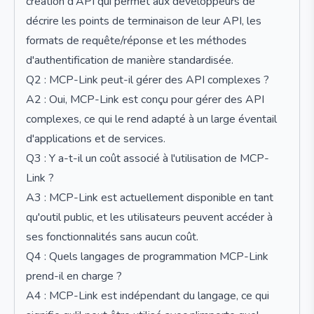
création d'API qui permet aux développeurs de
décrire les points de terminaison de leur API, les
formats de requête/réponse et les méthodes
d'authentification de manière standardisée.
Q2 : MCP-Link peut-il gérer des API complexes ?
A2 : Oui, MCP-Link est conçu pour gérer des API
complexes, ce qui le rend adapté à un large éventail
d'applications et de services.
Q3 : Y a-t-il un coût associé à l'utilisation de MCP-
Link ?
A3 : MCP-Link est actuellement disponible en tant
qu'outil public, et les utilisateurs peuvent accéder à
ses fonctionnalités sans aucun coût.
Q4 : Quels langages de programmation MCP-Link
prend-il en charge ?
A4 : MCP-Link est indépendant du langage, ce qui