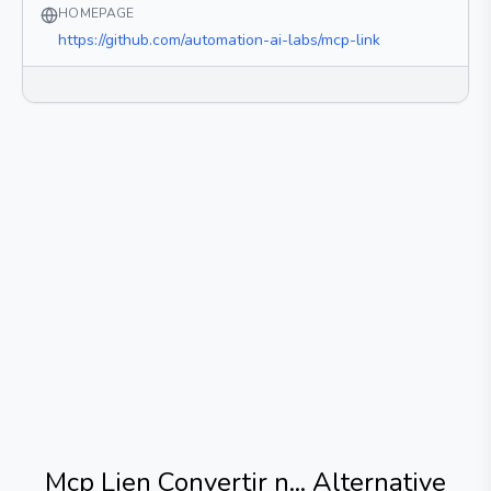
HOMEPAGE
https://github.com/automation-ai-labs/mcp-link
Mcp Lien Convertir n...
Alternative