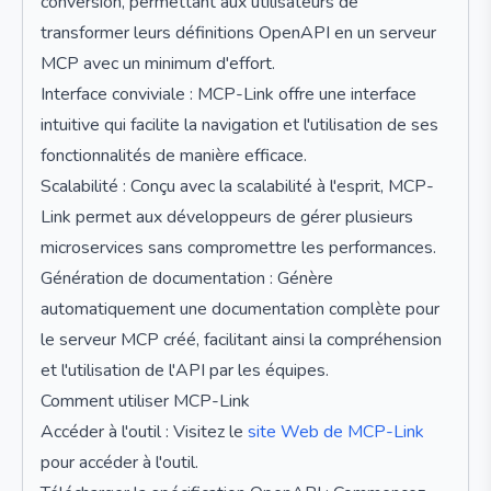
conversion, permettant aux utilisateurs de
transformer leurs définitions OpenAPI en un serveur
MCP avec un minimum d'effort.
Interface conviviale : MCP-Link offre une interface
intuitive qui facilite la navigation et l'utilisation de ses
fonctionnalités de manière efficace.
Scalabilité : Conçu avec la scalabilité à l'esprit, MCP-
Link permet aux développeurs de gérer plusieurs
microservices sans compromettre les performances.
Génération de documentation : Génère
automatiquement une documentation complète pour
le serveur MCP créé, facilitant ainsi la compréhension
et l'utilisation de l'API par les équipes.
Comment utiliser MCP-Link
Accéder à l'outil : Visitez le
site Web de MCP-Link
pour accéder à l'outil.