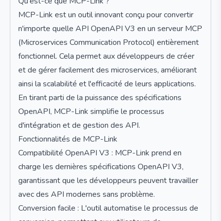
Qu'est-ce que MCP-Link ?
MCP-Link est un outil innovant conçu pour convertir
n'importe quelle API OpenAPI V3 en un serveur MCP
(Microservices Communication Protocol) entièrement
fonctionnel. Cela permet aux développeurs de créer
et de gérer facilement des microservices, améliorant
ainsi la scalabilité et l'efficacité de leurs applications.
En tirant parti de la puissance des spécifications
OpenAPI, MCP-Link simplifie le processus
d'intégration et de gestion des API.
Fonctionnalités de MCP-Link
Compatibilité OpenAPI V3 : MCP-Link prend en
charge les dernières spécifications OpenAPI V3,
garantissant que les développeurs peuvent travailler
avec des API modernes sans problème.
Conversion facile : L'outil automatise le processus de