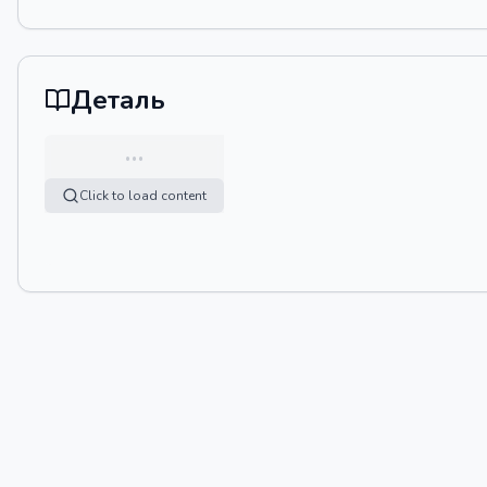
Деталь
…
Click to load content