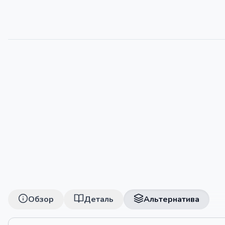
Обзор
Деталь
Альтернатива