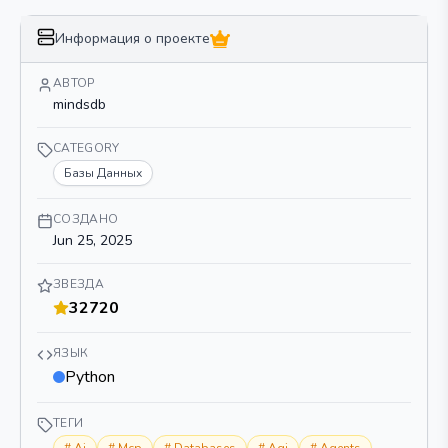
Информация о проекте
АВТОР
mindsdb
CATEGORY
Базы Данных
СОЗДАНО
Jun 25, 2025
ЗВЕЗДА
32720
ЯЗЫК
Python
ТЕГИ