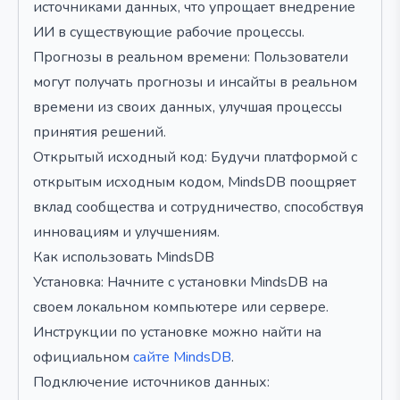
источниками данных, что упрощает внедрение
ИИ в существующие рабочие процессы.
Прогнозы в реальном времени: Пользователи
могут получать прогнозы и инсайты в реальном
времени из своих данных, улучшая процессы
принятия решений.
Открытый исходный код: Будучи платформой с
открытым исходным кодом, MindsDB поощряет
вклад сообщества и сотрудничество, способствуя
инновациям и улучшениям.
Как использовать MindsDB
Установка: Начните с установки MindsDB на
своем локальном компьютере или сервере.
Инструкции по установке можно найти на
официальном
сайте MindsDB
.
Подключение источников данных: