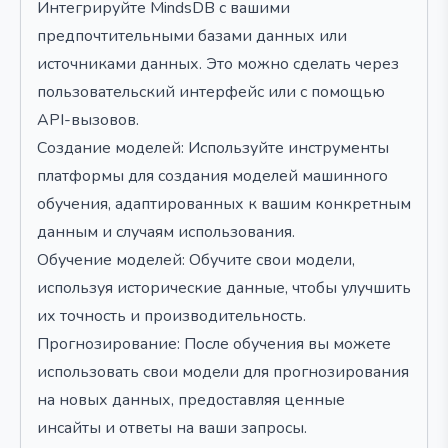
Интегрируйте MindsDB с вашими
предпочтительными базами данных или
источниками данных. Это можно сделать через
пользовательский интерфейс или с помощью
API-вызовов.
Создание моделей: Используйте инструменты
платформы для создания моделей машинного
обучения, адаптированных к вашим конкретным
данным и случаям использования.
Обучение моделей: Обучите свои модели,
используя исторические данные, чтобы улучшить
их точность и производительность.
Прогнозирование: После обучения вы можете
использовать свои модели для прогнозирования
на новых данных, предоставляя ценные
инсайты и ответы на ваши запросы.