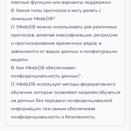
платные функции или варианты поддержки.
В: Какие типы прогнозов я могу делать с
помощью MindsDB?
О: MindsDB можно использовать для различных
прогнозов, включая классификацию, регрессию
и прогнозирование временных рядов, в
зависимости от ваших данных и конфигурации
модели.
В: Как MindsDB обеспечивает
конфиденциальность данных?
О: MindsDB использует методы федеративного
обучения, которые позволяют моделям обучаться
на данных без передачи конфиденциальной
информации, тем самым обеспечивая
конфиденциальность и безопасность.