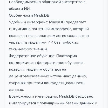
необходимости в обширной экспертизе в
области ИИ.
Особенности MindsDB
Удобный интерфейс: MindsDB предлагает
интуитивно понятный интерфейс, который
позволяет пользователям легко создавать и
управлять моделями ИИ без глубоких
технических знаний.
Федеративное обучение: Платформа
поддерживает федеративное обучение,
позволяя моделям обучаться на
децентрализованных источниках данных,
сохраняя при этом конфиденциальность
данных.
Возможности интеграции: MindsDB бесшовно
интегрируется с популярными базами данных и