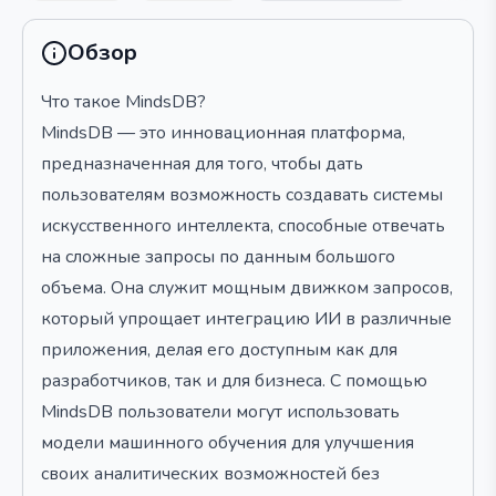
Обзор
Что такое MindsDB?
MindsDB — это инновационная платформа,
предназначенная для того, чтобы дать
пользователям возможность создавать системы
искусственного интеллекта, способные отвечать
на сложные запросы по данным большого
объема. Она служит мощным движком запросов,
который упрощает интеграцию ИИ в различные
приложения, делая его доступным как для
разработчиков, так и для бизнеса. С помощью
MindsDB пользователи могут использовать
модели машинного обучения для улучшения
своих аналитических возможностей без