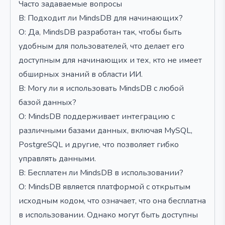
Часто задаваемые вопросы
В: Подходит ли MindsDB для начинающих?
О: Да, MindsDB разработан так, чтобы быть
удобным для пользователей, что делает его
доступным для начинающих и тех, кто не имеет
обширных знаний в области ИИ.
В: Могу ли я использовать MindsDB с любой
базой данных?
О: MindsDB поддерживает интеграцию с
различными базами данных, включая MySQL,
PostgreSQL и другие, что позволяет гибко
управлять данными.
В: Бесплатен ли MindsDB в использовании?
О: MindsDB является платформой с открытым
исходным кодом, что означает, что она бесплатна
в использовании. Однако могут быть доступны