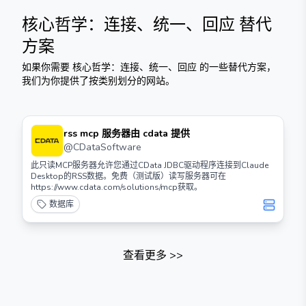
核心哲学：连接、统一、回应
替代
方案
如果你需要
核心哲学：连接、统一、回应
的一些替代方案，
我们为你提供了按类别划分的网站。
rss mcp 服务器由 cdata 提供
@
CDataSoftware
此只读MCP服务器允许您通过CData JDBC驱动程序连接到Claude
Desktop的RSS数据。免费（测试版）读写服务器可在
https://www.cdata.com/solutions/mcp获取。
数据库
查看更多
>>