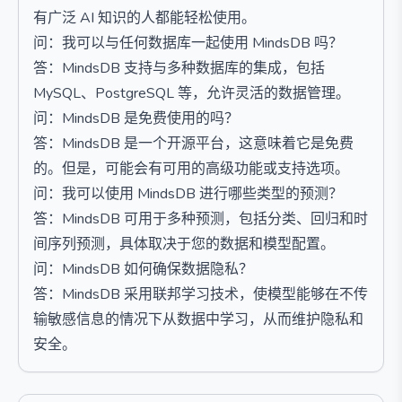
有广泛 AI 知识的人都能轻松使用。
问：我可以与任何数据库一起使用 MindsDB 吗？
答：MindsDB 支持与多种数据库的集成，包括
MySQL、PostgreSQL 等，允许灵活的数据管理。
问：MindsDB 是免费使用的吗？
答：MindsDB 是一个开源平台，这意味着它是免费
的。但是，可能会有可用的高级功能或支持选项。
问：我可以使用 MindsDB 进行哪些类型的预测？
答：MindsDB 可用于多种预测，包括分类、回归和时
间序列预测，具体取决于您的数据和模型配置。
问：MindsDB 如何确保数据隐私？
答：MindsDB 采用联邦学习技术，使模型能够在不传
输敏感信息的情况下从数据中学习，从而维护隐私和
安全。