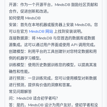
开源：作为一个开源平台，MindsDB 鼓励社区贡献和
合作，促进创新和改进。
如何使用 MindsDB
安装：首先在本地机器或服务器上安装 MindsDB。您
可以在官方
MindsDB 网站
上找到安装说明。
连接数据源：将 MindsDB 与您首选的数据库或数据
源集成。这可以通过用户界面或使用 API 调用完成。
创建模型：利用平台的工具创建针对您特定数据和用
例的机器学习模型。
训练模型：使用历史数据训练您的模型，以提高其准
确性和性能。
进行预测：一旦训练完成，您可以使用模型对新数据
进行预测，提供有价值的洞察和答案。
常见问题解答
问：MindsDB 适合初学者吗？
答：是的，MindsDB 设计为用户友好，使初学者和没