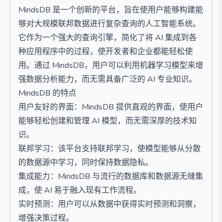
MindsDB 是一个创新的平台，旨在使用户能够构建能
够对大规模联邦数据进行复杂查询的人工智能系统。
它作为一个强大的查询引擎，简化了将 AI 集成到各
种应用程序中的过程，使开发者和企业都能轻松使
用。通过 MindsDB，用户可以利用机器学习模型来增
强数据分析能力，而无需具备广泛的 AI 专业知识。
MindsDB 的特点
用户友好的界面：MindsDB 提供直观的界面，使用户
能够轻松创建和管理 AI 模型，而无需深厚的技术知
识。
联邦学习：该平台支持联邦学习，使模型能够从分散
的数据源中学习，同时保持数据隐私。
集成能力：MindsDB 与流行的数据库和数据源无缝集
成，使 AI 易于融入现有工作流程。
实时预测：用户可以从数据中获得实时预测和洞察，
增强决策过程。