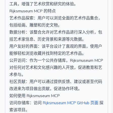
工具，增强了艺术欣赏和研究的体验。
Rijksmuseum MCP 的特点
艺术作品探索：用户可以浏览全面的艺术作品集合，
包括绘画、雕塑和历史文物。
数据分析：该整合允许对艺术作品进行深入分析，包
括艺术家信息、历史背景和来源等元数据。
用户友好的界面：该平台设计了直观的界面，使用户
能够轻松浏览收藏并找到特定的艺术作品。
公开访问：作为一个公共存储库，Rijksmuseum MCP
对任何对艺术和文化感兴趣的人开放，促进教育和艺
术参与。
社区贡献：用户可以通过提供反馈、建议或甚至代码
改进来为项目做出贡献，促进协作环境。
如何使用 Rijksmuseum MCP
访问存储库：访问
Rijksmuseum MCP GitHub 页面
探
索该项目。