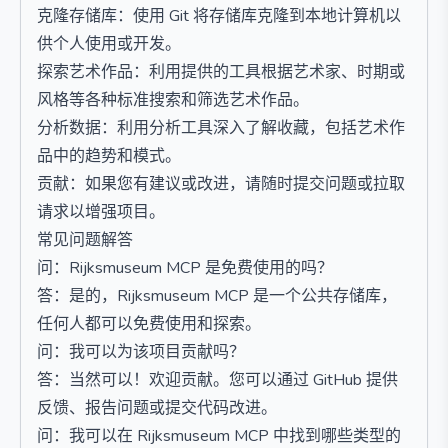
克隆存储库：使用 Git 将存储库克隆到本地计算机以
供个人使用或开发。
探索艺术作品：利用提供的工具根据艺术家、时期或
风格等各种标准搜索和筛选艺术作品。
分析数据：利用分析工具深入了解收藏，包括艺术作
品中的趋势和模式。
贡献：如果您有建议或改进，请随时提交问题或拉取
请求以增强项目。
常见问题解答
问：Rijksmuseum MCP 是免费使用的吗？
答：是的，Rijksmuseum MCP 是一个公共存储库，
任何人都可以免费使用和探索。
问：我可以为该项目贡献吗？
答：当然可以！欢迎贡献。您可以通过 GitHub 提供
反馈、报告问题或提交代码改进。
问：我可以在 Rijksmuseum MCP 中找到哪些类型的