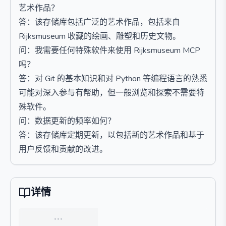
艺术作品？
答：该存储库包括广泛的艺术作品，包括来自
Rijksmuseum 收藏的绘画、雕塑和历史文物。
问：我需要任何特殊软件来使用 Rijksmuseum MCP
吗？
答：对 Git 的基本知识和对 Python 等编程语言的熟悉
可能对深入参与有帮助，但一般浏览和探索不需要特
殊软件。
问：数据更新的频率如何？
答：该存储库定期更新，以包括新的艺术作品和基于
用户反馈和贡献的改进。
详情
…