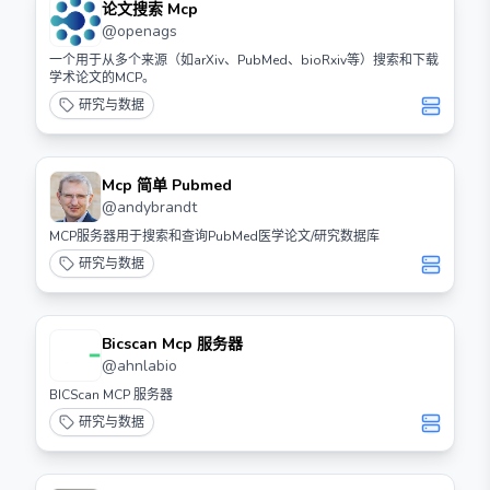
论文搜索 Mcp
@
openags
一个用于从多个来源（如arXiv、PubMed、bioRxiv等）搜索和下载
学术论文的MCP。
研究与数据
Mcp 简单 Pubmed
@
andybrandt
MCP服务器用于搜索和查询PubMed医学论文/研究数据库
研究与数据
Bicscan Mcp 服务器
@
ahnlabio
BICScan MCP 服务器
研究与数据