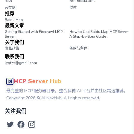
金融
操作系统自动化
云存储
监控
推荐
Baidu Map
最新文章
Getting Started with Firecrawl MCP
How to Use Baidu Map MCP Server:
Server
A Step-by-Step Guide
关于我们
隐私政策
条款与条件
联系我们
lyqtzs@gmail.com
MCP Server Hub
最完整的 MCP 服务器目录，整合多种 AI 平台并由社区精选推荐。
Copyright
2026
© AI NavHub. All rights reserved.
关注我们