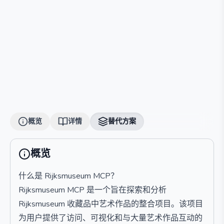
概览
详情
替代方案
概览
什么是 Rijksmuseum MCP？
Rijksmuseum MCP 是一个旨在探索和分析
Rijksmuseum 收藏品中艺术作品的整合项目。该项目
为用户提供了访问、可视化和与大量艺术作品互动的