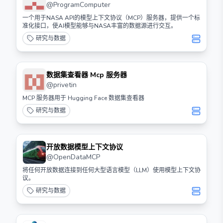
@
ProgramComputer
一个用于NASA API的模型上下文协议（MCP）服务器，提供一个标
准化接口，使AI模型能够与NASA丰富的数据源进行交互。
研究与数据
数据集查看器 Mcp 服务器
@
privetin
MCP 服务器用于 Hugging Face 数据集查看器
研究与数据
开放数据模型上下文协议
@
OpenDataMCP
将任何开放数据连接到任何大型语言模型（LLM）使用模型上下文协
议。
研究与数据