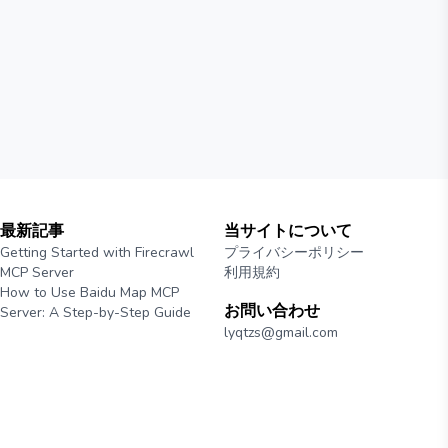
最新記事
当サイトについて
Getting Started with Firecrawl
プライバシーポリシー
MCP Server
利用規約
How to Use Baidu Map MCP
お問い合わせ
Server: A Step-by-Step Guide
lyqtzs@gmail.com