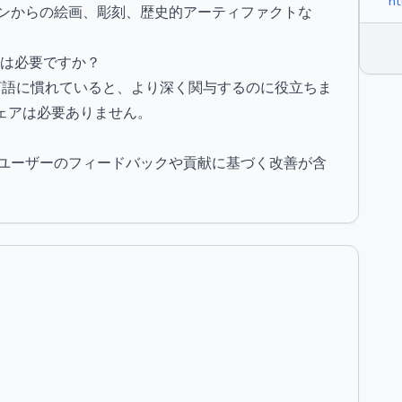
ht
ョンからの絵画、彫刻、歴史的アーティファクトな
ェアは必要ですか？
ミング言語に慣れていると、より深く関与するのに役立ちま
ェアは必要ありません。
やユーザーのフィードバックや貢献に基づく改善が含