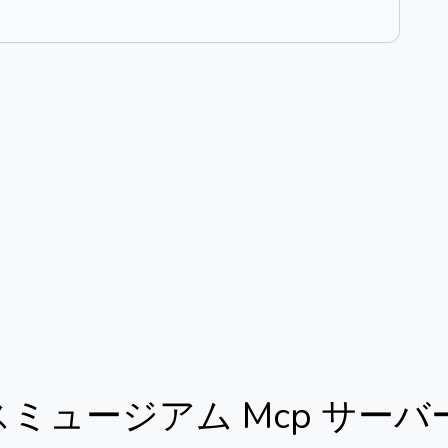
ミュージアム Mcp サーバ