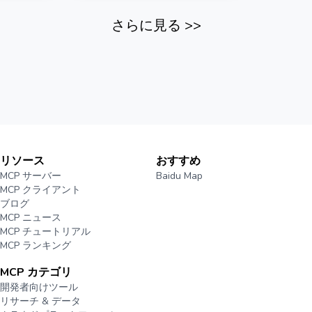
さらに見る
>>
リソース
おすすめ
MCP サーバー
Baidu Map
MCP クライアント
ブログ
MCP ニュース
MCP チュートリアル
MCP ランキング
MCP カテゴリ
開発者向けツール
リサーチ & データ