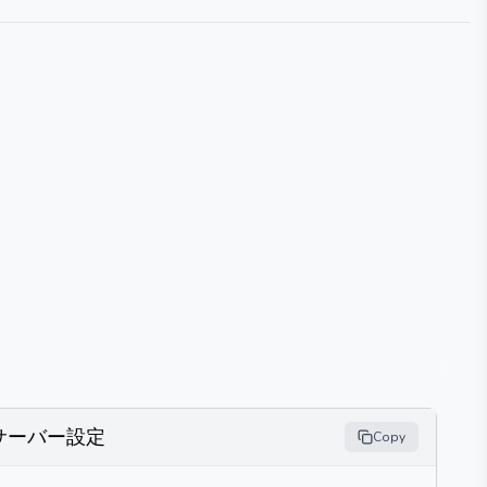
サーバー設定
Copy