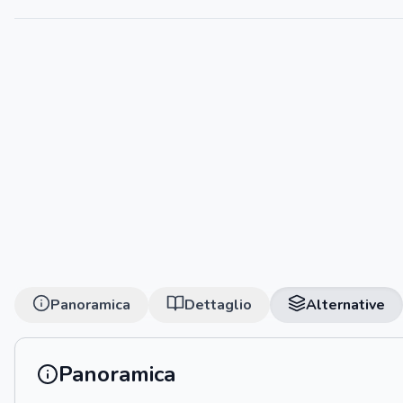
Panoramica
Dettaglio
Alternative
Panoramica