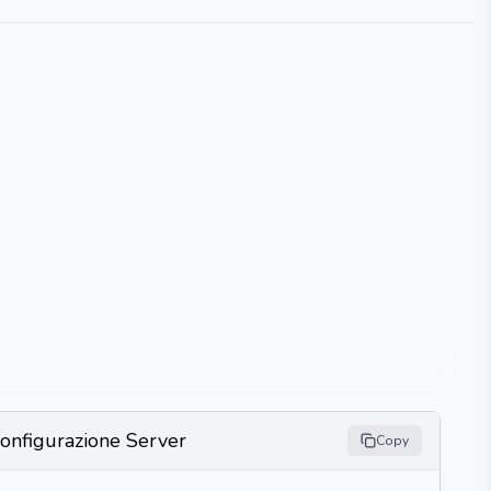
onfigurazione Server
Copy