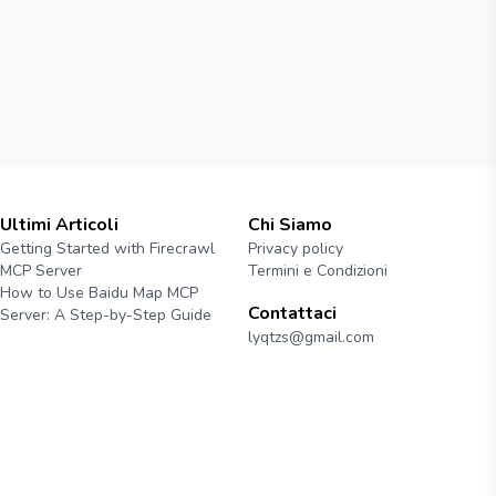
Ultimi Articoli
Chi Siamo
Getting Started with Firecrawl
Privacy policy
MCP Server
Termini e Condizioni
How to Use Baidu Map MCP
Contattaci
Server: A Step-by-Step Guide
lyqtzs@gmail.com