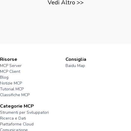
Vedi Altro
>>
Risorse
Consiglia
MCP Server
Baidu Map
MCP Client
Blog
Notizie MCP
Tutorial MCP
Classifiche MCP
Categorie MCP
Strumenti per Sviluppatori
Ricerca e Dati
Piattaforme Cloud
Comunicazione