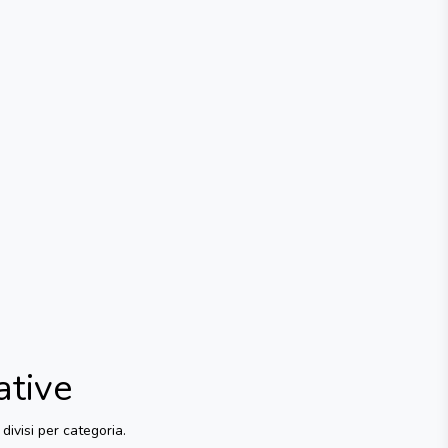
ative
divisi per categoria.