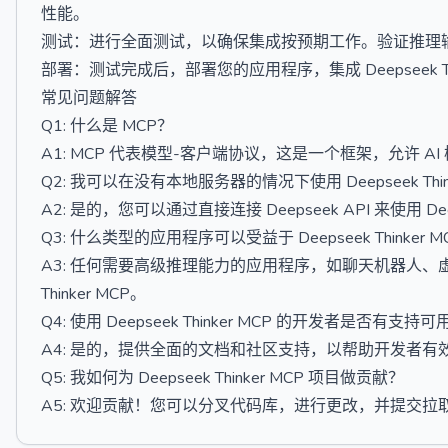
性能。
测试：进行全面测试，以确保集成按预期工作。验证推理
部署：测试完成后，部署您的应用程序，集成 Deepseek Thi
常见问题解答
Q1: 什么是 MCP？
A1: MCP 代表模型-客户端协议，这是一个框架，允许 
Q2: 我可以在没有本地服务器的情况下使用 Deepseek Think
A2: 是的，您可以通过直接连接 Deepseek API 来使用 De
Q3: 什么类型的应用程序可以受益于 Deepseek Thinker M
A3: 任何需要高级推理能力的应用程序，如聊天机器人、虚
Thinker MCP。
Q4: 使用 Deepseek Thinker MCP 的开发者是否有支持可
A4: 是的，提供全面的文档和社区支持，以帮助开发者有效利用 De
Q5: 我如何为 Deepseek Thinker MCP 项目做贡献？
A5: 欢迎贡献！您可以分叉代码库，进行更改，并提交拉