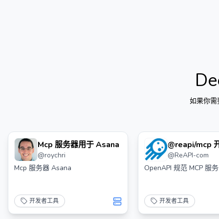
De
如果你需
Mcp 服务器用于 Asana
@reapi/mcp
@
roychri
@
ReAPI-com
Mcp 服务器 Asana
OpenAPI 规范 MCP 服
开发者工具
开发者工具