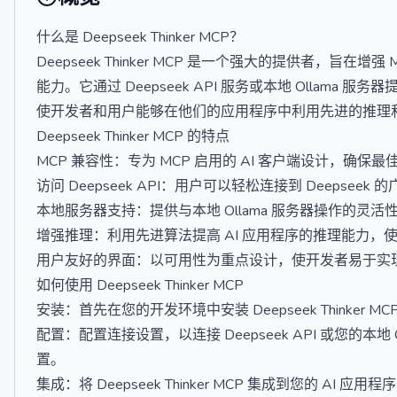
什么是 Deepseek Thinker MCP？
Deepseek Thinker MCP 是一个强大的提供者，旨在增强 M
能力。它通过 Deepseek API 服务或本地 Ollama 服
使开发者和用户能够在他们的应用程序中利用先进的推理
Deepseek Thinker MCP 的特点
MCP 兼容性：专为 MCP 启用的 AI 客户端设计，确保
访问 Deepseek API：用户可以轻松连接到 Deepseek
本地服务器支持：提供与本地 Ollama 服务器操作的灵
增强推理：利用先进算法提高 AI 应用程序的推理能力，
用户友好的界面：以可用性为重点设计，使开发者易于实
如何使用 Deepseek Thinker MCP
安装：首先在您的开发环境中安装 Deepseek Thinke
配置：配置连接设置，以连接 Deepseek API 或您的本
置。
集成：将 Deepseek Thinker MCP 集成到您的 AI