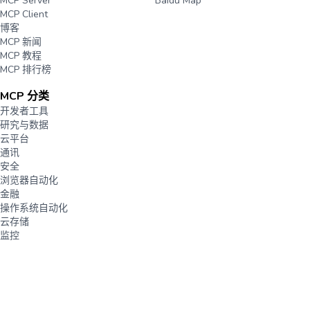
MCP Server
Baidu Map
MCP Client
博客
MCP 新闻
MCP 教程
MCP 排行榜
MCP 分类
开发者工具
研究与数据
云平台
通讯
安全
浏览器自动化
金融
操作系统自动化
云存储
监控