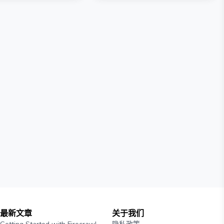
最新文章
关于我们