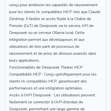
conçu pour améliorer les capacités de raisonnement
pour les clients IA compatibles MCP, tels que Claude
Desktop. Il facilite un accès fluide à la Chaîne de
Pensée (CoT) de Deepseek via le service API de
Deepseek ou un serveur Ollama local. Cette
intégration permet aux développeurs et aux
utilisateurs de tirer parti de processus de
raisonnement et de prise de décision avancés dans
leurs applications.
Fonctionnalités de Deepseek Thinker MCP
Compatibilité MCP : Conçu spécifiquement pour les
clients IA compatibles MCP, garantissant des
performances et une intégration optimales.
Accès à l'API Deepseek : Les utilisateurs peuvent
facilement se connecter à l'API étendue de
Deepseek, permettant une large gamme de