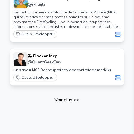
@
r-huijts
Ceci est un serveur de Protocole de Contexte de Modèle (MCP)
qui fournit des données professionnelles sur le cyclisme
provenant de FirstCycling. Il vous permet de récupérer des
informations sur les cyclistes professionnels, les résultats de
courses, et plus encore.
Outils Développeur
🐳 Docker Mcp
@
QuantGeekDev
Un serveur MCP Docker (protocole de contexte de modèle)
Outils Développeur
Voir plus
>>