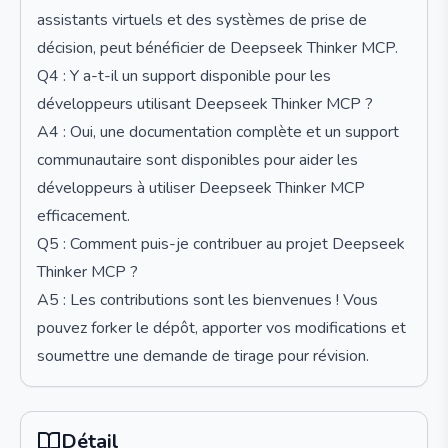
assistants virtuels et des systèmes de prise de
décision, peut bénéficier de Deepseek Thinker MCP.
Q4 : Y a-t-il un support disponible pour les
développeurs utilisant Deepseek Thinker MCP ?
A4 : Oui, une documentation complète et un support
communautaire sont disponibles pour aider les
développeurs à utiliser Deepseek Thinker MCP
efficacement.
Q5 : Comment puis-je contribuer au projet Deepseek
Thinker MCP ?
A5 : Les contributions sont les bienvenues ! Vous
pouvez forker le dépôt, apporter vos modifications et
soumettre une demande de tirage pour révision.
Détail