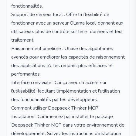
fonctionnalités.
Support de serveur local : Offre la flexibilité de
fonctionner avec un serveur Ollama local, donnant aux
utilisateurs plus de contrôle sur leurs données et leur
traitement.
Raisonnement amélioré : Utilise des algorithmes
avancés pour améliorer les capacités de raisonnement
des applications IA, les rendant plus efficaces et
performantes.
Interface conviviale : Conçu avec un accent sur
l'utilisabilité, facilitant l'implémentation et l'utilisation
des fonctionnalités par les développeurs.
Comment utiliser Deepseek Thinker MCP
Installation : Commencez par installer le package
Deepseek Thinker MCP dans votre environnement de
développement. Suivez les instructions d'installation