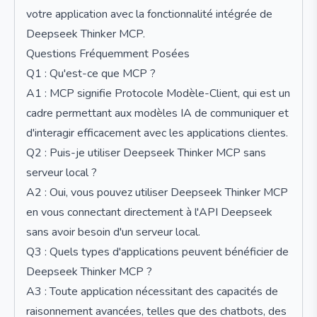
votre application avec la fonctionnalité intégrée de
Deepseek Thinker MCP.
Questions Fréquemment Posées
Q1 : Qu'est-ce que MCP ?
A1 : MCP signifie Protocole Modèle-Client, qui est un
cadre permettant aux modèles IA de communiquer et
d'interagir efficacement avec les applications clientes.
Q2 : Puis-je utiliser Deepseek Thinker MCP sans
serveur local ?
A2 : Oui, vous pouvez utiliser Deepseek Thinker MCP
en vous connectant directement à l'API Deepseek
sans avoir besoin d'un serveur local.
Q3 : Quels types d'applications peuvent bénéficier de
Deepseek Thinker MCP ?
A3 : Toute application nécessitant des capacités de
raisonnement avancées, telles que des chatbots, des