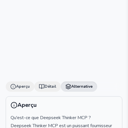
Aperçu
Détail
Alternative
Aperçu
Qu'est-ce que Deepseek Thinker MCP ?
Deepseek Thinker MCP est un puissant fournisseur