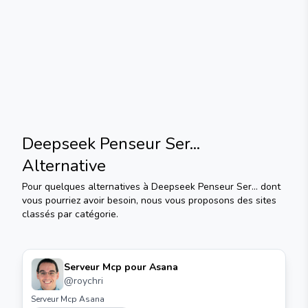
Deepseek Penseur Ser...
Alternative
Pour quelques alternatives à
Deepseek Penseur Ser...
dont
vous pourriez avoir besoin, nous vous proposons des sites
classés par catégorie.
Serveur Mcp pour Asana
@
roychri
Serveur Mcp Asana