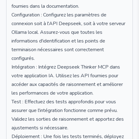
fournies dans la documentation.
Configuration : Configurez les paramètres de
connexion soit à l'API Deepseek, soit à votre serveur
Ollama local. Assurez-vous que toutes les
informations d'identification et les points de
terminaison nécessaires sont correctement
configurés.
Intégration : Intégrez Deepseek Thinker MCP dans
votre application IA. Utilisez les API fournies pour
accéder aux capacités de raisonnement et améliorer
les performances de votre application.
Test : Effectuez des tests approfondis pour vous
assurer que l'intégration fonctionne comme prévu.
Validez les sorties de raisonnement et apportez des
ajustements si nécessaire.
Déploiement : Une fois les tests terminés, déployez