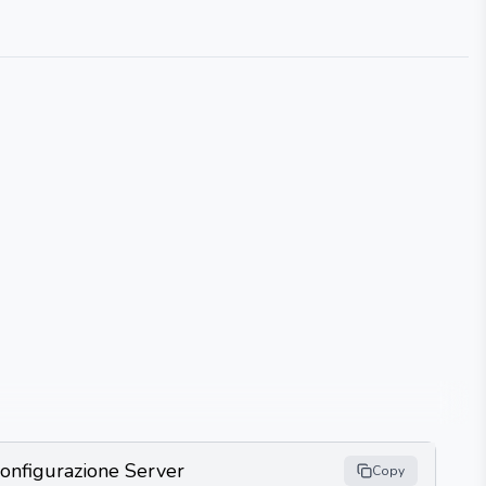
onfigurazione Server
Copy