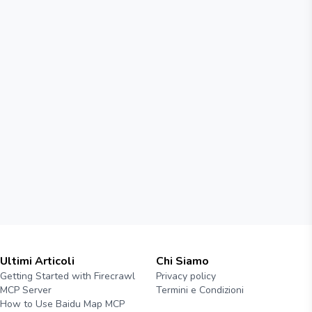
Ultimi Articoli
Chi Siamo
Getting Started with Firecrawl
Privacy policy
MCP Server
Termini e Condizioni
How to Use Baidu Map MCP