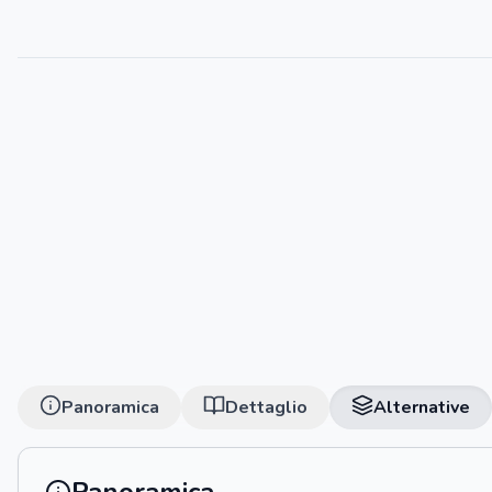
Panoramica
Dettaglio
Alternative