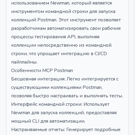
использованием Newman, который является
инструментом командной строки для запуска
коллекций Postman. Этот инструмент позволяет
разработчикам автоматизировать свои рабочие
процессы тестирования API, выполняя
коллекции непосредственно из командной
строки, что упрощает интеграцию в CI/CD
пайплайны.
Особенности MCP Postman
Бесшовная интеграция: Легко интегрируется с
существующими коллекциями Postman,
позволяя быстро настраивать и выполнять тесты.
Интерфейс командной строки: Использует
Newman для запуска коллекций, предоставляя
мощный CLI для автоматизации.
Настраиваемые отчеты: Генерирует подробные