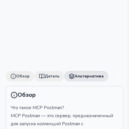
Обзор
Деталь
Альтернатива
Обзор
Что такое MCP Postman?
MCP Postman — это сервер, предназначенный
для запуска коллекций Postman с