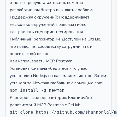
отчеты о результатах тестов, помогая
разработчикам быстро выявлять проблемы.
Поддержка окружений: Поддерживает
несколько окружений, позволяя гибко
настраивать сценарии тестирования.
Публичный репозиторий: Доступен на GitHub,
что позволяет сообществу сотрудничать и
вносить свой вклад.
Как использовать MCP Postman
Установка: Сначала убедитесь, что у вас
установлен Node.js на вашем компьютере. Затем
установите Newman глобально с помощью npm:
Клонирование репозитория: Клонируйте
репозиторий MCP Postman с GitHub: