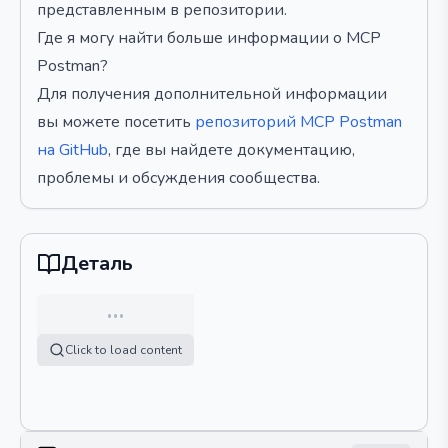
представленным в репозитории.
Где я могу найти больше информации о MCP
Postman?
Для получения дополнительной информации
вы можете посетить
репозиторий MCP Postman
на GitHub
, где вы найдете документацию,
проблемы и обсуждения сообщества.
Деталь
…
Click to load content