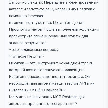
Запуск коллекций: Перейдите в клонированный
каталог и запустите вашу коллекцию Postman с
помощью Newman:
Просмотр отчетов: После выполнения коллекции
просмотрите сгенерированные отчеты для
анализа результатов.
Часто задаваемые вопросы
Что такое Newman?
Newman — это инструмент командной строки,
который позволяет запускать коллекции
Postman непосредственно из терминала. Он
необходим для автоматизации тестов API и их
интеграции в CI/CD пайплайны.
Могу ли я использовать MCP Postman для
автоматизированного тестирования?