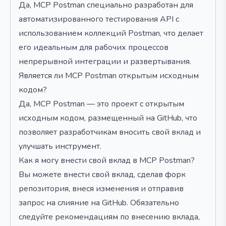
Да, MCP Postman специально разработан для
автоматизированного тестирования API с
использованием коллекций Postman, что делает
его идеальным для рабочих процессов
непрерывной интеграции и развертывания.
Является ли MCP Postman открытым исходным
кодом?
Да, MCP Postman — это проект с открытым
исходным кодом, размещенный на GitHub, что
позволяет разработчикам вносить свой вклад и
улучшать инструмент.
Как я могу внести свой вклад в MCP Postman?
Вы можете внести свой вклад, сделав форк
репозитория, внеся изменения и отправив
запрос на слияние на GitHub. Обязательно
следуйте рекомендациям по внесению вклада,