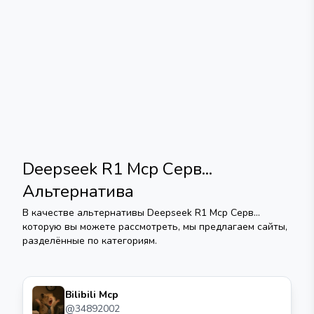
Deepseek R1 Mcp Серв...
Альтернатива
В качестве альтернативы
Deepseek R1 Mcp Серв...
которую вы можете рассмотреть, мы предлагаем сайты,
разделённые по категориям.
Bilibili Mcp
@
34892002