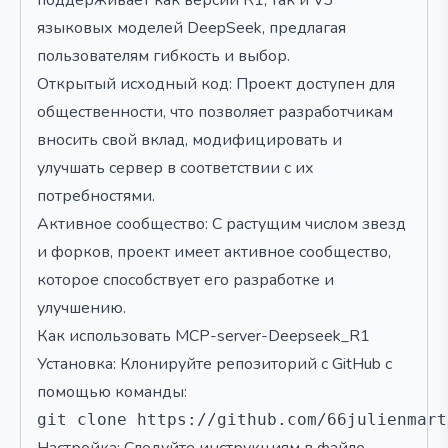
поддерживает как версии R1, так и V3
языковых моделей DeepSeek, предлагая
пользователям гибкость и выбор.
Открытый исходный код: Проект доступен для
общественности, что позволяет разработчикам
вносить свой вклад, модифицировать и
улучшать сервер в соответствии с их
потребностями.
Активное сообщество: С растущим числом звезд
и форков, проект имеет активное сообщество,
которое способствует его разработке и
улучшению.
Как использовать MCP-server-Deepseek_R1
Установка: Клонируйте репозиторий с GitHub с
помощью команды: