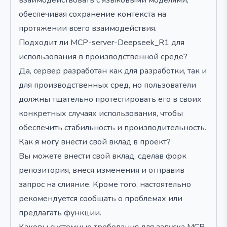
взаимодействовать с языковыми моделями,
обеспечивая сохранение контекста на
протяжении всего взаимодействия.
Подходит ли MCP-server-Deepseek_R1 для
использования в производственной среде?
Да, сервер разработан как для разработки, так и
для производственных сред, но пользователи
должны тщательно протестировать его в своих
конкретных случаях использования, чтобы
обеспечить стабильность и производительность.
Как я могу внести свой вклад в проект?
Вы можете внести свой вклад, сделав форк
репозитория, внеся изменения и отправив
запрос на слияние. Кроме того, настоятельно
рекомендуется сообщать о проблемах или
предлагать функции.