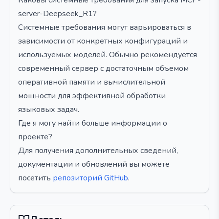
Каковы системные требования для запуска MCP-
server-Deepseek_R1?
Системные требования могут варьироваться в
зависимости от конкретных конфигураций и
используемых моделей. Обычно рекомендуется
современный сервер с достаточным объемом
оперативной памяти и вычислительной
мощности для эффективной обработки
языковых задач.
Где я могу найти больше информации о
проекте?
Для получения дополнительных сведений,
документации и обновлений вы можете
посетить
репозиторий GitHub
.