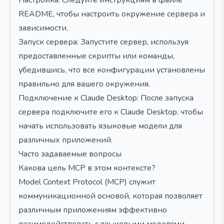
Настройка: Следуйте инструкциям в файле
README, чтобы настроить окружение сервера и
зависимости.
Запуск сервера: Запустите сервер, используя
предоставленные скрипты или команды,
убедившись, что все конфигурации установлены
правильно для вашего окружения.
Подключение к Claude Desktop: После запуска
сервера подключите его к Claude Desktop, чтобы
начать использовать языковые модели для
различных приложений.
Часто задаваемые вопросы
Какова цель MCP в этом контексте?
Model Context Protocol (MCP) служит
коммуникационной основой, которая позволяет
различным приложениям эффективно