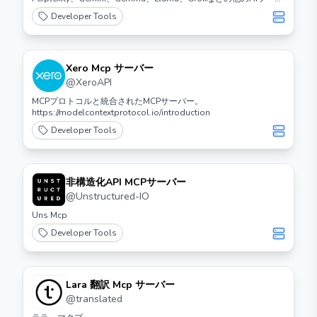
に提供する必要があるときに最適です。
Developer Tools
Xero Mcp サーバー
@
XeroAPI
MCPプロトコルと統合されたMCPサーバー。
https://modelcontextprotocol.io/introduction
Developer Tools
非構造化API MCPサーバー
@
Unstructured-IO
Uns Mcp
Developer Tools
Lara 翻訳 Mcp サーバー
@
translated