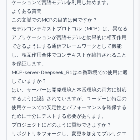
ケーションで言語モデルを利用し始めます。
よくある質問
この文脈でのMCPの目的は何ですか？
モデルコンテキストプロトコル（MCP）は、異なる
アプリケーションが言語モデルと効果的に相互作用
できるようにする通信フレームワークとして機能
し、相互作用全体でコンテキストが維持されること
を保証します。
MCP-server-Deepseek_R1は本番環境での使用に適
していますか？
はい、サーバーは開発環境と本番環境の両方に対応
するように設計されていますが、ユーザーは特定の
使用ケースでの安定性とパフォーマンスを確保する
ために十分にテストする必要があります。
プロジェクトにどのように貢献できますか？
リポジトリをフォークし、変更を加えてプルリクエ