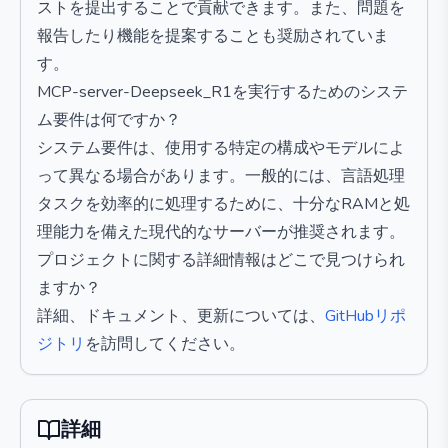
ストを提出することで貢献できます。また、問題を
報告したり機能を提案することも奨励されていま
す。
MCP-server-Deepseek_R1を実行するためのシステ
ム要件は何ですか？
システム要件は、使用する特定の構成やモデルによ
って異なる場合があります。一般的には、言語処理
タスクを効率的に処理するために、十分なRAMと処
理能力を備えた現代的なサーバーが推奨されます。
プロジェクトに関する詳細情報はどこで見つけられ
ますか？
詳細、ドキュメント、更新については、
GitHubリポ
ジトリ
を訪問してください。
詳細