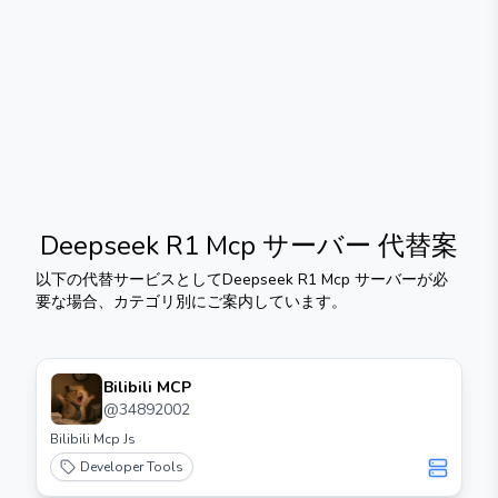
Deepseek R1 Mcp サーバー
代替案
以下の代替サービスとして
Deepseek R1 Mcp サーバー
が必
要な場合、カテゴリ別にご案内しています。
Bilibili MCP
@
34892002
Bilibili Mcp Js
Developer Tools