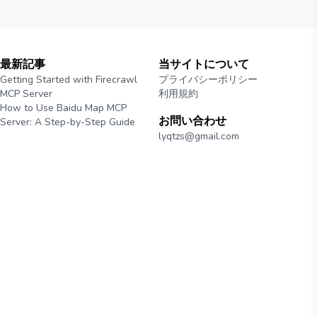
最新記事
当サイトについて
Getting Started with Firecrawl
プライバシーポリシー
MCP Server
利用規約
How to Use Baidu Map MCP
お問い合わせ
Server: A Step-by-Step Guide
lyqtzs@gmail.com