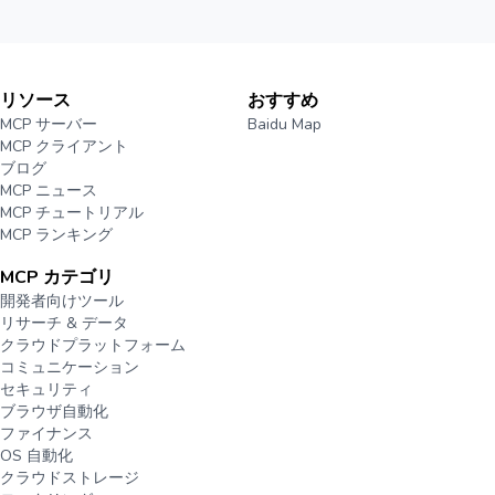
リソース
おすすめ
MCP サーバー
Baidu Map
MCP クライアント
ブログ
MCP ニュース
MCP チュートリアル
MCP ランキング
MCP カテゴリ
開発者向けツール
リサーチ & データ
クラウドプラットフォーム
コミュニケーション
セキュリティ
ブラウザ自動化
ファイナンス
OS 自動化
クラウドストレージ