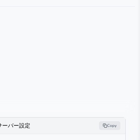
サーバー設定
Copy