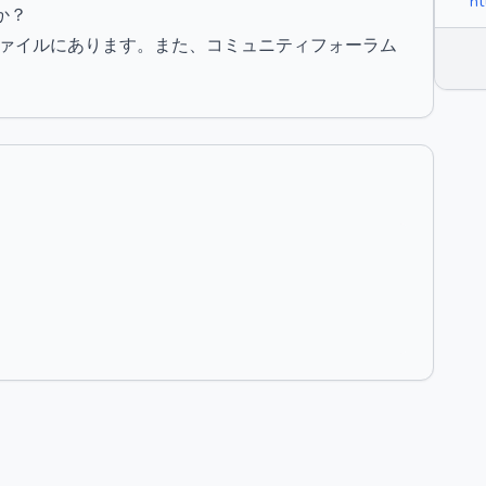
ht
か？
ファイルにあります。また、コミュニティフォーラム