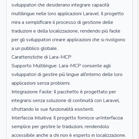
sviluppatori che desiderano integrare capacità
multilingue nelle loro applicazioni Laravel. Il progetto
mira a semplificare il processo di gestione delle
traduzioni e della localizzazione, rendendo più facile
per gli sviluppatori creare applicazioni che si rivolgono
a un pubblico globale.
Caratteristiche di Lara-MCP
Supporto Multilingue: Lara-MCP consente agli
sviluppatori di gestire più lingue all'interno delle loro
applicazioni senza problemi.
Integrazione Facile: Il pacchetto è progettato per
integrarsi senza soluzione di continuità con Laravel,
sfruttando le sue funzionalità esistenti.
Interfaccia Intuitiva: Il progetto fornisce un'interfaccia
semplice per gestire le traduzioni, rendendolo
accessibile anche a chi non è esperto in localizzazione.