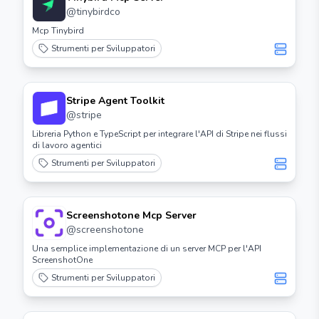
@
tinybirdco
Mcp Tinybird
Strumenti per Sviluppatori
Stripe Agent Toolkit
@
stripe
Libreria Python e TypeScript per integrare l'API di Stripe nei flussi
di lavoro agentici
Strumenti per Sviluppatori
Screenshotone Mcp Server
@
screenshotone
Una semplice implementazione di un server MCP per l'API
ScreenshotOne
Strumenti per Sviluppatori