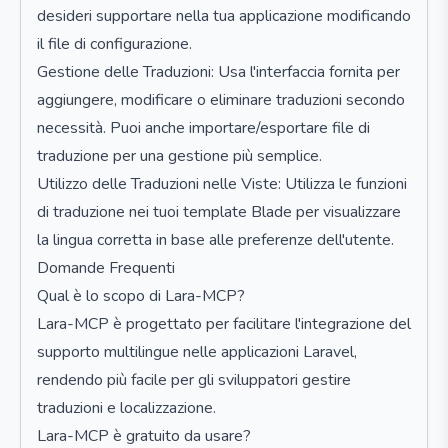
desideri supportare nella tua applicazione modificando
il file di configurazione.
Gestione delle Traduzioni: Usa l'interfaccia fornita per
aggiungere, modificare o eliminare traduzioni secondo
necessità. Puoi anche importare/esportare file di
traduzione per una gestione più semplice.
Utilizzo delle Traduzioni nelle Viste: Utilizza le funzioni
di traduzione nei tuoi template Blade per visualizzare
la lingua corretta in base alle preferenze dell'utente.
Domande Frequenti
Qual è lo scopo di Lara-MCP?
Lara-MCP è progettato per facilitare l'integrazione del
supporto multilingue nelle applicazioni Laravel,
rendendo più facile per gli sviluppatori gestire
traduzioni e localizzazione.
Lara-MCP è gratuito da usare?