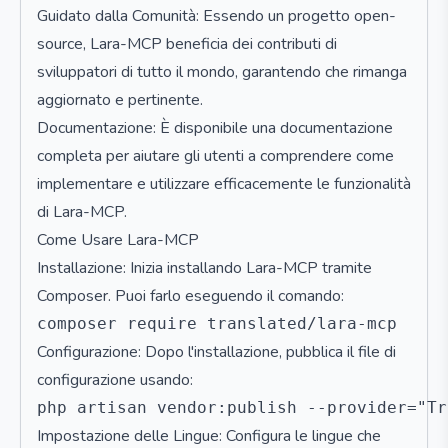
Guidato dalla Comunità: Essendo un progetto open-
source, Lara-MCP beneficia dei contributi di
sviluppatori di tutto il mondo, garantendo che rimanga
aggiornato e pertinente.
Documentazione: È disponibile una documentazione
completa per aiutare gli utenti a comprendere come
implementare e utilizzare efficacemente le funzionalità
di Lara-MCP.
Come Usare Lara-MCP
Installazione: Inizia installando Lara-MCP tramite
Composer. Puoi farlo eseguendo il comando:
Configurazione: Dopo l'installazione, pubblica il file di
configurazione usando:
Impostazione delle Lingue: Configura le lingue che