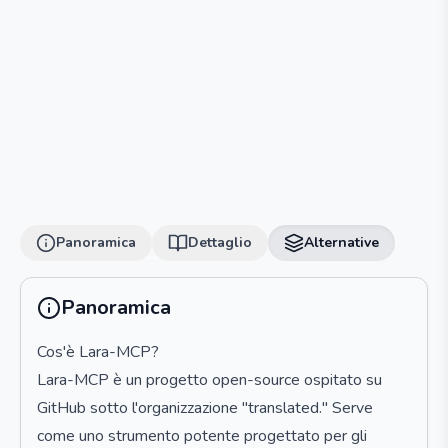
Panoramica
Dettaglio
Alternative
Panoramica
Cos'è Lara-MCP?
Lara-MCP è un progetto open-source ospitato su
GitHub sotto l'organizzazione "translated." Serve
come uno strumento potente progettato per gli