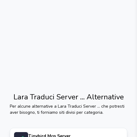
Lara Traduci Server ...
Alternative
Per alcune alternative a
Lara Traduci Server ...
che potresti
aver bisogno, ti forniamo siti divisi per categoria.
Tinybird Mcp Server