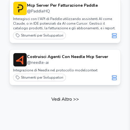
Mcp Server Per Fatturazione Paddle
@
PaddleHQ
Interagisci con l'API di Paddle utilizzando assistenti AI come
Claude, o in IDE potenziati da AI come Cursor. Gestisci il
catalogo prodotti, la fatturazione e gli abbonamenti, e i report.
Strumenti per Sviluppatori
Costruisci Agenti Con Needle Mcp Server
@
needle-ai
Integrazione di Needle nel protocollo modelcontext
Strumenti per Sviluppatori
Vedi Altro
>>