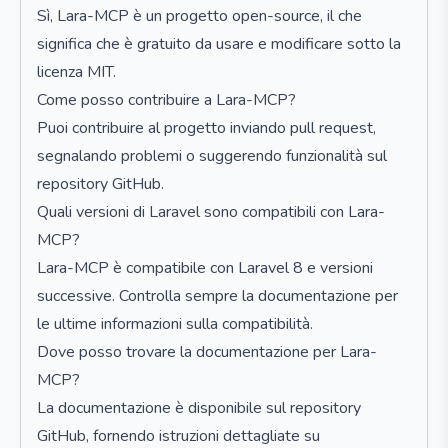
Sì, Lara-MCP è un progetto open-source, il che
significa che è gratuito da usare e modificare sotto la
licenza MIT.
Come posso contribuire a Lara-MCP?
Puoi contribuire al progetto inviando pull request,
segnalando problemi o suggerendo funzionalità sul
repository GitHub.
Quali versioni di Laravel sono compatibili con Lara-
MCP?
Lara-MCP è compatibile con Laravel 8 e versioni
successive. Controlla sempre la documentazione per
le ultime informazioni sulla compatibilità.
Dove posso trovare la documentazione per Lara-
MCP?
La documentazione è disponibile sul repository
GitHub, fornendo istruzioni dettagliate su