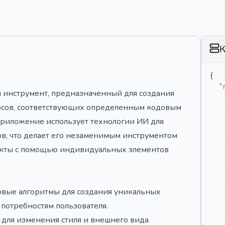
К
{
"
й инструмент, предназначенный для создания
сов, соответствующих определенным кодовым
приложение использует технологии ИИ для
в, что делает его незаменимым инструментом
оекты с помощью индивидуальных элементов
овые алгоритмы для создания уникальных
потребностям пользователя.
для изменения стиля и внешнего вида