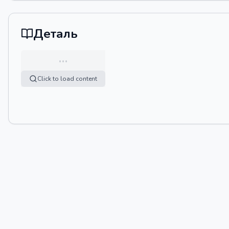
Деталь
…
Click to load content