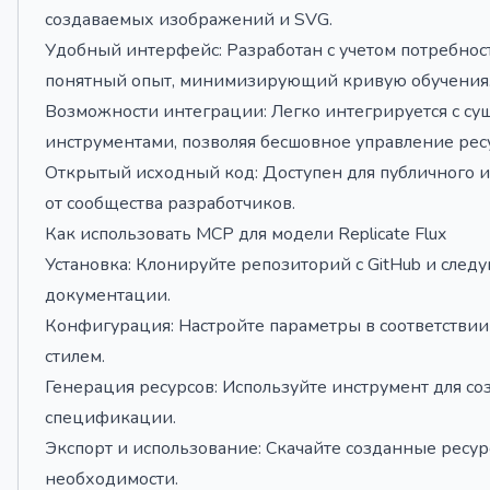
создаваемых изображений и SVG.
Удобный интерфейс: Разработан с учетом потребнос
понятный опыт, минимизирующий кривую обучения
Возможности интеграции: Легко интегрируется с с
инструментами, позволяя бесшовное управление рес
Открытый исходный код: Доступен для публичного и
от сообщества разработчиков.
Как использовать MCP для модели Replicate Flux
Установка: Клонируйте репозиторий с GitHub и след
документации.
Конфигурация: Настройте параметры в соответстви
стилем.
Генерация ресурсов: Используйте инструмент для с
спецификации.
Экспорт и использование: Скачайте созданные ресур
необходимости.