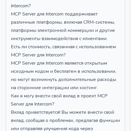
Intercom?
MCP Server для Intercom поддерживает
различные платформы, включая CRM-системы,
платформы электронной коммерции и другие
инструменты взаимодействия с клиентами.
Есть ли стоимость, связанная с использованием
MCP Server для Intercom?
MCP Server для Intercom является открытым
исходным кодом и бесплатен в использовании,
но могут возникнуть дополнительные расходы
на сторонние интеграции или хостинг.
Как я могу внести свой вклад в проект MCP
Server для Intercom?
Вклад приветствуется! Вы можете внести свой
вклад, сообщая о проблемах, предлагая функции
или отправляя улучшения кода через