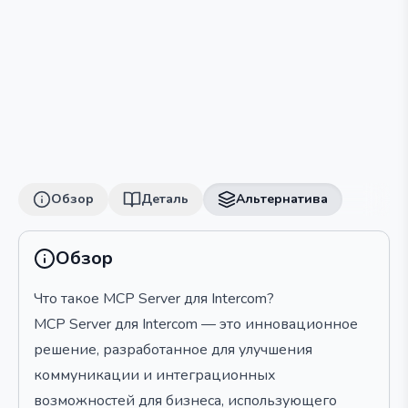
Обзор
Деталь
Альтернатива
Обзор
Что такое MCP Server для Intercom?
MCP Server для Intercom — это инновационное
решение, разработанное для улучшения
коммуникации и интеграционных
возможностей для бизнеса, использующего