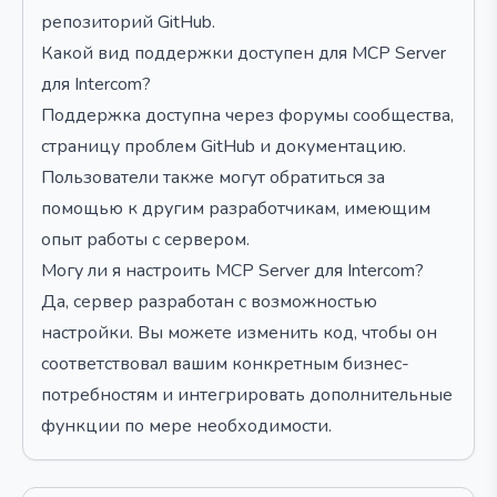
репозиторий GitHub.
Какой вид поддержки доступен для MCP Server
для Intercom?
Поддержка доступна через форумы сообщества,
страницу проблем GitHub и документацию.
Пользователи также могут обратиться за
помощью к другим разработчикам, имеющим
опыт работы с сервером.
Могу ли я настроить MCP Server для Intercom?
Да, сервер разработан с возможностью
настройки. Вы можете изменить код, чтобы он
соответствовал вашим конкретным бизнес-
потребностям и интегрировать дополнительные
функции по мере необходимости.