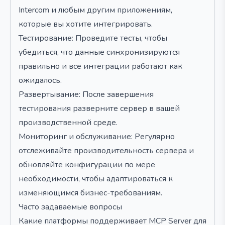
Intercom и любым другим приложениям,
которые вы хотите интегрировать.
Тестирование: Проведите тесты, чтобы
убедиться, что данные синхронизируются
правильно и все интеграции работают как
ожидалось.
Развертывание: После завершения
тестирования разверните сервер в вашей
производственной среде.
Мониторинг и обслуживание: Регулярно
отслеживайте производительность сервера и
обновляйте конфигурации по мере
необходимости, чтобы адаптироваться к
изменяющимся бизнес-требованиям.
Часто задаваемые вопросы
Какие платформы поддерживает MCP Server для