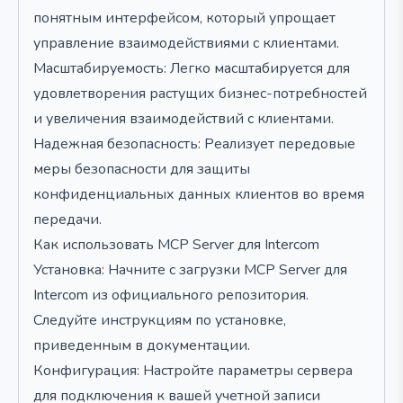
понятным интерфейсом, который упрощает
управление взаимодействиями с клиентами.
Масштабируемость: Легко масштабируется для
удовлетворения растущих бизнес-потребностей
и увеличения взаимодействий с клиентами.
Надежная безопасность: Реализует передовые
меры безопасности для защиты
конфиденциальных данных клиентов во время
передачи.
Как использовать MCP Server для Intercom
Установка: Начните с загрузки MCP Server для
Intercom из официального репозитория.
Следуйте инструкциям по установке,
приведенным в документации.
Конфигурация: Настройте параметры сервера
для подключения к вашей учетной записи