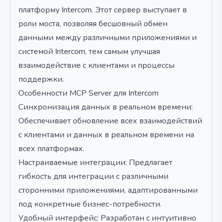
платформу Intercom. Этот сервер выступает в
роли моста, позволяя бесшовный обмен
данными между различными приложениями и
системой Intercom, тем самым улучшая
взаимодействие с клиентами и процессы
поддержки.
Особенности MCP Server для Intercom
Синхронизация данных в реальном времени:
Обеспечивает обновление всех взаимодействий
с клиентами и данных в реальном времени на
всех платформах.
Настраиваемые интеграции: Предлагает
гибкость для интеграции с различными
сторонними приложениями, адаптированными
под конкретные бизнес-потребности.
Удобный интерфейс: Разработан с интуитивно