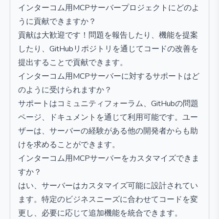
インターコム用MCPサーバープロジェクトにどのよ
うに貢献できますか？
貢献は大歓迎です！問題を報告したり、機能を提案
したり、GitHubリポジトリを通じてコードの改善を
提出することで貢献できます。
インターコム用MCPサーバーに対するサポートはど
のように受けられますか？
サポートはコミュニティフォーラム、GitHubの問題
ページ、ドキュメントを通じて利用可能です。ユー
ザーは、サーバーの経験がある他の開発者からも助
けを求めることができます。
インターコム用MCPサーバーをカスタマイズできま
すか？
はい、サーバーはカスタマイズ可能に設計されてい
ます。特定のビジネスニーズに合わせてコードを変
更し、必要に応じて追加機能を統合できます。