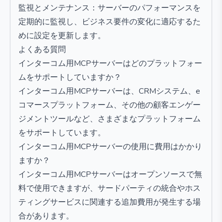
監視とメンテナンス：サーバーのパフォーマンスを
定期的に監視し、ビジネス要件の変化に適応するた
めに設定を更新します。
よくある質問
インターコム用MCPサーバーはどのプラットフォー
ムをサポートしていますか？
インターコム用MCPサーバーは、CRMシステム、e
コマースプラットフォーム、その他の顧客エンゲー
ジメントツールなど、さまざまなプラットフォーム
をサポートしています。
インターコム用MCPサーバーの使用に費用はかかり
ますか？
インターコム用MCPサーバーはオープンソースで無
料で使用できますが、サードパーティの統合やホス
ティングサービスに関連する追加費用が発生する場
合があります。