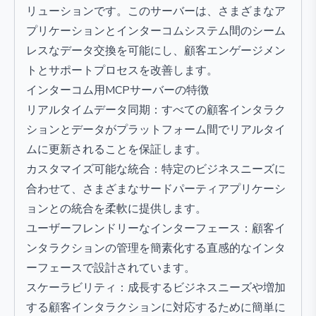
リューションです。このサーバーは、さまざまなア
プリケーションとインターコムシステム間のシーム
レスなデータ交換を可能にし、顧客エンゲージメン
トとサポートプロセスを改善します。
インターコム用MCPサーバーの特徴
リアルタイムデータ同期：すべての顧客インタラク
ションとデータがプラットフォーム間でリアルタイ
ムに更新されることを保証します。
カスタマイズ可能な統合：特定のビジネスニーズに
合わせて、さまざまなサードパーティアプリケーシ
ョンとの統合を柔軟に提供します。
ユーザーフレンドリーなインターフェース：顧客イ
ンタラクションの管理を簡素化する直感的なインタ
ーフェースで設計されています。
スケーラビリティ：成長するビジネスニーズや増加
する顧客インタラクションに対応するために簡単に