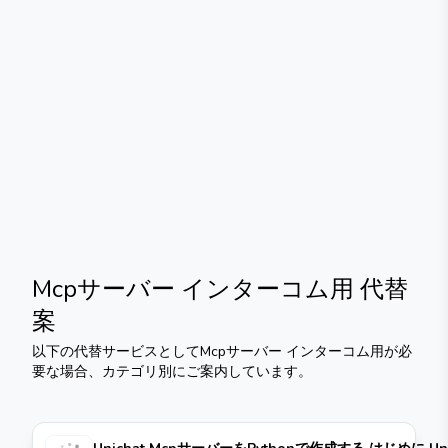
Mcpサーバー インターコム用
代替
案
以下の代替サービスとして
Mcpサーバー インターコム用
が必
要な場合、カテゴリ別にご案内しています。