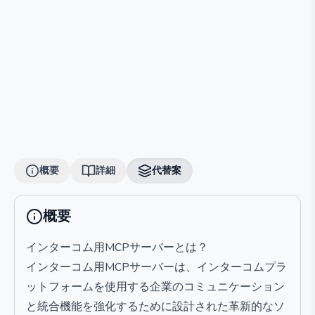
概要
詳細
代替案
概要
インターコム用MCPサーバーとは？
インターコム用MCPサーバーは、インターコムプラ
ットフォームを使用する企業のコミュニケーション
と統合機能を強化するために設計された革新的なソ