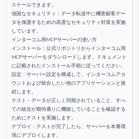
スケールできます。
強固なセキュリティ：データ転送中に機密顧客デー
タを保護するための高度なセキュリティ対策を実施
しています。
インターコム用MCPサーバーの使い方
インストール：公式リポジトリからインターコム用
MCPサーバーをダウンロードします。ドキュメント
に記載されたインストール手順に従ってください。
設定：サーバー設定を構成して、インターコムアカ
ウントおよび統合したい他のアプリケーションと接
続します。
テスト：データが正しく同期されていること、すべ
ての統合が期待通りに機能していることを確認する
ためにテストを実施します。
デプロイ：テストが完了したら、サーバーを本番環
境にデプロイします。