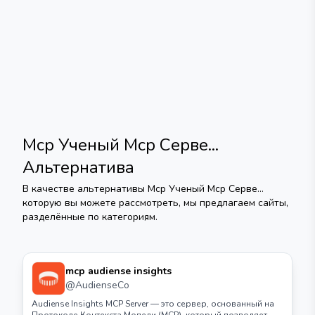
Mcp Ученый Mcp Серве...
Альтернатива
В качестве альтернативы
Mcp Ученый Mcp Серве...
которую вы можете рассмотреть, мы предлагаем сайты,
разделённые по категориям.
mcp audiense insights
@
AudienseCo
Audiense Insights MCP Server — это сервер, основанный на