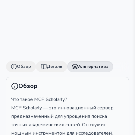
Обзор
Деталь
Альтернатива
Обзор
Что такое MCP Scholarly?
MCP Scholarly — это инновационный сервер,
предназначенный для упрощения поиска
точных академических статей. Он служит
мощным инструментом для исследователей,