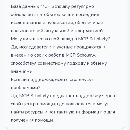
База данных MCP Scholarly регулярно
обновляется, чтобы включать последние
исследования и публикации, обеспечивая
пользователей актуальной информацией.
Могу ли я внести свой вклад в MCP Scholarly?
Да, исследователи и ученые поощряются к
внесению своих работ в MCP Scholarly,
способствуя совместному подходу к обмену
знаниями.
Есть ли поддержка, если я столкнусь с
проблемами?
Да, MCP Scholarly предлагает поддержку через
свой центр помощи, где пользователи могут
найти ресурсы и контактную информацию для
получения помощи.