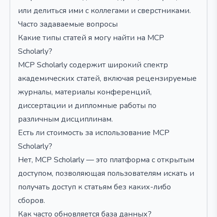
или делиться ими с коллегами и сверстниками.
Часто задаваемые вопросы
Какие типы статей я могу найти на MCP
Scholarly?
MCP Scholarly содержит широкий спектр
академических статей, включая рецензируемые
журналы, материалы конференций,
диссертации и дипломные работы по
различным дисциплинам.
Есть ли стоимость за использование MCP
Scholarly?
Нет, MCP Scholarly — это платформа с открытым
доступом, позволяющая пользователям искать и
получать доступ к статьям без каких-либо
сборов.
Как часто обновляется база данных?