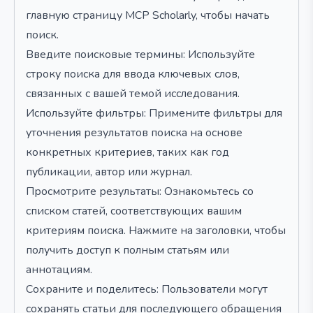
главную страницу MCP Scholarly, чтобы начать
поиск.
Введите поисковые термины: Используйте
строку поиска для ввода ключевых слов,
связанных с вашей темой исследования.
Используйте фильтры: Примените фильтры для
уточнения результатов поиска на основе
конкретных критериев, таких как год
публикации, автор или журнал.
Просмотрите результаты: Ознакомьтесь со
списком статей, соответствующих вашим
критериям поиска. Нажмите на заголовки, чтобы
получить доступ к полным статьям или
аннотациям.
Сохраните и поделитесь: Пользователи могут
сохранять статьи для последующего обращения