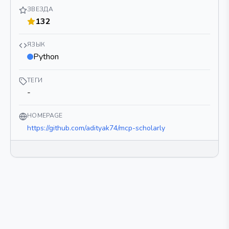
ЗВЕЗДА
132
ЯЗЫК
Python
ТЕГИ
-
HOMEPAGE
https://github.com/adityak74/mcp-scholarly