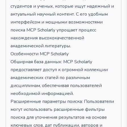
студентов и ученых, которые ищут надежный и
актуальный научный контент. С его удобным
интерфейсом и мощными возможностями
поиска MCP Scholarly упрощает процесс
нахождения высококачественной
академической литературы.
Особенности MCP Scholarly
Обширная база данных: MCP Scholarly
предоставляет доступ к огромной коллекции
академических статей по различным
дисциплинам, обеспечивая пользователей
необходимой информацией.
Расширенные параметры поиска: Пользователи
могут использовать расширенные фильтры
поиска для уточнения результатов на основе
ключевых слов, дат публикации, авторов и