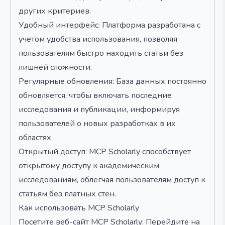
других критериев.
Удобный интерфейс: Платформа разработана с
учетом удобства использования, позволяя
пользователям быстро находить статьи без
лишней сложности.
Регулярные обновления: База данных постоянно
обновляется, чтобы включать последние
исследования и публикации, информируя
пользователей о новых разработках в их
областях.
Открытый доступ: MCP Scholarly способствует
открытому доступу к академическим
исследованиям, облегчая пользователям доступ к
статьям без платных стен.
Как использовать MCP Scholarly
Посетите веб-сайт MCP Scholarly: Перейдите на