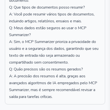
documento.
Q: Que tipos de documentos posso resumir?
A: Você pode resumir vários tipos de documentos,
incluindo artigos, relatórios, ensaios e mais.
Q: Meus dados estão seguros ao usar o MCP
Summarizer?
A: Sim, o MCP Summarizer prioriza a privacidade do
usuário e a segurança dos dados, garantindo que seu
texto de entrada não seja armazenado ou
compartilhado sem consentimento.
Q: Quão precisos são os resumos gerados?
A: A precisão dos resumos é alta, graças aos
avançados algoritmos de IA empregados pelo MCP
Summarizer, mas é sempre recomendável revisar a
saída para tarefas críticas.