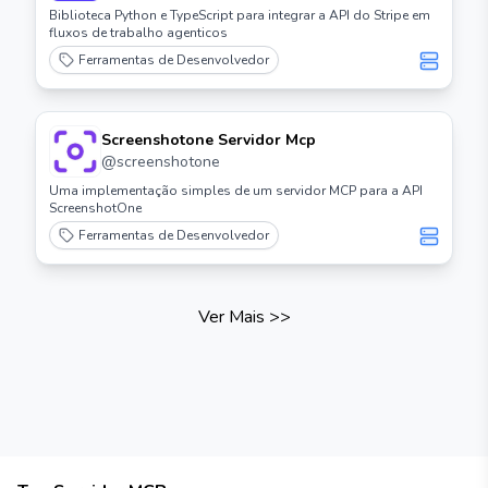
Biblioteca Python e TypeScript para integrar a API do Stripe em
fluxos de trabalho agenticos
Ferramentas de Desenvolvedor
Screenshotone Servidor Mcp
@
screenshotone
Uma implementação simples de um servidor MCP para a API
ScreenshotOne
Ferramentas de Desenvolvedor
Ver Mais
>>