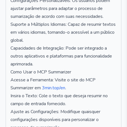
Configurações Personalizáveis: Os usuários podem
ajustar parâmetros para adaptar o processo de
sumarização de acordo com suas necessidades.
Suporte a Múltiplos Idiomas: Capaz de resumir textos
em vários idiomas, tornando-o acessível a um público
global.
Capacidades de Integração: Pode ser integrado a
outros aplicativos e plataformas para funcionalidade
aprimorada.
Como Usar o MCP Summarizer
Acesse a Ferramenta: Visite o site do MCP
Summarizer em
3min.top/en
.
Insira o Texto: Cole o texto que deseja resumir no
campo de entrada fornecido.
Ajuste as Configurações: Modifique quaisquer
configurações disponíveis para personalizar o