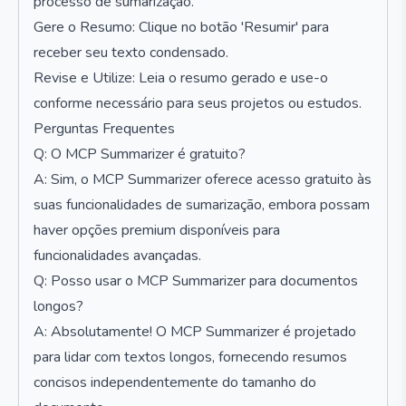
processo de sumarização.
Gere o Resumo: Clique no botão 'Resumir' para
receber seu texto condensado.
Revise e Utilize: Leia o resumo gerado e use-o
conforme necessário para seus projetos ou estudos.
Perguntas Frequentes
Q: O MCP Summarizer é gratuito?
A: Sim, o MCP Summarizer oferece acesso gratuito às
suas funcionalidades de sumarização, embora possam
haver opções premium disponíveis para
funcionalidades avançadas.
Q: Posso usar o MCP Summarizer para documentos
longos?
A: Absolutamente! O MCP Summarizer é projetado
para lidar com textos longos, fornecendo resumos
concisos independentemente do tamanho do