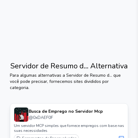
Servidor de Resumo d...
Alternativa
Para algumas alternativas a
Servidor de Resumo d...
que
você pode precisar, fornecemos sites divididos por
categoria.
Busca de Emprego no Servidor Mcp
@
0xDAEF0F
Um servidor MCP simples que fornece empregos com base nas
suas necessidades