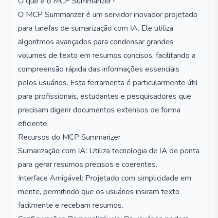
O que é o MCP Summarizer?
O MCP Summarizer é um servidor inovador projetado
para tarefas de sumarização com IA. Ele utiliza
algoritmos avançados para condensar grandes
volumes de texto em resumos concisos, facilitando a
compreensão rápida das informações essenciais
pelos usuários. Esta ferramenta é particularmente útil
para profissionais, estudantes e pesquisadores que
precisam digerir documentos extensos de forma
eficiente.
Recursos do MCP Summarizer
Sumarização com IA: Utiliza tecnologia de IA de ponta
para gerar resumos precisos e coerentes.
Interface Amigável: Projetado com simplicidade em
mente, permitindo que os usuários insiram texto
facilmente e recebam resumos.