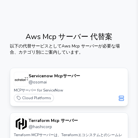
Aws Mcp サーバー
代替案
以下の代替サービスとして
Aws Mcp サーバー
が必要な場
合、カテゴリ別にご案内しています。
Servicenow Mcpサーバー
@
osomai
MCPサーバー for ServiceNow
Cloud Platforms
Terraform Mcp サーバー
@
hashicorp
Terraform MCPサーバーは、Terraformエコシステムとのシームレ