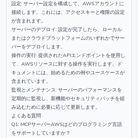
設定: サーバー設定を構成して、AWSアカウントに
接続します。これには、アクセスキーと権限の設定
が含まれます。
サーバーのデプロイ: 設定が完了したら、ローカル
またはクラウドプラットフォームのいずれかでサー
バーをデプロイします。
操作の実行: 提供されたAPIエンドポイントを使用し
て、AWSリソースに対する操作を実行します。ド
キュメントには、始めるための例やユースケースが
含まれています。
監視とメンテナンス: サーバーのパフォーマンスを
定期的に監視し、新機能やセキュリティパッチを組
み込むために必要に応じて更新します。
よくある質問
Q1: MCPサーバーAWSはどのプログラミング言語
をサポートしていますか？