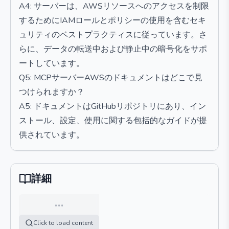
A4: サーバーは、AWSリソースへのアクセスを制限
するためにIAMロールとポリシーの使用を含むセキ
ュリティのベストプラクティスに従っています。さ
らに、データの転送中および静止中の暗号化をサポ
ートしています。
Q5: MCPサーバーAWSのドキュメントはどこで見
つけられますか？
A5: ドキュメントはGitHubリポジトリにあり、イン
ストール、設定、使用に関する包括的なガイドが提
供されています。
詳細
…
Click to load content