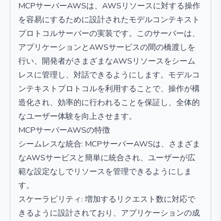
MCPサーバーAWSは、AWSリソースに対する操作
を容易にするために設計されたモデルコンテキスト
プロトコルサーバーの実装です。このサーバーは、
アプリケーションとAWSサービスの間の橋渡しを
行い、開発者がさまざまなAWSリソースをシーム
レスに管理し、対話できるようにします。モデルコ
ンテキストプロトコルを利用することで、操作が構
造化され、効率的に行われることを保証し、全体的
なユーザー体験を向上させます。
MCPサーバーAWSの特徴
シームレスな統合: MCPサーバーAWSは、さまざま
なAWSサービスと簡単に統合され、ユーザーが広
範な設定なしでリソースを管理できるようにしま
す。
スケーラビリティ: 増加するリクエスト数に対応で
きるように設計されており、アプリケーションの成