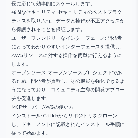
長に応じて効率的にスケールします。
強固なセキュリティ: セキュリティのベストプラク
ティスを取り入れ、データと操作が不正アクセスか
ら保護されることを保証します。
ユーザーフレンドリーなインターフェース: 開発者
にとってわかりやすいインターフェースを提供し、
AWSリソースに対する操作を簡単に行えるように
します。
オープンソース: オープンソースプロジェクトであ
るため、開発者が貢献し、その機能を強化できるよ
うになっており、コミュニティ主導の開発アプロー
チを促進します。
MCPサーバーAWSの使い方
インストール: GitHubからリポジトリをクローン
し、ドキュメントに記載されたインストール手順に
従って始めます。