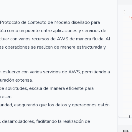
{
"
Protocolo de Contexto de Modelo diseñado para
túa como un puente entre aplicaciones y servicios de
ctuar con varios recursos de AWS de manera fluida. Al
las operaciones se realicen de manera estructurada y
 esfuerzo con varios servicios de AWS, permitiendo a
guración extensa.
e solicitudes, escala de manera eficiente para
recen.
guridad, asegurando que los datos y operaciones estén
}
 desarrolladores, facilitando la realización de
}