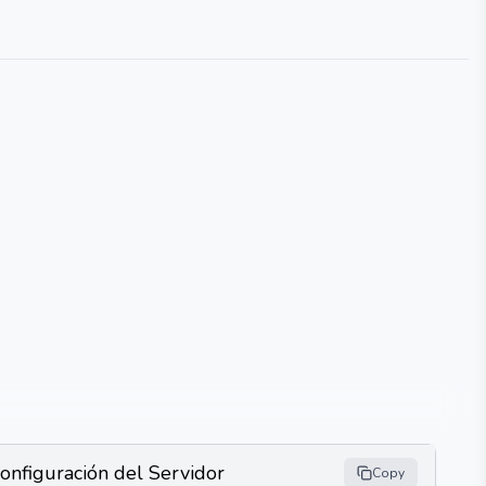
onfiguración del Servidor
Copy