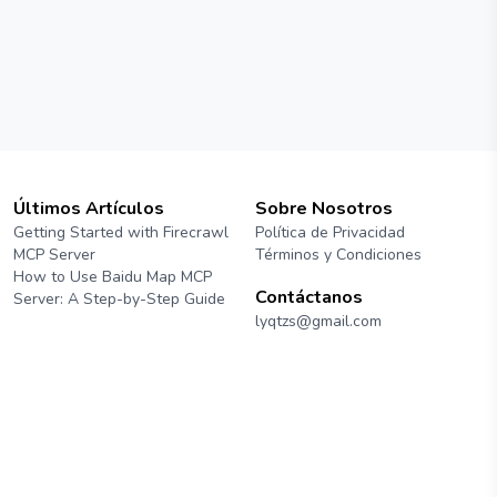
Últimos Artículos
Sobre Nosotros
Getting Started with Firecrawl
Política de Privacidad
MCP Server
Términos y Condiciones
How to Use Baidu Map MCP
Contáctanos
Server: A Step-by-Step Guide
lyqtzs@gmail.com