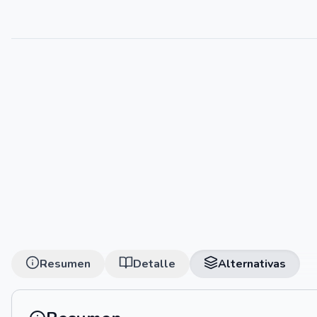
Resumen
Detalle
Alternativas