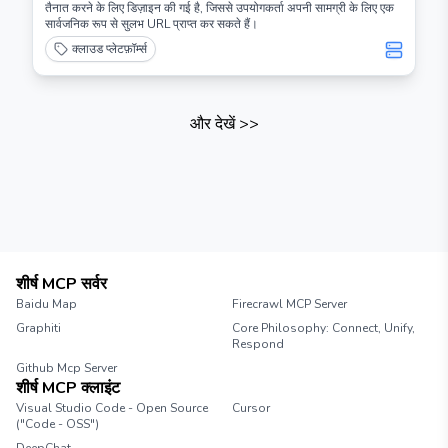
तैनात करने के लिए डिज़ाइन की गई है, जिससे उपयोगकर्ता अपनी सामग्री के लिए एक
सार्वजनिक रूप से सुलभ URL प्राप्त कर सकते हैं।
क्लाउड प्लेटफ़ॉर्म्स
और देखें
>>
शीर्ष MCP सर्वर
Baidu Map
Firecrawl MCP Server
Graphiti
Core Philosophy: Connect, Unify,
Respond
Github Mcp Server
शीर्ष MCP क्लाइंट
Visual Studio Code - Open Source
Cursor
("Code - OSS")