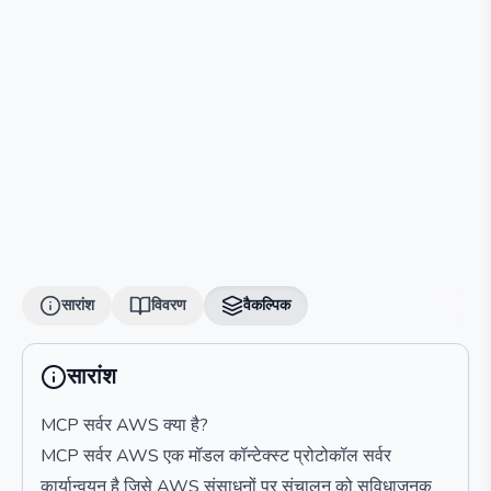
सारांश
विवरण
वैकल्पिक
सारांश
MCP सर्वर AWS क्या है?
MCP सर्वर AWS एक मॉडल कॉन्टेक्स्ट प्रोटोकॉल सर्वर
कार्यान्वयन है जिसे AWS संसाधनों पर संचालन को सुविधाजनक