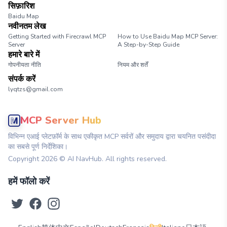
सिफ़ारिश
Baidu Map
नवीनतम लेख
Getting Started with Firecrawl MCP
How to Use Baidu Map MCP Server:
Server
A Step-by-Step Guide
हमारे बारे में
गोपनीयता नीति
नियम और शर्तें
संपर्क करें
lyqtzs@gmail.com
MCP Server Hub
विभिन्न एआई प्लेटफ़ॉर्म के साथ एकीकृत MCP सर्वरों और समुदाय द्वारा चयनित पसंदीदा
का सबसे पूर्ण निर्देशिका।
Copyright
2026
© AI NavHub. All rights reserved.
हमें फॉलो करें