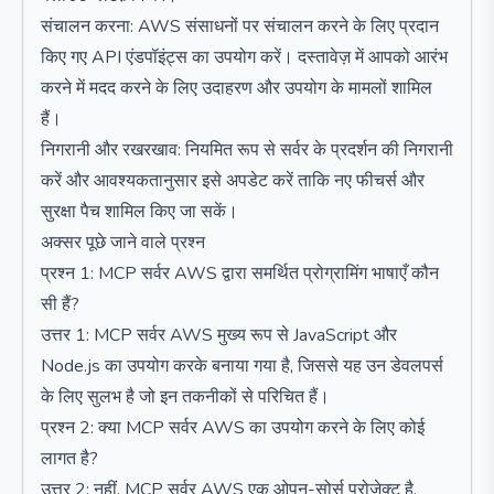
संचालन करना: AWS संसाधनों पर संचालन करने के लिए प्रदान
किए गए API एंडपॉइंट्स का उपयोग करें। दस्तावेज़ में आपको आरंभ
करने में मदद करने के लिए उदाहरण और उपयोग के मामलों शामिल
हैं।
निगरानी और रखरखाव: नियमित रूप से सर्वर के प्रदर्शन की निगरानी
करें और आवश्यकतानुसार इसे अपडेट करें ताकि नए फीचर्स और
सुरक्षा पैच शामिल किए जा सकें।
अक्सर पूछे जाने वाले प्रश्न
प्रश्न 1: MCP सर्वर AWS द्वारा समर्थित प्रोग्रामिंग भाषाएँ कौन
सी हैं?
उत्तर 1: MCP सर्वर AWS मुख्य रूप से JavaScript और
Node.js का उपयोग करके बनाया गया है, जिससे यह उन डेवलपर्स
के लिए सुलभ है जो इन तकनीकों से परिचित हैं।
प्रश्न 2: क्या MCP सर्वर AWS का उपयोग करने के लिए कोई
लागत है?
उत्तर 2: नहीं, MCP सर्वर AWS एक ओपन-सोर्स प्रोजेक्ट है,