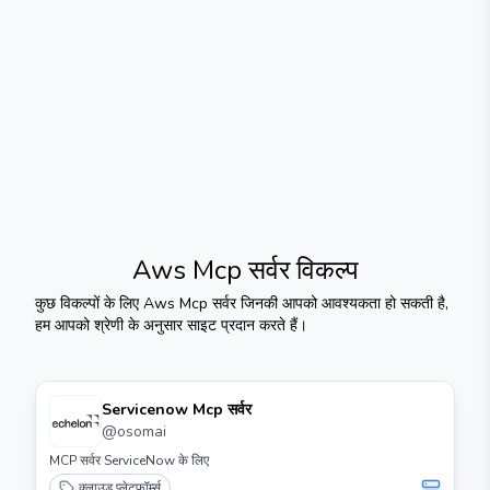
Aws Mcp सर्वर
विकल्प
कुछ विकल्पों के लिए
Aws Mcp सर्वर
जिनकी आपको आवश्यकता हो सकती है,
हम आपको श्रेणी के अनुसार साइट प्रदान करते हैं।
Servicenow Mcp सर्वर
@
osomai
MCP सर्वर ServiceNow के लिए
क्लाउड प्लेटफ़ॉर्म्स