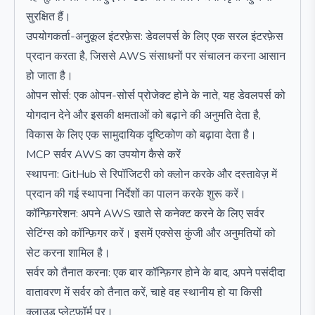
सुरक्षित हैं।
उपयोगकर्ता-अनुकूल इंटरफ़ेस: डेवलपर्स के लिए एक सरल इंटरफ़ेस
प्रदान करता है, जिससे AWS संसाधनों पर संचालन करना आसान
हो जाता है।
ओपन सोर्स: एक ओपन-सोर्स प्रोजेक्ट होने के नाते, यह डेवलपर्स को
योगदान देने और इसकी क्षमताओं को बढ़ाने की अनुमति देता है,
विकास के लिए एक सामुदायिक दृष्टिकोण को बढ़ावा देता है।
MCP सर्वर AWS का उपयोग कैसे करें
स्थापना: GitHub से रिपॉजिटरी को क्लोन करके और दस्तावेज़ में
प्रदान की गई स्थापना निर्देशों का पालन करके शुरू करें।
कॉन्फ़िगरेशन: अपने AWS खाते से कनेक्ट करने के लिए सर्वर
सेटिंग्स को कॉन्फ़िगर करें। इसमें एक्सेस कुंजी और अनुमतियों को
सेट करना शामिल है।
सर्वर को तैनात करना: एक बार कॉन्फ़िगर होने के बाद, अपने पसंदीदा
वातावरण में सर्वर को तैनात करें, चाहे वह स्थानीय हो या किसी
क्लाउड प्लेटफ़ॉर्म पर।