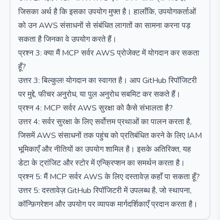
जिसका अर्थ है कि इसका उपयोग मुफ्त है। हालाँकि, उपयोगकर्ताओं
को उन AWS संसाधनों से संबंधित लागतों का सामना करना पड़
सकता है जिनका वे उपयोग करते हैं।
प्रश्न 3: क्या मैं MCP सर्वर AWS प्रोजेक्ट में योगदान कर सकता
हूँ?
उत्तर 3: बिल्कुल! योगदान का स्वागत है। आप GitHub रिपॉजिटरी
पर मुद्दे, फीचर अनुरोध, या पुल अनुरोध सबमिट कर सकते हैं।
प्रश्न 4: MCP सर्वर AWS सुरक्षा को कैसे संभालता है?
उत्तर 4: सर्वर सुरक्षा के लिए सर्वोत्तम प्रथाओं का पालन करता है,
जिसमें AWS संसाधनों तक पहुंच को प्रतिबंधित करने के लिए IAM
भूमिकाएँ और नीतियों का उपयोग शामिल है। इसके अतिरिक्त, यह
डेटा के ट्रांजिट और स्टोर में एन्क्रिप्शन का समर्थन करता है।
प्रश्न 5: मैं MCP सर्वर AWS के लिए दस्तावेज़ कहाँ पा सकता हूँ?
उत्तर 5: दस्तावेज़ GitHub रिपॉजिटरी में उपलब्ध है, जो स्थापना,
कॉन्फ़िगरेशन और उपयोग पर व्यापक मार्गदर्शिकाएँ प्रदान करता है।