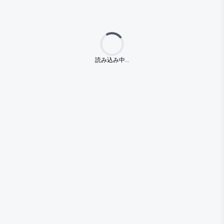
Loading...
読み込み中…