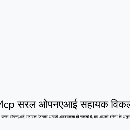
Mcp सरल ओपनएआई सहायक
विकल
 सरल ओपनएआई सहायक
जिनकी आपको आवश्यकता हो सकती है, हम आपको श्रेणी के अनुसार