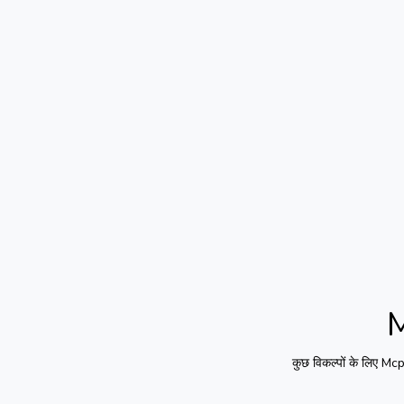
कुछ विकल्पों के लिए
Mcp