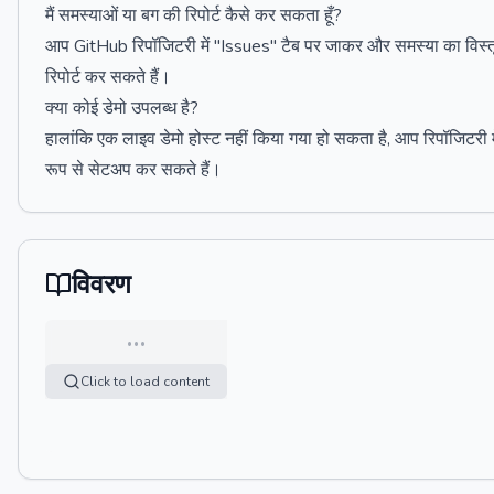
मैं समस्याओं या बग की रिपोर्ट कैसे कर सकता हूँ?
आप GitHub रिपॉजिटरी में "Issues" टैब पर जाकर और समस्या का विस्
रिपोर्ट कर सकते हैं।
क्या कोई डेमो उपलब्ध है?
हालांकि एक लाइव डेमो होस्ट नहीं किया गया हो सकता है, आप रिपॉजिटरी म
रूप से सेटअप कर सकते हैं।
विवरण
…
Click to load content