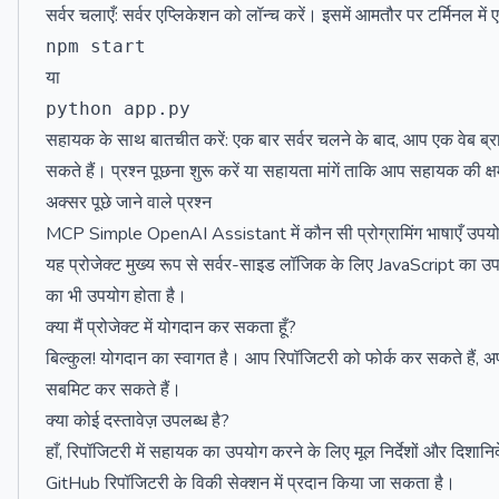
सर्वर चलाएँ: सर्वर एप्लिकेशन को लॉन्च करें। इसमें आमतौर पर टर्मिनल में
या
सहायक के साथ बातचीत करें: एक बार सर्वर चलने के बाद, आप एक वेब ब्राउज
सकते हैं। प्रश्न पूछना शुरू करें या सहायता मांगें ताकि आप सहायक की क्ष
अक्सर पूछे जाने वाले प्रश्न
MCP Simple OpenAI Assistant में कौन सी प्रोग्रामिंग भाषाएँ उपयोग
यह प्रोजेक्ट मुख्य रूप से सर्वर-साइड लॉजिक के लिए JavaScript का 
का भी उपयोग होता है।
क्या मैं प्रोजेक्ट में योगदान कर सकता हूँ?
बिल्कुल! योगदान का स्वागत है। आप रिपॉजिटरी को फोर्क कर सकते हैं, अप
सबमिट कर सकते हैं।
क्या कोई दस्तावेज़ उपलब्ध है?
हाँ, रिपॉजिटरी में सहायक का उपयोग करने के लिए मूल निर्देशों और दिशा
GitHub रिपॉजिटरी के विकी सेक्शन में प्रदान किया जा सकता है।