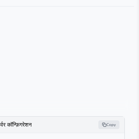
र्वर कॉन्फ़िगरेशन
Copy