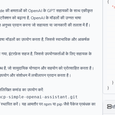
{
"
de की क्षमताओं को OpenAI के GPT सहायकों के साथ एकीकृत
इंटरैक्शन को बढ़ाना है, OpenAI के मॉडलों की उन्नत भाषा
 अनुभव प्रदान करना जो सहायता या जानकारी की तलाश में हैं।
 मॉडलों का उपयोग करता है, जिससे स्वाभाविक और आकर्षक
या गया, इंटरफ़ेस सहज है, जिससे उपयोगकर्ताओं के लिए सहायक के
्ध है, जो सामुदायिक योगदान और सहयोग को प्रोत्साहित करता है।
ो उपयोग और संशोधन में लचीलापन प्रदान करता है।
}
}
्नलिखित कमांड का उपयोग करें:
रताएँ स्थापित करें। यह आमतौर पर npm या pip जैसे पैकेज प्रबंधक का
प