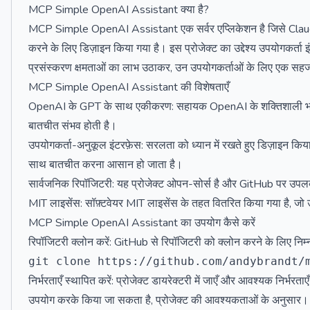
MCP Simple OpenAI Assistant क्या है?
MCP Simple OpenAI Assistant एक सर्वर एप्लिकेशन है जिसे Clau
करने के लिए डिज़ाइन किया गया है। इस प्रोजेक्ट का उद्देश्य उपयोगकर्ता 
प्रसंस्करण क्षमताओं का लाभ उठाकर, उन उपयोगकर्ताओं के लिए एक सहज
MCP Simple OpenAI Assistant की विशेषताएँ
OpenAI के GPT के साथ एकीकरण: सहायक OpenAI के शक्तिशाली भाषा
बातचीत संभव होती है।
उपयोगकर्ता-अनुकूल इंटरफ़ेस: सरलता को ध्यान में रखते हुए डिज़ाइन कि
साथ बातचीत करना आसान हो जाता है।
सार्वजनिक रिपॉजिटरी: यह प्रोजेक्ट ओपन-सोर्स है और GitHub पर उपलब
MIT लाइसेंस: सॉफ़्टवेयर MIT लाइसेंस के तहत वितरित किया गया है, ज
MCP Simple OpenAI Assistant का उपयोग कैसे करें
रिपॉजिटरी क्लोन करें: GitHub से रिपॉजिटरी को क्लोन करने के लिए निम
निर्भरताएँ स्थापित करें: प्रोजेक्ट डायरेक्टरी में जाएँ और आवश्यक निर्भ
उपयोग करके किया जा सकता है, प्रोजेक्ट की आवश्यकताओं के अनुसार।