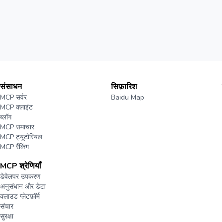
संसाधन
सिफ़ारिश
MCP सर्वर
Baidu Map
MCP क्लाइंट
ब्लॉग
MCP समाचार
MCP ट्यूटोरियल
MCP रैंकिंग
MCP श्रेणियाँ
डेवेलपर उपकरण
अनुसंधान और डेटा
क्लाउड प्लेटफ़ॉर्म
संचार
सुरक्षा