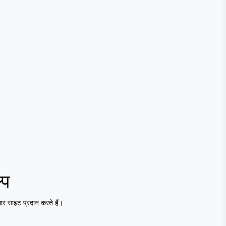
्प
 साइट प्रदान करते हैं।