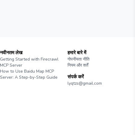
नवीनतम लेख
हमारे बारे में
Getting Started with Firecrawl
गोपनीयता नीति
MCP Server
नियम और शर्तें
How to Use Baidu Map MCP
संपर्क करें
Server: A Step-by-Step Guide
lyqtzs@gmail.com