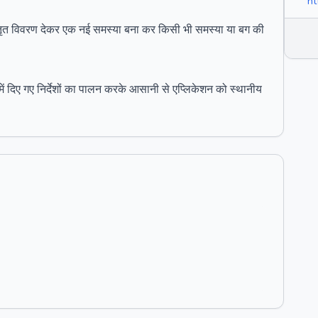
ht
तृत विवरण देकर एक नई समस्या बना कर किसी भी समस्या या बग की
ें दिए गए निर्देशों का पालन करके आसानी से एप्लिकेशन को स्थानीय