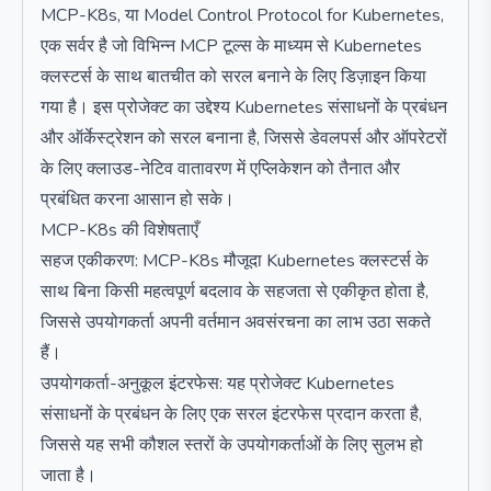
MCP-K8s, या Model Control Protocol for Kubernetes,
एक सर्वर है जो विभिन्न MCP टूल्स के माध्यम से Kubernetes
क्लस्टर्स के साथ बातचीत को सरल बनाने के लिए डिज़ाइन किया
गया है। इस प्रोजेक्ट का उद्देश्य Kubernetes संसाधनों के प्रबंधन
और ऑर्केस्ट्रेशन को सरल बनाना है, जिससे डेवलपर्स और ऑपरेटरों
के लिए क्लाउड-नेटिव वातावरण में एप्लिकेशन को तैनात और
प्रबंधित करना आसान हो सके।
MCP-K8s की विशेषताएँ
सहज एकीकरण: MCP-K8s मौजूदा Kubernetes क्लस्टर्स के
साथ बिना किसी महत्वपूर्ण बदलाव के सहजता से एकीकृत होता है,
जिससे उपयोगकर्ता अपनी वर्तमान अवसंरचना का लाभ उठा सकते
हैं।
उपयोगकर्ता-अनुकूल इंटरफेस: यह प्रोजेक्ट Kubernetes
संसाधनों के प्रबंधन के लिए एक सरल इंटरफेस प्रदान करता है,
जिससे यह सभी कौशल स्तरों के उपयोगकर्ताओं के लिए सुलभ हो
जाता है।