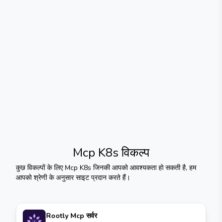
Mcp K8s
विकल्प
कुछ विकल्पों के लिए
Mcp K8s
जिनकी आपको आवश्यकता हो सकती है, हम
आपको श्रेणी के अनुसार साइट प्रदान करते हैं।
Rootly Mcp सर्वर