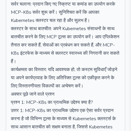
सर्वर चलाना: प्रदान किए गए स्क्रिप्ट या कमांड का उपयोग करके
MCP-K8s सर्वर शुरू करें। सुनिश्चित करें कि आपका
Kubernetes क्लस्टर चल रहा है और सुलभ है।
क्लस्टर के साथ बातचीत: अपने Kubernetes संसाधनों के साथ
बातचीत करने के लिए MCP टूल्स का उपयोग करें। आप एप्लिकेशन
तैनात कर सकते हैं, सेवाओं का प्रबंधन कर सकते हैं, और MCP-
K8s इंटरफेस के माध्यम से क्लस्टर स्वास्थ्य की निगरानी कर सकते
हैं।
कार्यक्षमता का विस्तार: यदि आवश्यक हो, तो कस्टम सुविधाएँ जोड़ने
या अपने कार्यप्रवाह के लिए अतिरिक्त टूल्स को एकीकृत करने के
लिए विस्तारणीयता विकल्पों का अन्वेषण करें।
अक्सर पूछे जाने वाले प्रश्न
प्रश्न 1: MCP-K8s का प्राथमिक उद्देश्य क्या है?
उत्तर 1: MCP-K8s का प्राथमिक उद्देश्य एक ऐसा सर्वर प्रदान
करना है जो विभिन्न टूल्स के माध्यम से Kubernetes क्लस्टर्स के
साथ आसान बातचीत को सक्षम बनाता है, जिससे Kubernetes