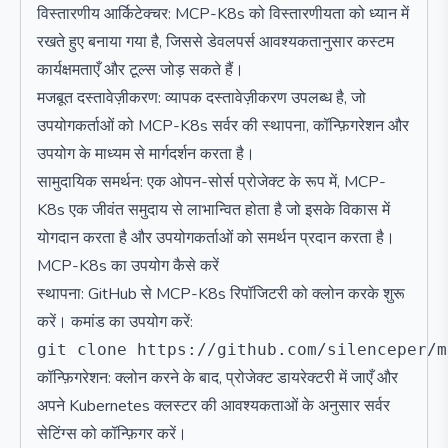
विस्तारणीय आर्किटेक्चर: MCP-K8s को विस्तारणीयता को ध्यान में
रखते हुए बनाया गया है, जिससे डेवलपर्स आवश्यकतानुसार कस्टम
कार्यक्षमताएँ और टूल्स जोड़ सकते हैं।
मजबूत दस्तावेज़ीकरण: व्यापक दस्तावेज़ीकरण उपलब्ध है, जो
उपयोगकर्ताओं को MCP-K8s सर्वर की स्थापना, कॉन्फ़िगरेशन और
उपयोग के माध्यम से मार्गदर्शन करता है।
सामुदायिक समर्थन: एक ओपन-सोर्स प्रोजेक्ट के रूप में, MCP-
K8s एक जीवंत समुदाय से लाभान्वित होता है जो इसके विकास में
योगदान करता है और उपयोगकर्ताओं को समर्थन प्रदान करता है।
MCP-K8s का उपयोग कैसे करें
स्थापना: GitHub से MCP-K8s रिपॉजिटरी को क्लोन करके शुरू
करें। कमांड का उपयोग करें:
कॉन्फ़िगरेशन: क्लोन करने के बाद, प्रोजेक्ट डायरेक्टरी में जाएँ और
अपने Kubernetes क्लस्टर की आवश्यकताओं के अनुसार सर्वर
सेटिंग्स को कॉन्फ़िगर करें।