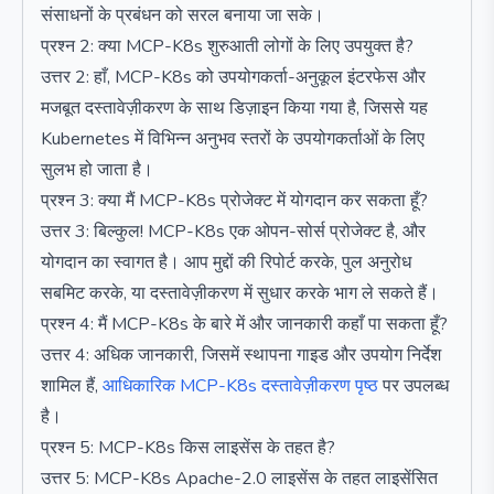
संसाधनों के प्रबंधन को सरल बनाया जा सके।
प्रश्न 2: क्या MCP-K8s शुरुआती लोगों के लिए उपयुक्त है?
उत्तर 2: हाँ, MCP-K8s को उपयोगकर्ता-अनुकूल इंटरफेस और
मजबूत दस्तावेज़ीकरण के साथ डिज़ाइन किया गया है, जिससे यह
Kubernetes में विभिन्न अनुभव स्तरों के उपयोगकर्ताओं के लिए
सुलभ हो जाता है।
प्रश्न 3: क्या मैं MCP-K8s प्रोजेक्ट में योगदान कर सकता हूँ?
उत्तर 3: बिल्कुल! MCP-K8s एक ओपन-सोर्स प्रोजेक्ट है, और
योगदान का स्वागत है। आप मुद्दों की रिपोर्ट करके, पुल अनुरोध
सबमिट करके, या दस्तावेज़ीकरण में सुधार करके भाग ले सकते हैं।
प्रश्न 4: मैं MCP-K8s के बारे में और जानकारी कहाँ पा सकता हूँ?
उत्तर 4: अधिक जानकारी, जिसमें स्थापना गाइड और उपयोग निर्देश
शामिल हैं,
आधिकारिक MCP-K8s दस्तावेज़ीकरण पृष्ठ
पर उपलब्ध
है।
प्रश्न 5: MCP-K8s किस लाइसेंस के तहत है?
उत्तर 5: MCP-K8s Apache-2.0 लाइसेंस के तहत लाइसेंसित