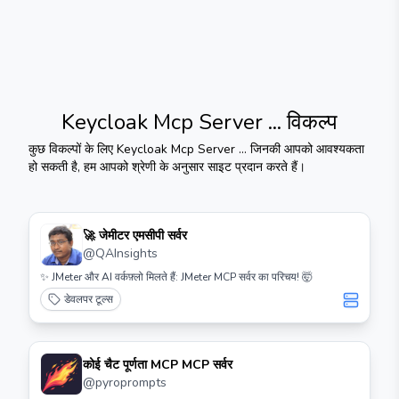
Keycloak Mcp Server ...
विकल्प
कुछ विकल्पों के लिए
Keycloak Mcp Server ...
जिनकी आपको आवश्यकता
हो सकती है, हम आपको श्रेणी के अनुसार साइट प्रदान करते हैं।
🚀 जेमीटर एमसीपी सर्वर
@
QAInsights
✨ JMeter और AI वर्कफ़्लो मिलते हैं: JMeter MCP सर्वर का परिचय! 🤯
डेवलपर टूल्स
कोई चैट पूर्णता MCP MCP सर्वर
@
pyroprompts