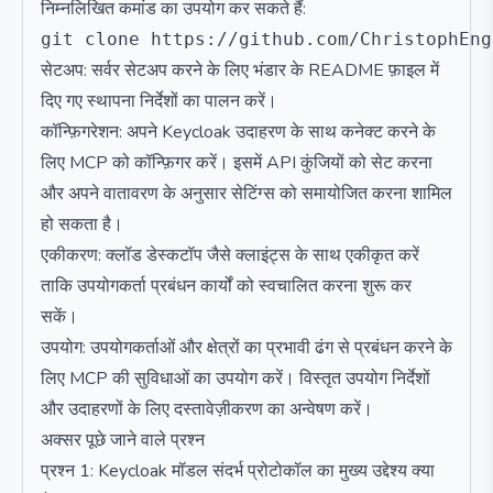
निम्नलिखित कमांड का उपयोग कर सकते हैं:
सेटअप: सर्वर सेटअप करने के लिए भंडार के README फ़ाइल में
दिए गए स्थापना निर्देशों का पालन करें।
कॉन्फ़िगरेशन: अपने Keycloak उदाहरण के साथ कनेक्ट करने के
लिए MCP को कॉन्फ़िगर करें। इसमें API कुंजियों को सेट करना
और अपने वातावरण के अनुसार सेटिंग्स को समायोजित करना शामिल
हो सकता है।
एकीकरण: क्लॉड डेस्कटॉप जैसे क्लाइंट्स के साथ एकीकृत करें
ताकि उपयोगकर्ता प्रबंधन कार्यों को स्वचालित करना शुरू कर
सकें।
उपयोग: उपयोगकर्ताओं और क्षेत्रों का प्रभावी ढंग से प्रबंधन करने के
लिए MCP की सुविधाओं का उपयोग करें। विस्तृत उपयोग निर्देशों
और उदाहरणों के लिए दस्तावेज़ीकरण का अन्वेषण करें।
अक्सर पूछे जाने वाले प्रश्न
प्रश्न 1: Keycloak मॉडल संदर्भ प्रोटोकॉल का मुख्य उद्देश्य क्या