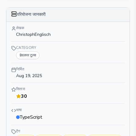
परियोजना जानकारी
लेखक
ChristophEnglisch
CATEGORY
डेवलपर टूल्स
निर्मित
Aug 19, 2025
सितारा
30
भाषा
TypeScript
टैग