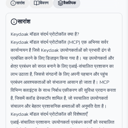
सारांश
विवरण
वैकल्पिक
सारांश
Keycloak मॉडल संदर्भ प्रोटोकॉल क्या है?
Keycloak मॉडल संदर्भ प्रोटोकॉल (MCP) एक अभिनव सर्वर
कार्यान्वयन है जिसे Keycloak उपयोगकर्ताओं को प्रभावी ढंग से
प्रबंधित करने के लिए डिज़ाइन किया गया है। यह उपयोगकर्ता और
क्षेत्र प्रबंधन को सरल बनाने के लिए एआई-संचालित प्रशासन का
लाभ उठाता है, जिससे संगठनों के लिए अपनी पहचान और पहुंच
प्रबंधन आवश्यकताओं को संभालना आसान हो जाता है। MCP
विभिन्न क्लाइंट्स के साथ निर्बाध एकीकरण की सुविधा प्रदान करता
है, जिसमें क्लॉड डेस्कटॉप शामिल है, जो स्वचालित उपयोगकर्ता
संचालन और बेहतर प्रशासनिक क्षमताओं की अनुमति देता है।
Keycloak मॉडल संदर्भ प्रोटोकॉल की विशेषताएँ
एआई-संचालित प्रशासन: उपयोगकर्ता प्रबंधन कार्यों को स्वचालित