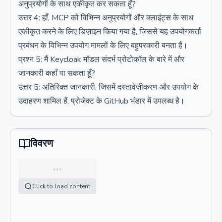
अनुप्रयोगों के साथ एकीकृत कर सकता हूँ?
उत्तर 4: हाँ, MCP को विभिन्न अनुप्रयोगों और क्लाइंट्स के साथ
एकीकृत करने के लिए डिज़ाइन किया गया है, जिससे यह उपयोगकर्ता
प्रबंधन के विभिन्न उपयोग मामलों के लिए बहुपरकारी बनता है।
प्रश्न 5: मैं Keycloak मॉडल संदर्भ प्रोटोकॉल के बारे में और
जानकारी कहाँ पा सकता हूँ?
उत्तर 5: अतिरिक्त जानकारी, जिसमें दस्तावेज़ीकरण और उपयोग के
उदाहरण शामिल हैं, प्रोजेक्ट के GitHub भंडार में उपलब्ध है।
विवरण
…
Click to load content