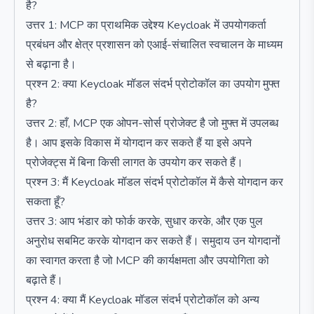
है?
उत्तर 1: MCP का प्राथमिक उद्देश्य Keycloak में उपयोगकर्ता
प्रबंधन और क्षेत्र प्रशासन को एआई-संचालित स्वचालन के माध्यम
से बढ़ाना है।
प्रश्न 2: क्या Keycloak मॉडल संदर्भ प्रोटोकॉल का उपयोग मुफ्त
है?
उत्तर 2: हाँ, MCP एक ओपन-सोर्स प्रोजेक्ट है जो मुफ्त में उपलब्ध
है। आप इसके विकास में योगदान कर सकते हैं या इसे अपने
प्रोजेक्ट्स में बिना किसी लागत के उपयोग कर सकते हैं।
प्रश्न 3: मैं Keycloak मॉडल संदर्भ प्रोटोकॉल में कैसे योगदान कर
सकता हूँ?
उत्तर 3: आप भंडार को फोर्क करके, सुधार करके, और एक पुल
अनुरोध सबमिट करके योगदान कर सकते हैं। समुदाय उन योगदानों
का स्वागत करता है जो MCP की कार्यक्षमता और उपयोगिता को
बढ़ाते हैं।
प्रश्न 4: क्या मैं Keycloak मॉडल संदर्भ प्रोटोकॉल को अन्य