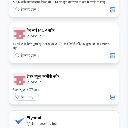
MCP सर्वर का उपयोग किसी भी LLM को एक उपकरण के रूप में करने के लिए
डेवलपर टूल्स
वेब सर्च MCP सर्वर
@
pskill9
वेब खोज के लिए मुफ्त गूगल सर्च का उपयोग करें (कोई एपीआई कुंजी की आवश्यकता
नहीं)
डेवलपर टूल्स
हैकर न्यूज़ एमसीपी सर्वर
@
pskill9
हैकर न्यूज़ MCP सर्वर
डेवलपर टूल्स
Flyonui
@
themeselection