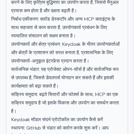
करने के लिए कृत्रिम बुद्धिमत्ता का उपयोग करता है, जिससे मैनुअल
प्रयास कम होता है और दक्षता बढ़ती है।
निर्बाध एकीकरण: क्लॉड डेस्कटॉप और अन्य MCP क्लाइंट्स के
साथ सहजता से काम करता है, उपयोगकर्ता प्रबंधन के लिए
स्वचालित संचालन को सक्षम बनाता है।
उपयोगकर्ता और क्षेत्र प्रबंधन: Keycloak के भीतर उपयोगकर्ताओं
और क्षेत्रों के प्रशासन को सरल बनाता है, प्रशासनिक के लिए
उपयोगकर्ता-अनुकूल इंटरफ़ेस प्रदान करता है।
सार्वजनिक भंडार: यह प्रोजेक्ट ओपन-सोर्स है और सार्वजनिक रूप
से उपलब्ध है, जिससे डेवलपर्स योगदान कर सकते हैं और इसकी
कार्यक्षमता को बढ़ा सकते हैं।
सक्रिय समुदाय: बढ़ते सितारों और फोर्क्स के साथ, MCP का एक
सक्रिय समुदाय है जो इसके विकास और उपयोग का समर्थन करता
है।
Keycloak मॉडल संदर्भ प्रोटोकॉल का उपयोग कैसे करें
स्थापना: GitHub से भंडार को क्लोन करके शुरू करें। आप