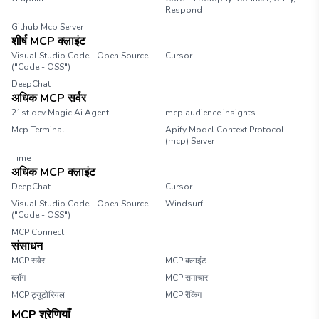
Respond
Github Mcp Server
शीर्ष MCP क्लाइंट
Visual Studio Code - Open Source
Cursor
("Code - OSS")
DeepChat
अधिक MCP सर्वर
21st.dev Magic Ai Agent
mcp audience insights
Mcp Terminal
Apify Model Context Protocol
(mcp) Server
Time
अधिक MCP क्लाइंट
DeepChat
Cursor
Visual Studio Code - Open Source
Windsurf
("Code - OSS")
MCP Connect
संसाधन
MCP सर्वर
MCP क्लाइंट
ब्लॉग
MCP समाचार
MCP ट्यूटोरियल
MCP रैंकिंग
MCP श्रेणियाँ