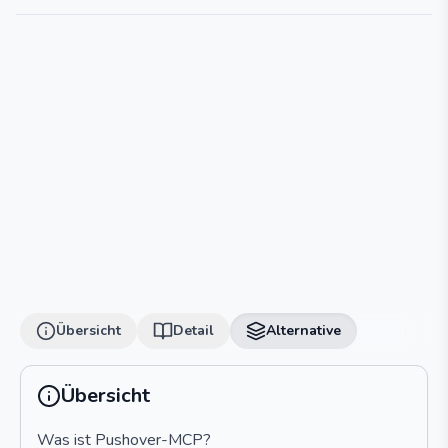
Übersicht
Detail
Alternative
Übersicht
Was ist Pushover-MCP?