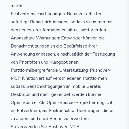
macht.
Echtzeitbenachrichtigungen: Benutzer erhalten
sofortige Benachrichtigungen, sodass sie immer mit
den neuesten Informationen aktualisiert werden.
Anpassbare Warnungen: Entwickler können die
Benachrichtigungen an die Bedürfnisse ihrer
Anwendung anpassen, einschließlich der Festlegung
von Prioritäten und Klangoptionen.
Plattformübergreifende Unterstützung: Pushover-
MCP funktioniert auf verschiedenen Plattformen,
sodass Benachrichtigungen an mobile Geräte,
Desktops und mehr gesendet werden können.
Open Source: Als Open-Source-Projekt ermöglicht
es Entwicklern, zur Funktionalität beizutragen, diese
zu ändern und nach Bedarf zu erweitern.
So verwenden Sie Pushover-MCP