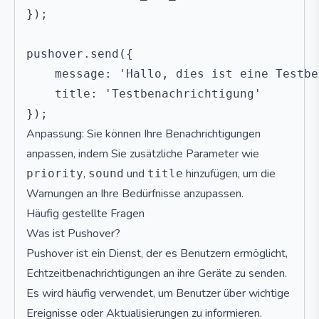
});

pushover.send({

    message: 'Hallo, dies ist eine Testbe
    title: 'Testbenachrichtigung'

Anpassung: Sie können Ihre Benachrichtigungen
anpassen, indem Sie zusätzliche Parameter wie
,
und
hinzufügen, um die
priority
sound
title
Warnungen an Ihre Bedürfnisse anzupassen.
Häufig gestellte Fragen
Was ist Pushover?
Pushover ist ein Dienst, der es Benutzern ermöglicht,
Echtzeitbenachrichtigungen an ihre Geräte zu senden.
Es wird häufig verwendet, um Benutzer über wichtige
Ereignisse oder Aktualisierungen zu informieren.