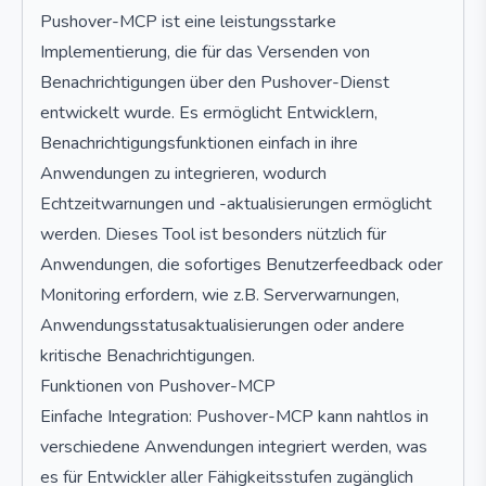
Pushover-MCP ist eine leistungsstarke
Implementierung, die für das Versenden von
Benachrichtigungen über den Pushover-Dienst
entwickelt wurde. Es ermöglicht Entwicklern,
Benachrichtigungsfunktionen einfach in ihre
Anwendungen zu integrieren, wodurch
Echtzeitwarnungen und -aktualisierungen ermöglicht
werden. Dieses Tool ist besonders nützlich für
Anwendungen, die sofortiges Benutzerfeedback oder
Monitoring erfordern, wie z.B. Serverwarnungen,
Anwendungsstatusaktualisierungen oder andere
kritische Benachrichtigungen.
Funktionen von Pushover-MCP
Einfache Integration: Pushover-MCP kann nahtlos in
verschiedene Anwendungen integriert werden, was
es für Entwickler aller Fähigkeitsstufen zugänglich