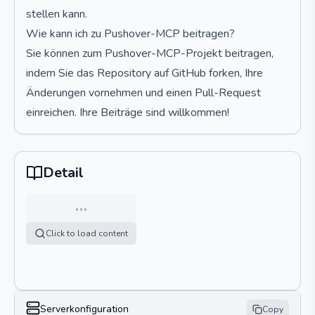
stellen kann.
Wie kann ich zu Pushover-MCP beitragen?
Sie können zum Pushover-MCP-Projekt beitragen,
indem Sie das Repository auf GitHub forken, Ihre
Änderungen vornehmen und einen Pull-Request
einreichen. Ihre Beiträge sind willkommen!
Detail
…
Click to load content
Serverkonfiguration
Copy