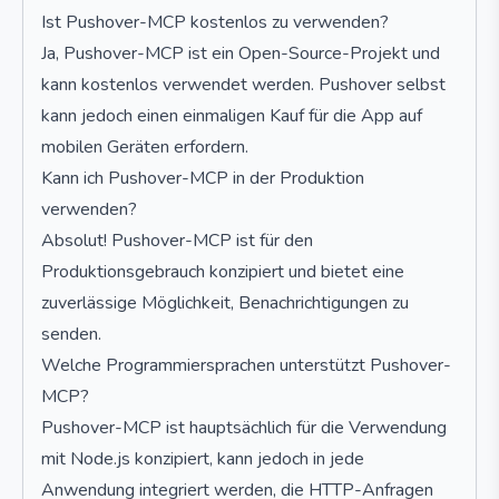
Ist Pushover-MCP kostenlos zu verwenden?
Ja, Pushover-MCP ist ein Open-Source-Projekt und
kann kostenlos verwendet werden. Pushover selbst
kann jedoch einen einmaligen Kauf für die App auf
mobilen Geräten erfordern.
Kann ich Pushover-MCP in der Produktion
verwenden?
Absolut! Pushover-MCP ist für den
Produktionsgebrauch konzipiert und bietet eine
zuverlässige Möglichkeit, Benachrichtigungen zu
senden.
Welche Programmiersprachen unterstützt Pushover-
MCP?
Pushover-MCP ist hauptsächlich für die Verwendung
mit Node.js konzipiert, kann jedoch in jede
Anwendung integriert werden, die HTTP-Anfragen