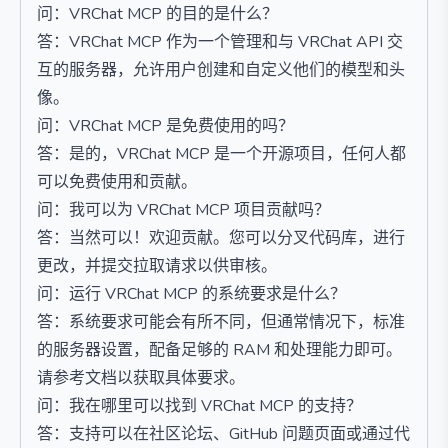
问：VRChat MCP 的目的是什么？
答：VRChat MCP 作为一个管理和与 VRChat API 交
互的服务器，允许用户创建和自定义他们的模型和头
像。
问：VRChat MCP 是免费使用的吗？
答：是的，VRChat MCP 是一个开源项目，任何人都
可以免费使用和贡献。
问：我可以为 VRChat MCP 项目贡献吗？
答：当然可以！欢迎贡献。您可以分叉代码库，进行
更改，并提交拉取请求以供审核。
问：运行 VRChat MCP 的系统要求是什么？
答：系统要求可能会有所不同，但通常情况下，标准
的服务器设置，配备足够的 RAM 和处理能力即可。
请参考文档以获取具体要求。
问：我在哪里可以找到 VRChat MCP 的支持？
答：支持可以在社区论坛、GitHub 问题页面或通过代