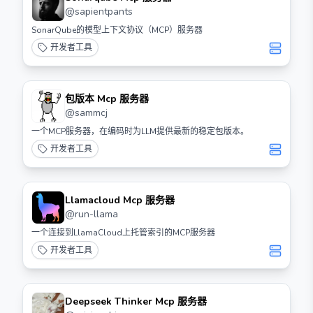
@
sapientpants
SonarQube的模型上下文协议（MCP）服务器
开发者工具
包版本 Mcp 服务器
@
sammcj
一个MCP服务器，在编码时为LLM提供最新的稳定包版本。
开发者工具
Llamacloud Mcp 服务器
@
run-llama
一个连接到LlamaCloud上托管索引的MCP服务器
开发者工具
Deepseek Thinker Mcp 服务器