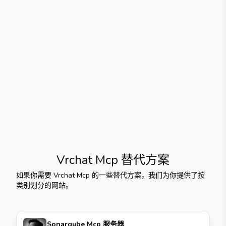
Vrchat Mcp
替代方案
如果你需要
Vrchat Mcp
的一些替代方案，我们为你提供了按
类别划分的网站。
Sonarqube Mcp 服务器