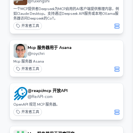
@
ruixingshi
一个MCP提供者Deepseek为MCP启用的AI客户端提供推理内容，例
如Claude Desktop。支持通过Deepseek API服务或本地Ollama服
务器访问Deepseek的CoT。
开发者工具
Mcp 服务器用于 Asana
@
roychri
Mcp 服务器 Asana
开发者工具
@reapi/mcp 开放API
@
ReAPI-com
OpenAPI 规范 MCP 服务器。
开发者工具