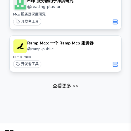
Mcp 服务器用于深度研究
@
reading-plus-ai
Mcp 服务器深度研究
开发者工具
Ramp Mcp: 一个 Ramp Mcp 服务器
@
ramp-public
ramp_mcp
开发者工具
查看更多
>>