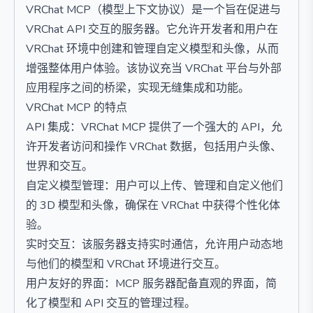
VRChat MCP（模型上下文协议）是一个旨在促进与
VRChat API 交互的服务器。它允许开发者和用户在
VRChat 环境中创建和管理自定义模型和头像，从而
增强整体用户体验。该协议充当 VRChat 平台与外部
应用程序之间的桥梁，实现无缝集成和功能。
VRChat MCP 的特点
API 集成：VRChat MCP 提供了一个强大的 API，允
许开发者访问和操作 VRChat 数据，包括用户头像、
世界和交互。
自定义模型管理：用户可以上传、管理和自定义他们
的 3D 模型和头像，确保在 VRChat 中获得个性化体
验。
实时交互：该服务器支持实时通信，允许用户动态地
与他们的模型和 VRChat 环境进行交互。
用户友好的界面：MCP 服务器配备直观的界面，简
化了模型和 API 交互的管理过程。