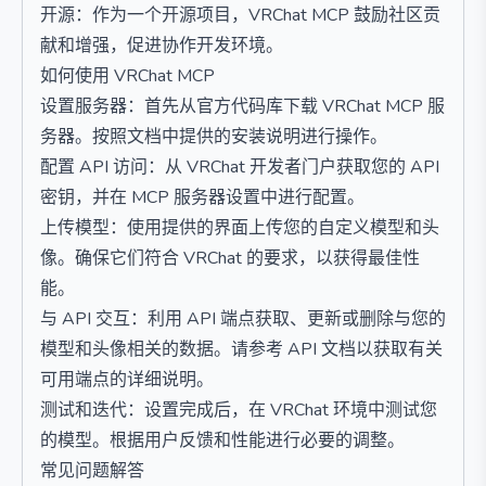
开源：作为一个开源项目，VRChat MCP 鼓励社区贡
献和增强，促进协作开发环境。
如何使用 VRChat MCP
设置服务器：首先从官方代码库下载 VRChat MCP 服
务器。按照文档中提供的安装说明进行操作。
配置 API 访问：从 VRChat 开发者门户获取您的 API
密钥，并在 MCP 服务器设置中进行配置。
上传模型：使用提供的界面上传您的自定义模型和头
像。确保它们符合 VRChat 的要求，以获得最佳性
能。
与 API 交互：利用 API 端点获取、更新或删除与您的
模型和头像相关的数据。请参考 API 文档以获取有关
可用端点的详细说明。
测试和迭代：设置完成后，在 VRChat 环境中测试您
的模型。根据用户反馈和性能进行必要的调整。
常见问题解答