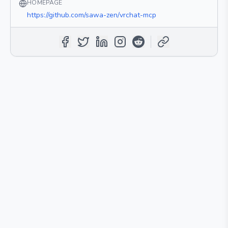
HOMEPAGE
https://github.com/sawa-zen/vrchat-mcp