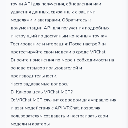
точки API для получения, обновления или
удаления данных, связанных с вашими
моделями и аватарами. Обратитесь к
документации API для получения подробных
инструкций по доступным конечным точкам.
Тестирование и итерация: После настройки
протестируйте свои модели в среде VRChat.
Вносите изменения по мере необходимости на
основе отзывов пользователей и
производительности.
Часто задаваемые вопросы
В: Какова цель VRChat MCP?
О: VRChat MCP служит сервером для управления
и взаимодействия с API VRChat, позволяя
пользователям создавать и настраивать свои
модели и аватары.