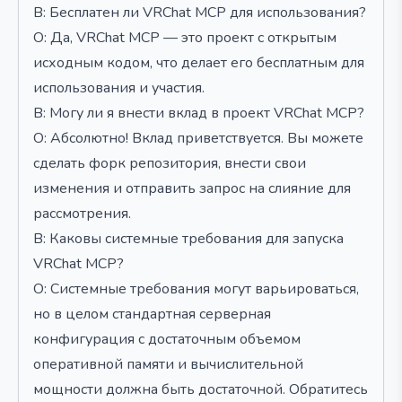
В: Бесплатен ли VRChat MCP для использования?
О: Да, VRChat MCP — это проект с открытым
исходным кодом, что делает его бесплатным для
использования и участия.
В: Могу ли я внести вклад в проект VRChat MCP?
О: Абсолютно! Вклад приветствуется. Вы можете
сделать форк репозитория, внести свои
изменения и отправить запрос на слияние для
рассмотрения.
В: Каковы системные требования для запуска
VRChat MCP?
О: Системные требования могут варьироваться,
но в целом стандартная серверная
конфигурация с достаточным объемом
оперативной памяти и вычислительной
мощности должна быть достаточной. Обратитесь