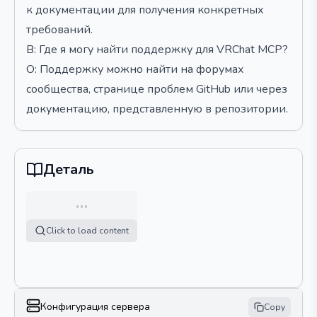
к документации для получения конкретных
требований.
В: Где я могу найти поддержку для VRChat MCP?
О: Поддержку можно найти на форумах
сообщества, странице проблем GitHub или через
документацию, представленную в репозитории.
Деталь
…
Click to load content
Конфигурация сервера
Copy