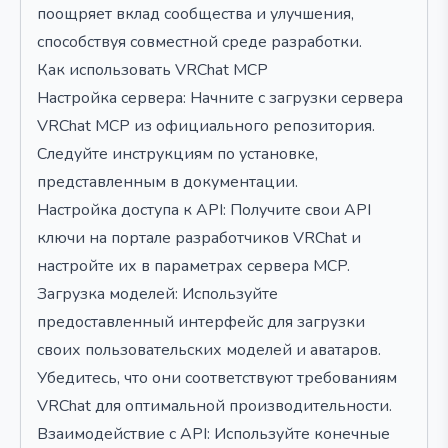
поощряет вклад сообщества и улучшения,
способствуя совместной среде разработки.
Как использовать VRChat MCP
Настройка сервера: Начните с загрузки сервера
VRChat MCP из официального репозитория.
Следуйте инструкциям по установке,
представленным в документации.
Настройка доступа к API: Получите свои API
ключи на портале разработчиков VRChat и
настройте их в параметрах сервера MCP.
Загрузка моделей: Используйте
предоставленный интерфейс для загрузки
своих пользовательских моделей и аватаров.
Убедитесь, что они соответствуют требованиям
VRChat для оптимальной производительности.
Взаимодействие с API: Используйте конечные