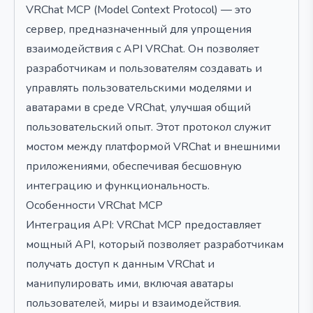
VRChat MCP (Model Context Protocol) — это
сервер, предназначенный для упрощения
взаимодействия с API VRChat. Он позволяет
разработчикам и пользователям создавать и
управлять пользовательскими моделями и
аватарами в среде VRChat, улучшая общий
пользовательский опыт. Этот протокол служит
мостом между платформой VRChat и внешними
приложениями, обеспечивая бесшовную
интеграцию и функциональность.
Особенности VRChat MCP
Интеграция API: VRChat MCP предоставляет
мощный API, который позволяет разработчикам
получать доступ к данным VRChat и
манипулировать ими, включая аватары
пользователей, миры и взаимодействия.