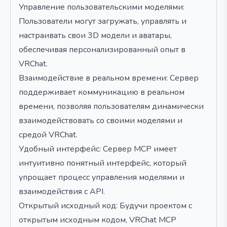
Управление пользовательскими моделями:
Пользователи могут загружать, управлять и
настраивать свои 3D модели и аватары,
обеспечивая персонализированный опыт в
VRChat.
Взаимодействие в реальном времени: Сервер
поддерживает коммуникацию в реальном
времени, позволяя пользователям динамически
взаимодействовать со своими моделями и
средой VRChat.
Удобный интерфейс: Сервер MCP имеет
интуитивно понятный интерфейс, который
упрощает процесс управления моделями и
взаимодействия с API.
Открытый исходный код: Будучи проектом с
открытым исходным кодом, VRChat MCP