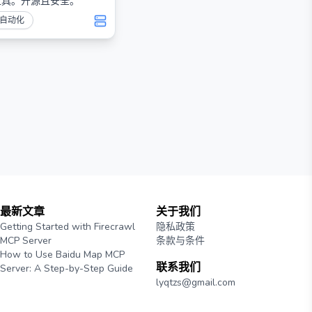
工具。开源且安全。
自动化
最新文章
关于我们
Getting Started with Firecrawl
隐私政策
MCP Server
条款与条件
How to Use Baidu Map MCP
联系我们
Server: A Step-by-Step Guide
lyqtzs@gmail.com