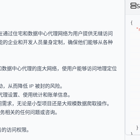
{
"
，旨在通过住宅和数据中心代理网络为用户提供无缝访问
能的企业和开发人员量身定制，确保他们能够从各种
宅 IP 和数据中心代理的庞大网络，使用户能够访问地理定位
从而降低 IP 被封的风险。
代理设置、使用统计和账单信息。
足不同需求，无论是小型项目还是大规模数据爬取操作。
服务相关的任何问题或咨询。
}
服务的访问权限。
}