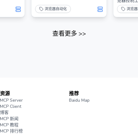
览器控制
浏览器自动化
浏览器
查看更多
>>
资源
推荐
MCP Server
Baidu Map
MCP Client
博客
MCP 新闻
MCP 教程
MCP 排行榜