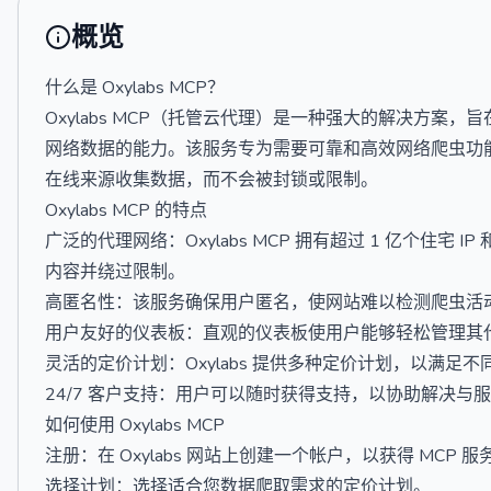
概览
什么是 Oxylabs MCP？
Oxylabs MCP（托管云代理）是一种强大的解决方案
网络数据的能力。该服务专为需要可靠和高效网络爬虫功
在线来源收集数据，而不会被封锁或限制。
Oxylabs MCP 的特点
广泛的代理网络：Oxylabs MCP 拥有超过 1 亿个住
内容并绕过限制。
高匿名性：该服务确保用户匿名，使网站难以检测爬虫活动，
用户友好的仪表板：直观的仪表板使用户能够轻松管理其
灵活的定价计划：Oxylabs 提供多种定价计划，以满
24/7 客户支持：用户可以随时获得支持，以协助解决与
如何使用 Oxylabs MCP
注册：在 Oxylabs 网站上创建一个帐户，以获得 MCP 
选择计划：选择适合您数据爬取需求的定价计划。