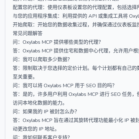
配置您的代理：使用仪表板设置您的代理配置，包括选择
与您的应用程序集成：利用提供的 API 或集成工具将 Oxy
开始爬取：开始您的数据收集过程，并确保通过仪表板监
常见问题解答
问：Oxylabs MCP 提供哪些类型的代理？
答：Oxylabs MCP 提供住宅和数据中心代理，允许用
问：我可以爬取多少数据？
答：限制取决于您选择的定价计划。每个计划都有自己的
至关重要。
问：我可以将 Oxylabs MCP 用于 SEO 目的吗？
答：是的，许多用户利用 Oxylabs MCP 进行 SEO
访问本地化数据的能力。
问：如果我的 IP 被封怎么办？
答：Oxylabs MCP 旨在通过其旋转代理功能最小化 
动更改您的 IP 地址。
问：我如何联系客户支持？